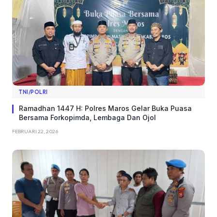
TNI/POLRI
Ramadhan 1447 H: Polres Maros Gelar Buka Puasa
Bersama Forkopimda, Lembaga Dan Ojol
FEBRUARI 22, 2026