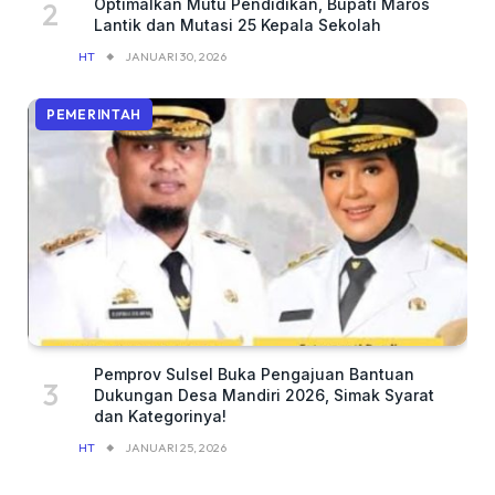
Optimalkan Mutu Pendidikan, Bupati Maros
Lantik dan Mutasi 25 Kepala Sekolah
HT
JANUARI 30, 2026
PEMERINTAH
Pemprov Sulsel Buka Pengajuan Bantuan
Dukungan Desa Mandiri 2026, Simak Syarat
dan Kategorinya!
HT
JANUARI 25, 2026