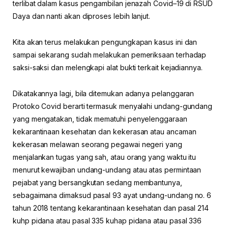
terlibat dalam kasus pengambilan jenazah Covid–19 di RSUD
Daya dan nanti akan diproses lebih lanjut.
Kita akan terus melakukan pengungkapan kasus ini dan
sampai sekarang sudah melakukan pemeriksaan terhadap
saksi-saksi dan melengkapi alat bukti terkait kejadiannya.
Dikatakannya lagi, bila ditemukan adanya pelanggaran
Protoko Covid berarti termasuk menyalahi undang-gundang
yang mengatakan, tidak mematuhi penyelenggaraan
kekarantinaan kesehatan dan kekerasan atau ancaman
kekerasan melawan seorang pegawai negeri yang
menjalankan tugas yang sah, atau orang yang waktu itu
menurut kewajiban undang-undang atau atas permintaan
pejabat yang bersangkutan sedang membantunya,
sebagaimana dimaksud pasal 93 ayat undang-undang no. 6
tahun 2018 tentang kekarantinaan kesehatan dan pasal 214
kuhp pidana atau pasal 335 kuhap pidana atau pasal 336