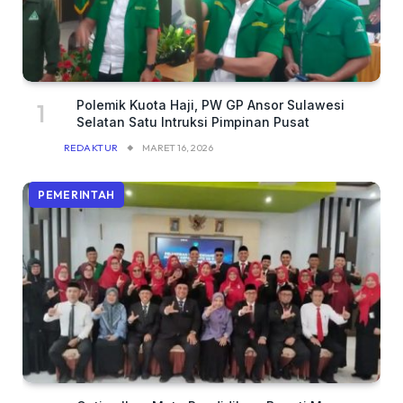
Polemik Kuota Haji, PW GP Ansor Sulawesi
Selatan Satu Intruksi Pimpinan Pusat
REDAKTUR
MARET 16, 2026
PEMERINTAH