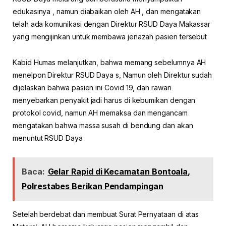
edukasinya , namun diabaikan oleh AH , dan mengatakan
telah ada komunikasi dengan Direktur RSUD Daya Makassar
yang mengijinkan untuk membawa jenazah pasien tersebut
Kabid Humas melanjutkan, bahwa memang sebelumnya AH
menelpon Direktur RSUD Daya s, Namun oleh Direktur sudah
dijelaskan bahwa pasien ini Covid 19, dan rawan
menyebarkan penyakit jadi harus di kebumikan dengan
protokol covid, namun AH memaksa dan mengancam
mengatakan bahwa massa susah di bendung dan akan
menuntut RSUD Daya
Baca:
Gelar Rapid di Kecamatan Bontoala,
Polrestabes Berikan Pendampingan
Setelah berdebat dan membuat Surat Pernyataan di atas