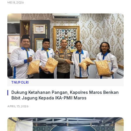
MEI 8, 2026
TNI/POLRI
Dukung Ketahanan Pangan, Kapolres Maros Berikan
Bibit Jagung Kepada IKA-PMII Maros
APRIL 15, 2026