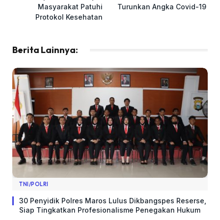
Masyarakat Patuhi
Turunkan Angka Covid-19
Protokol Kesehatan
Berita Lainnya:
TNI/POLRI
​30 Penyidik Polres Maros Lulus Dikbangspes Reserse,
Siap Tingkatkan Profesionalisme Penegakan Hukum