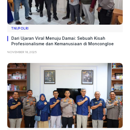
TNI/POLRI
Dari Ujaran Viral Menuju Damai: Sebuah Kisah
Profesionalisme dan Kemanusiaan di Moncongloe
NOVEMBER 18, 2025