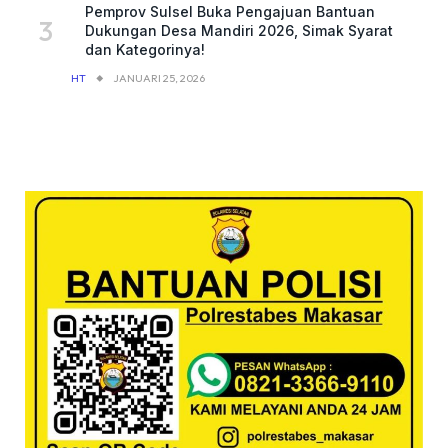
Pemprov Sulsel Buka Pengajuan Bantuan
Dukungan Desa Mandiri 2026, Simak Syarat
dan Kategorinya!
HT
JANUARI 25, 2026