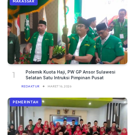
MAKASSAR
Polemik Kuota Haji, PW GP Ansor Sulawesi
Selatan Satu Intruksi Pimpinan Pusat
REDAKTUR
MARET 16, 2026
PEMERINTAH