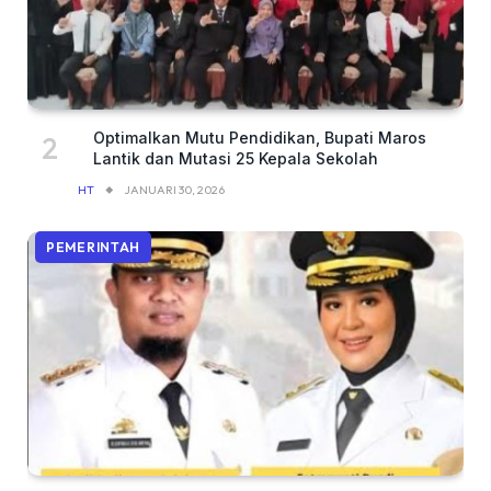
Optimalkan Mutu Pendidikan, Bupati Maros
Lantik dan Mutasi 25 Kepala Sekolah
HT
JANUARI 30, 2026
PEMERINTAH