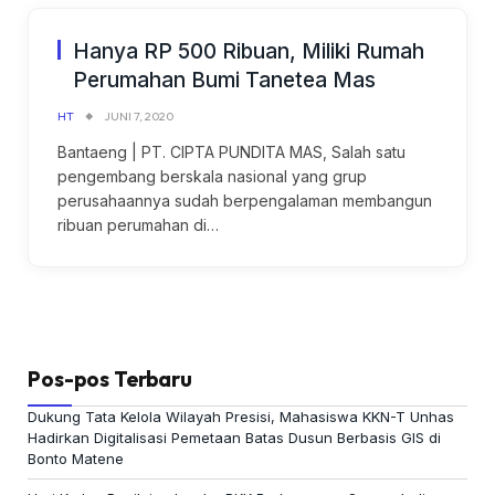
Hanya RP 500 Ribuan, Miliki Rumah
Perumahan Bumi Tanetea Mas
HT
JUNI 7, 2020
Bantaeng | PT. CIPTA PUNDITA MAS, Salah satu
pengembang berskala nasional yang grup
perusahaannya sudah berpengalaman membangun
ribuan perumahan di…
Pos-pos Terbaru
Dukung Tata Kelola Wilayah Presisi, Mahasiswa KKN-T Unhas
Hadirkan Digitalisasi Pemetaan Batas Dusun Berbasis GIS di
Bonto Matene