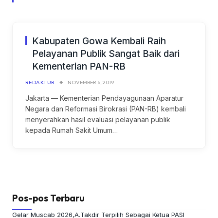
Kabupaten Gowa Kembali Raih
Pelayanan Publik Sangat Baik dari
Kementerian PAN-RB
REDAKTUR
NOVEMBER 6, 2019
Jakarta — Kementerian Pendayagunaan Aparatur
Negara dan Reformasi Birokrasi (PAN-RB) kembali
menyerahkan hasil evaluasi pelayanan publik
kepada Rumah Sakit Umum…
Pos-pos Terbaru
Gelar Muscab 2026,A.Takdir Terpilih Sebagai Ketua PASI