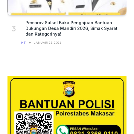
Pemprov Sulsel Buka Pengajuan Bantuan
Dukungan Desa Mandiri 2026, Simak Syarat
dan Kategorinya!
HT
JANUARI 25, 2026