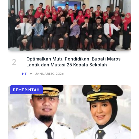
Optimalkan Mutu Pendidikan, Bupati Maros
Lantik dan Mutasi 25 Kepala Sekolah
HT
JANUARI 30, 2026
PEMERINTAH