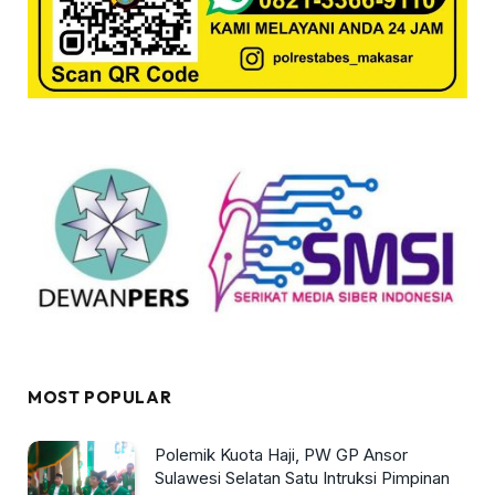
MOST POPULAR
Polemik Kuota Haji, PW GP Ansor
Sulawesi Selatan Satu Intruksi Pimpinan