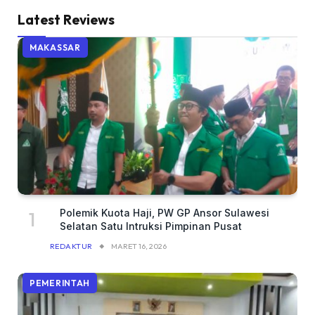
Latest Reviews
MAKASSAR
Polemik Kuota Haji, PW GP Ansor Sulawesi
Selatan Satu Intruksi Pimpinan Pusat
REDAKTUR
MARET 16, 2026
PEMERINTAH