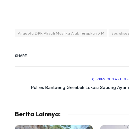
Anggota DPR Aliyah Mustika Ajak Terapkan 3 M
Sosialisa
SHARE.
PREVIOUS ARTICLE
Polres Bantaeng Gerebek Lokasi Sabung Ayam
Berita Lainnya: