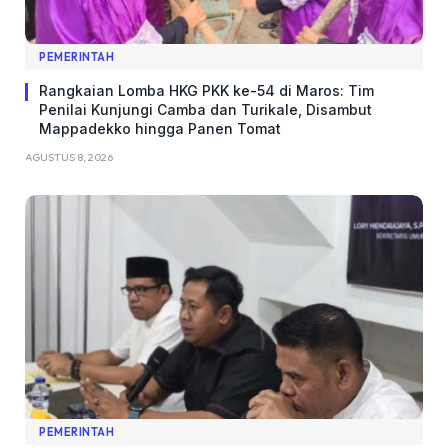
PEMERINTAH
Rangkaian Lomba HKG PKK ke-54 di Maros: Tim
Penilai Kunjungi Camba dan Turikale, Disambut
Mappadekko hingga Panen Tomat
AGUSTUS 8, 2026
PEMERINTAH