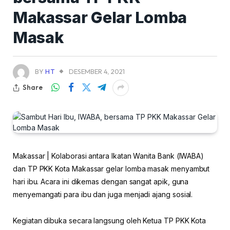
Makassar Gelar Lomba
Masak
BY
HT
DESEMBER 4, 2021
Share
Makassar | Kolaborasi antara Ikatan Wanita Bank (IWABA)
dan TP PKK Kota Makassar gelar lomba masak menyambut
hari ibu. Acara ini dikemas dengan sangat apik, guna
menyemangati para ibu dan juga menjadi ajang sosial.
Kegiatan dibuka secara langsung oleh Ketua TP PKK Kota