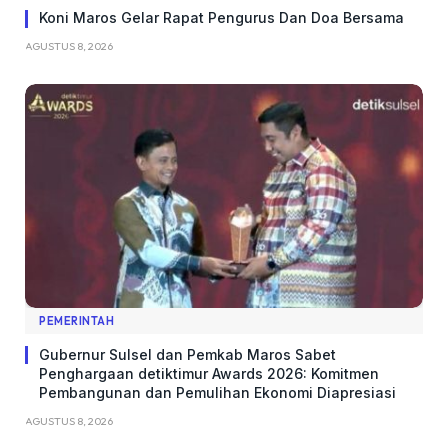
Koni Maros Gelar Rapat Pengurus Dan Doa Bersama
AGUSTUS 8, 2026
PEMERINTAH
Gubernur Sulsel dan Pemkab Maros Sabet
Penghargaan detiktimur Awards 2026: Komitmen
Pembangunan dan Pemulihan Ekonomi Diapresiasi
AGUSTUS 8, 2026