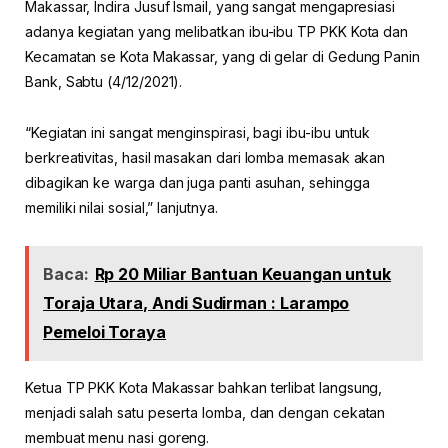
Makassar, Indira Jusuf Ismail, yang sangat mengapresiasi
adanya kegiatan yang melibatkan ibu-ibu TP PKK Kota dan
Kecamatan se Kota Makassar, yang di gelar di Gedung Panin
Bank, Sabtu (4/12/2021).
“Kegiatan ini sangat menginspirasi, bagi ibu-ibu untuk
berkreativitas, hasil masakan dari lomba memasak akan
dibagikan ke warga dan juga panti asuhan, sehingga
memiliki nilai sosial,” lanjutnya.
Baca:
Rp 20 Miliar Bantuan Keuangan untuk
Toraja Utara, Andi Sudirman : Larampo
Pemeloi Toraya
Ketua TP PKK Kota Makassar bahkan terlibat langsung,
menjadi salah satu peserta lomba, dan dengan cekatan
membuat menu nasi goreng.