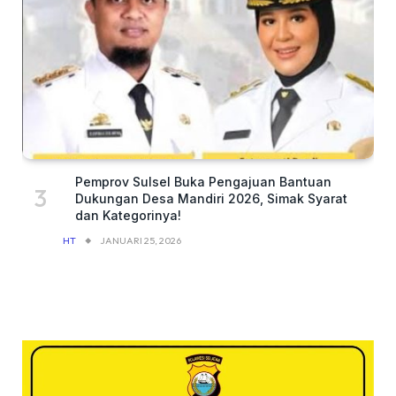
Pemprov Sulsel Buka Pengajuan Bantuan
Dukungan Desa Mandiri 2026, Simak Syarat
dan Kategorinya!
HT
JANUARI 25, 2026