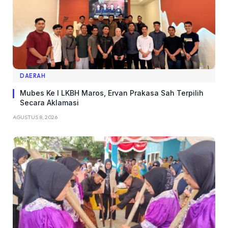
DAERAH
Mubes Ke I LKBH Maros, Ervan Prakasa Sah Terpilih
Secara Aklamasi
AGUSTUS 8, 2026