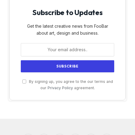
Subscribe to Updates
Get the latest creative news from FooBar
about art, design and business.
By signing up, you agree to the our terms and
our
Privacy Policy
agreement.