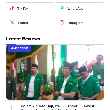
TikTok
WhatsApp
Twitter
Instagram
Latest Reviews
MAKASSAR
Polemik Kuota Haji, PW GP Ansor Sulawesi