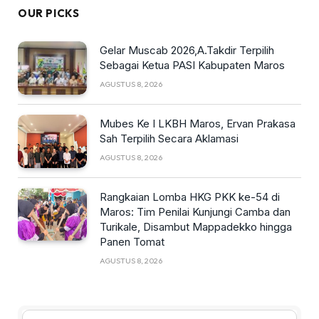
OUR PICKS
Gelar Muscab 2026,A.Takdir Terpilih
Sebagai Ketua PASI Kabupaten Maros
AGUSTUS 8, 2026
Mubes Ke I LKBH Maros, Ervan Prakasa
Sah Terpilih Secara Aklamasi
AGUSTUS 8, 2026
Rangkaian Lomba HKG PKK ke-54 di
Maros: Tim Penilai Kunjungi Camba dan
Turikale, Disambut Mappadekko hingga
Panen Tomat
AGUSTUS 8, 2026