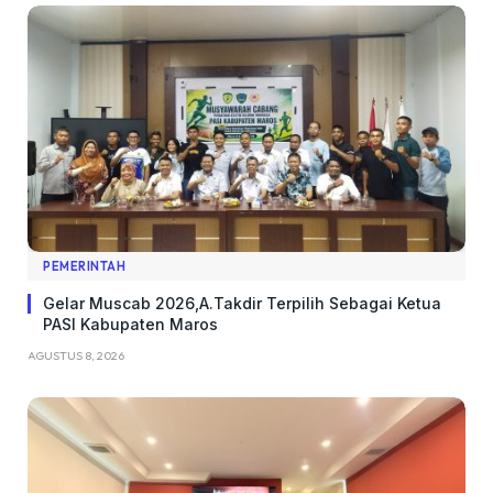
PEMERINTAH
Gelar Muscab 2026,A.Takdir Terpilih Sebagai Ketua
PASI Kabupaten Maros
AGUSTUS 8, 2026