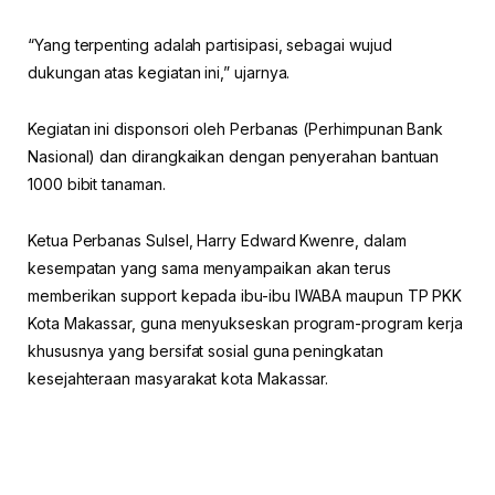
“Yang terpenting adalah partisipasi, sebagai wujud
dukungan atas kegiatan ini,” ujarnya.
Kegiatan ini disponsori oleh Perbanas (Perhimpunan Bank
Nasional) dan dirangkaikan dengan penyerahan bantuan
1000 bibit tanaman.
Ketua Perbanas Sulsel, Harry Edward Kwenre, dalam
kesempatan yang sama menyampaikan akan terus
memberikan support kepada ibu-ibu IWABA maupun TP PKK
Kota Makassar, guna menyukseskan program-program kerja
khususnya yang bersifat sosial guna peningkatan
kesejahteraan masyarakat kota Makassar.