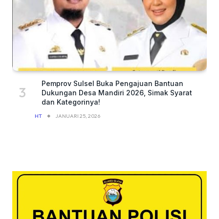
Pemprov Sulsel Buka Pengajuan Bantuan
Dukungan Desa Mandiri 2026, Simak Syarat
dan Kategorinya!
HT
JANUARI 25, 2026