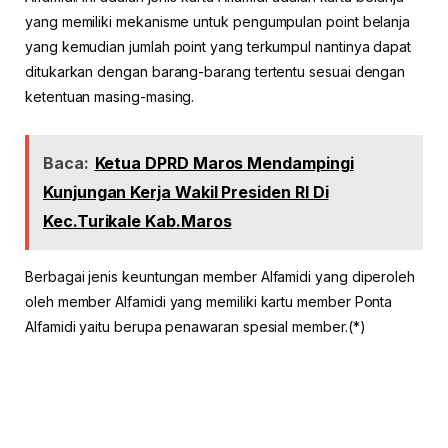
yang memiliki mekanisme untuk pengumpulan point belanja
yang kemudian jumlah point yang terkumpul nantinya dapat
ditukarkan dengan barang-barang tertentu sesuai dengan
ketentuan masing-masing.
Baca:
Ketua DPRD Maros Mendampingi
Kunjungan Kerja Wakil Presiden RI Di
Kec.Turikale Kab.Maros
Berbagai jenis keuntungan member Alfamidi yang diperoleh
oleh member Alfamidi yang memiliki kartu member Ponta
Alfamidi yaitu berupa penawaran spesial member.(*)