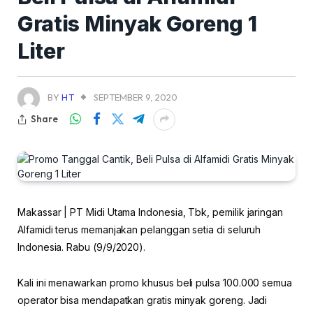
Gratis Minyak Goreng 1
Liter
BY
HT
SEPTEMBER 9, 2020
Share
Makassar | PT Midi Utama Indonesia, Tbk, pemilik jaringan
Alfamidi terus memanjakan pelanggan setia di seluruh
Indonesia. Rabu (9/9/2020).
Kali ini menawarkan promo khusus beli pulsa 100.000 semua
operator bisa mendapatkan gratis minyak goreng. Jadi