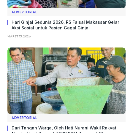
ADVERTORIAL
Hari Ginjal Sedunia 2026, RS Faisal Makassar Gelar
Aksi Sosial untuk Pasien Gagal Ginjal
MARET 13, 2026
ADVERTORIAL
Dari Tangan Warga, Oleh Hati Nurani Wakil Rakyat: