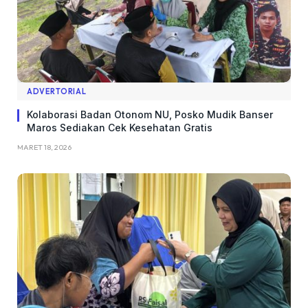
ADVERTORIAL
Kolaborasi Badan Otonom NU, Posko Mudik Banser
Maros Sediakan Cek Kesehatan Gratis
MARET 18, 2026