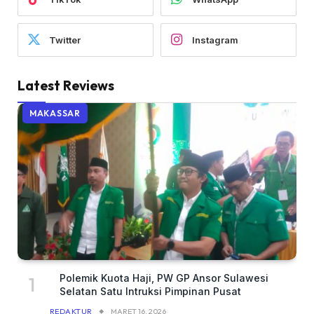
Twitter
Instagram
Latest Reviews
MAKASSAR
Polemik Kuota Haji, PW GP Ansor Sulawesi
Selatan Satu Intruksi Pimpinan Pusat
REDAKTUR
MARET 16, 2026