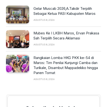
Gelar Muscab 2026,A.Takdir Terpilih
Sebagai Ketua PASI Kabupaten Maros
AGUSTUS 8, 2026
Mubes Ke I LKBH Maros, Ervan Prakasa
Sah Terpilih Secara Aklamasi
AGUSTUS 8, 2026
Rangkaian Lomba HKG PKK ke-54 di
Maros: Tim Penilai Kunjungi Camba dan
Turikale, Disambut Mappadekko hingga
Panen Tomat
AGUSTUS 8, 2026