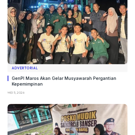
ADVERTORIAL
GenPI Maros Akan Gelar Musyawarah Pergantian
Kepemimpinan
MEI 5, 2026