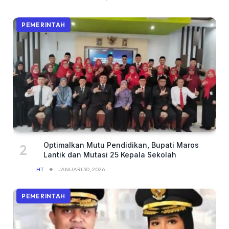
PEMERINTAH
Optimalkan Mutu Pendidikan, Bupati Maros
Lantik dan Mutasi 25 Kepala Sekolah
HT
JANUARI 30, 2026
PEMERINTAH