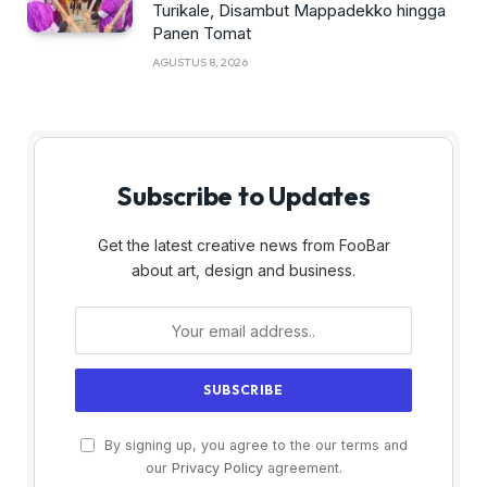
Turikale, Disambut Mappadekko hingga
Panen Tomat
AGUSTUS 8, 2026
Subscribe to Updates
Get the latest creative news from FooBar
about art, design and business.
By signing up, you agree to the our terms and
our
Privacy Policy
agreement.