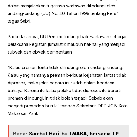
dalam menjalankan tugasnya wartawan dilindungi oleh
undang-undang (UU) No. 40 Tahun 1999 tentang Pers,”
tegas Sabri.
Pada dasarnya, UU Pers melindungi baik wartawan sebagai
pelaksana kegiatan jurnalistik maupun hal-hal yang menjadi
subyek dan obyek pemberitaan.
“Kalau preman tentu tidak dilindungi oleh undang-undang.
Kalau yang namanya preman berbuat kejahatan lantas tidak
diproses, maka jelas negara ini sudah dalam keadaan
bahaya. Karena itu kalau pelaku tidak diproses itu berarti
preman dilindungi. Ini tidak boleh terjadi. Sebab akan
menjadi preseden buruk,” tambah Sekretaris DPD JOIN Kota
Makassar, Asril.
Baca:
Sambut Hari Ibu, IWABA, bersama TP