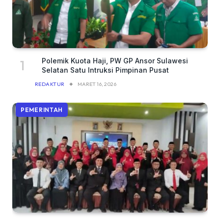
Polemik Kuota Haji, PW GP Ansor Sulawesi
Selatan Satu Intruksi Pimpinan Pusat
REDAKTUR
MARET 16, 2026
PEMERINTAH