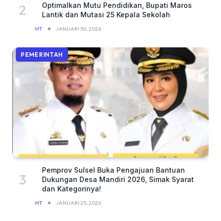
Optimalkan Mutu Pendidikan, Bupati Maros
Lantik dan Mutasi 25 Kepala Sekolah
HT
JANUARI 30, 2026
PEMERINTAH
Pemprov Sulsel Buka Pengajuan Bantuan
Dukungan Desa Mandiri 2026, Simak Syarat
dan Kategorinya!
HT
JANUARI 25, 2026