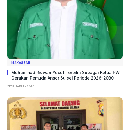
MAKASSAR
Muhammad Ridwan Yusuf Terpilih Sebagai Ketua PW
Gerakan Pemuda Ansor Sulsel Periode 2026–2030
FEBRUARI 16, 2026