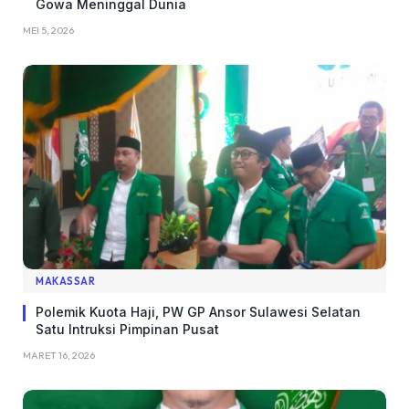
Gowa Meninggal Dunia
MEI 5, 2026
MAKASSAR
Polemik Kuota Haji, PW GP Ansor Sulawesi Selatan
Satu Intruksi Pimpinan Pusat
MARET 16, 2026