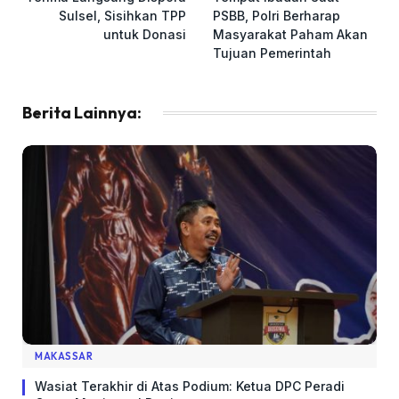
Sulsel, Sisihkan TPP
PSBB, Polri Berharap
untuk Donasi
Masyarakat Paham Akan
Tujuan Pemerintah
Berita Lainnya:
MAKASSAR
Wasiat Terakhir di Atas Podium: Ketua DPC Peradi