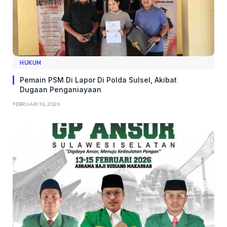
HUKUM
Pemain PSM Di Lapor Di Polda Sulsel, Akibat
Dugaan Penganiayaan
FEBRUARI 16, 2026