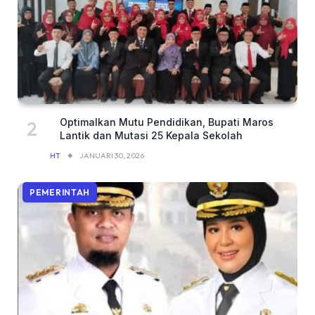
Optimalkan Mutu Pendidikan, Bupati Maros
Lantik dan Mutasi 25 Kepala Sekolah
HT
JANUARI 30, 2026
PEMERINTAH