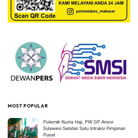
MOST POPULAR
Polemik Kuota Haji, PW GP Ansor
Sulawesi Selatan Satu Intruksi Pimpinan
Pusat