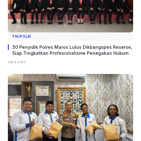
TNI/POLRI
​30 Penyidik Polres Maros Lulus Dikbangspes Reserse,
Siap Tingkatkan Profesionalisme Penegakan Hukum
MEI 8, 2026