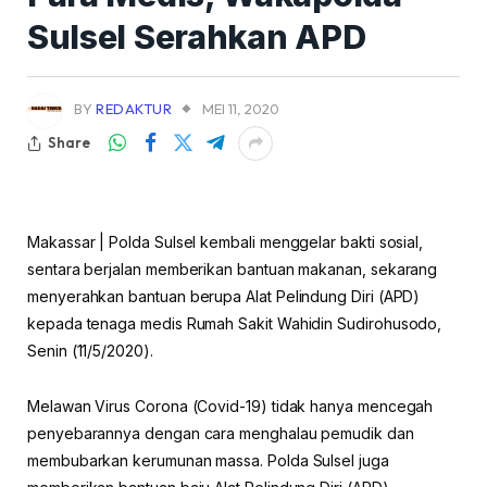
Sulsel Serahkan APD
BY
REDAKTUR
MEI 11, 2020
Share
Makassar | Polda Sulsel kembali menggelar bakti sosial,
sentara berjalan memberikan bantuan makanan, sekarang
menyerahkan bantuan berupa Alat Pelindung Diri (APD)
kepada tenaga medis Rumah Sakit Wahidin Sudirohusodo,
Senin (11/5/2020).
Melawan Virus Corona (Covid-19) tidak hanya mencegah
penyebarannya dengan cara menghalau pemudik dan
membubarkan kerumunan massa. Polda Sulsel juga