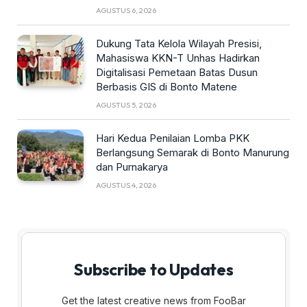
AGUSTUS 6, 2026
Dukung Tata Kelola Wilayah Presisi,
Mahasiswa KKN-T Unhas Hadirkan
Digitalisasi Pemetaan Batas Dusun
Berbasis GIS di Bonto Matene
AGUSTUS 5, 2026
Hari Kedua Penilaian Lomba PKK
Berlangsung Semarak di Bonto Manurung
dan Purnakarya
AGUSTUS 4, 2026
Subscribe to Updates
Get the latest creative news from FooBar