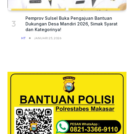
Pemprov Sulsel Buka Pengajuan Bantuan
Dukungan Desa Mandiri 2026, Simak Syarat
dan Kategorinya!
HT
JANUARI 25, 2026