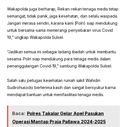
Wakapolda juga berharap, Rekan-rekan tenaga medis tetap
semangat, tidak panik, jaga kesehatan, dan selalu waspada.
Jangan merasa sendiri, karana kami (Polri) siap mendukung
untuk bersama-sama memerangi penyebaran virus Covid
19,” ungkap Wakapolda Sulsel.
“Jadikan semua ini sebagai ladang ibadah untuk membantu
sesama. Polri siap mendukung para tenaga medis dalam
penanggulangan Covid-19,” sambung Wakapolda Sulsel.
Salah satu petugas kesehatan rumah sakit Wahidin
Sudirohusodo berterima kasih dan sangat bersyukur karna
mendapat bantuan untuk memfasilitasi tenaga medis.
Baca:
Polres Takalar Gelar Apel Pasukan
Operasi Mantap Praja Pallawa 2024-2025