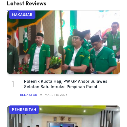
Latest Reviews
MAKASSAR
Polemik Kuota Haji, PW GP Ansor Sulawesi
Selatan Satu Intruksi Pimpinan Pusat
REDAKTUR
MARET 16, 2026
PEMERINTAH