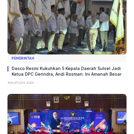
PEMERINTAH
Dasco Resmi Kukuhkan 5 Kepala Daerah Sulsel Jadi
Ketua DPC Gerindra, Andi Rosman: Ini Amanah Besar
AGUSTUS 4, 2026