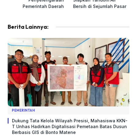
Pemerintah Daerah
Bersih di Sejumlah Pasar
Berita Lainnya:
PEMERINTAH
Dukung Tata Kelola Wilayah Presisi, Mahasiswa KKN-
T Unhas Hadirkan Digitalisasi Pemetaan Batas Dusun
Berbasis GIS di Bonto Matene