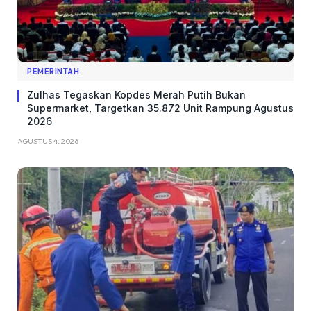
PEMERINTAH
Zulhas Tegaskan Kopdes Merah Putih Bukan
Supermarket, Targetkan 35.872 Unit Rampung Agustus
2026
AGUSTUS 4, 2026