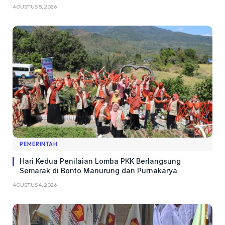
AGUSTUS 5, 2026
PEMERINTAH
Hari Kedua Penilaian Lomba PKK Berlangsung
Semarak di Bonto Manurung dan Purnakarya
AGUSTUS 4, 2026