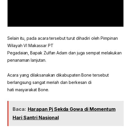
Selain itu, pada acara tersebut turut dihadiri oleh Pimpinan
Wilayah VI Makassar PT
Pegadaian, Bapak Zulfan Adam dan juga sempat melakukan
penanaman lanjutan.
Acara yang dilaksanakan dikabupaten Bone tersebut
berlangsung sangat meriah dan berkesan di
hati masyarakat Bone.
Baca:
Harapan Pj Sekda Gowa di Momentum
Hari Santri Nasional