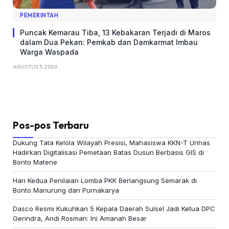
PEMERINTAH
Puncak Kemarau Tiba, 13 Kebakaran Terjadi di Maros
dalam Dua Pekan: Pemkab dan Damkarmat Imbau
Warga Waspada
AGUSTUS 3, 2026
Pos-pos Terbaru
Dukung Tata Kelola Wilayah Presisi, Mahasiswa KKN-T Unhas
Hadirkan Digitalisasi Pemetaan Batas Dusun Berbasis GIS di
Bonto Matene
Hari Kedua Penilaian Lomba PKK Berlangsung Semarak di
Bonto Manurung dan Purnakarya
Dasco Resmi Kukuhkan 5 Kepala Daerah Sulsel Jadi Ketua DPC
Gerindra, Andi Rosman: Ini Amanah Besar