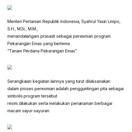
Menteri Pertanian Republik Indonesia, Syahrul Yasin Limpo,
S.H., M.Si., M.M.,
menandatangani prasasti sebagai peresmian program
Pekarangan Emas yang bertema
“Tanam Perdana Pekarangan Emas”.
Serangkaian kegiatan lainnya yang turut dilaksanakan
dalam proses peresmian adalah pengguntingan pita sebagai
simbolis program tersebut
resmi dilakukan serta melakukan penanaman berbagai
macam sayur-sayuran.