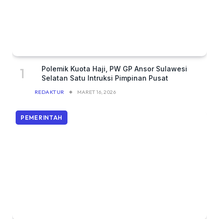
Polemik Kuota Haji, PW GP Ansor Sulawesi
Selatan Satu Intruksi Pimpinan Pusat
REDAKTUR
MARET 16, 2026
PEMERINTAH