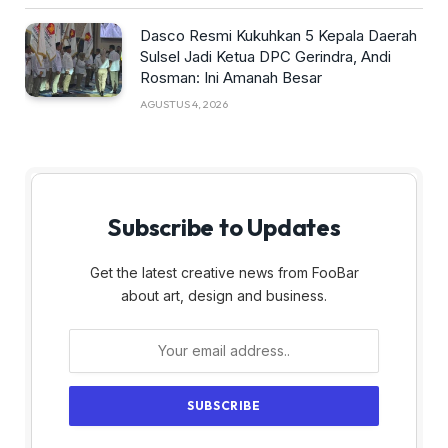
Dasco Resmi Kukuhkan 5 Kepala Daerah
Sulsel Jadi Ketua DPC Gerindra, Andi
Rosman: Ini Amanah Besar
AGUSTUS 4, 2026
Subscribe to Updates
Get the latest creative news from FooBar
about art, design and business.