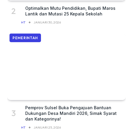
Optimalkan Mutu Pendidikan, Bupati Maros
Lantik dan Mutasi 25 Kepala Sekolah
HT
JANUARI 30, 2026
PEMERINTAH
Pemprov Sulsel Buka Pengajuan Bantuan
Dukungan Desa Mandiri 2026, Simak Syarat
dan Kategorinya!
HT
JANUARI 25, 2026