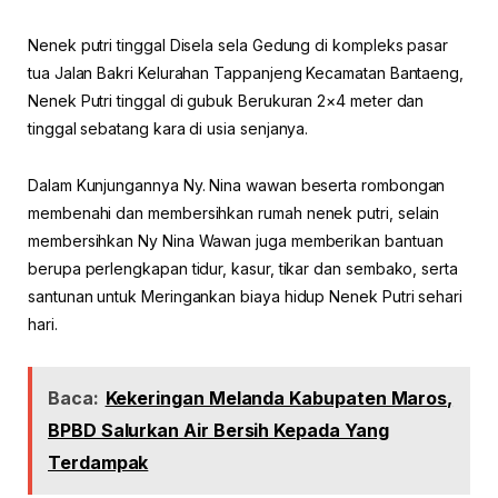
Nenek putri tinggal Disela sela Gedung di kompleks pasar
tua Jalan Bakri Kelurahan Tappanjeng Kecamatan Bantaeng,
Nenek Putri tinggal di gubuk Berukuran 2×4 meter dan
tinggal sebatang kara di usia senjanya.
Dalam Kunjungannya Ny. Nina wawan beserta rombongan
membenahi dan membersihkan rumah nenek putri, selain
membersihkan Ny Nina Wawan juga memberikan bantuan
berupa perlengkapan tidur, kasur, tikar dan sembako, serta
santunan untuk Meringankan biaya hidup Nenek Putri sehari
hari.
Baca:
Kekeringan Melanda Kabupaten Maros,
BPBD Salurkan Air Bersih Kepada Yang
Terdampak