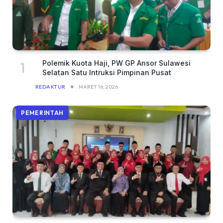
Polemik Kuota Haji, PW GP Ansor Sulawesi
Selatan Satu Intruksi Pimpinan Pusat
REDAKTUR
MARET 16, 2026
PEMERINTAH