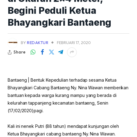
Begini Peduli Ketua
Bhayangkari Bantaeng
BY
REDAKTUR
FEBRUARI 17, 2020
Share
Bantaeng | Bentuk Kepedulian terhadap sesama Ketua
Bhayangkari Cabang Bantaeng Ny. Nina Wawan memberikan
bantuan kepada warga kurang mampu yang berada di
kelurahan tappanjeng kecamatan bantaeng, Senin
(17/02/2020)pagi.
Kali ini nenek Putri (88 tahun) mendapat kunjungan oleh
Ketua Bhayangkari cabang bantaeng Ny. Nina Wawan.