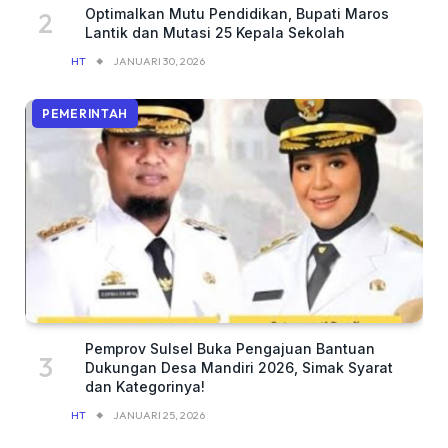
Optimalkan Mutu Pendidikan, Bupati Maros
Lantik dan Mutasi 25 Kepala Sekolah
HT
JANUARI 30, 2026
PEMERINTAH
Pemprov Sulsel Buka Pengajuan Bantuan
Dukungan Desa Mandiri 2026, Simak Syarat
dan Kategorinya!
HT
JANUARI 25, 2026