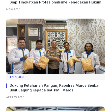
Siap Tingkatkan Profesionalisme Penegakan Hukum
MEI 8, 2026
TNI/POLRI
Dukung Ketahanan Pangan, Kapolres Maros Berikan
Bibit Jagung Kepada IKA-PMII Maros
APRIL 15, 2026