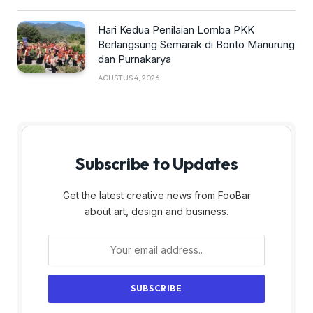
Hari Kedua Penilaian Lomba PKK
Berlangsung Semarak di Bonto Manurung
dan Purnakarya
AGUSTUS 4, 2026
Subscribe to Updates
Get the latest creative news from FooBar
about art, design and business.