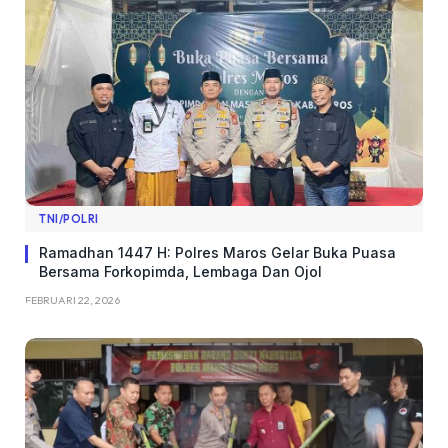
TNI/POLRI
Ramadhan 1447 H: Polres Maros Gelar Buka Puasa
Bersama Forkopimda, Lembaga Dan Ojol
FEBRUARI 22, 2026