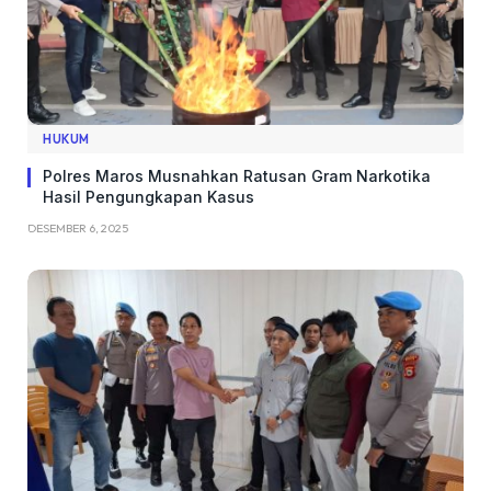
HUKUM
Polres Maros Musnahkan Ratusan Gram Narkotika
Hasil Pengungkapan Kasus
DESEMBER 6, 2025