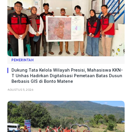
PEMERINTAH
Dukung Tata Kelola Wilayah Presisi, Mahasiswa KKN-
T Unhas Hadirkan Digitalisasi Pemetaan Batas Dusun
Berbasis GIS di Bonto Matene
AGUSTUS 5, 2026