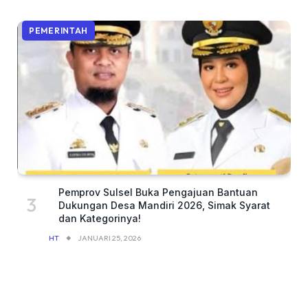
PEMERINTAH
Pemprov Sulsel Buka Pengajuan Bantuan
Dukungan Desa Mandiri 2026, Simak Syarat
dan Kategorinya!
HT
JANUARI 25, 2026