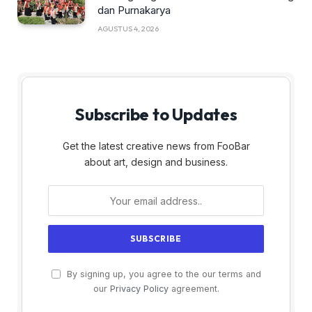
dan Purnakarya
AGUSTUS 4, 2026
Subscribe to Updates
Get the latest creative news from FooBar
about art, design and business.
By signing up, you agree to the our terms and
our
Privacy Policy
agreement.