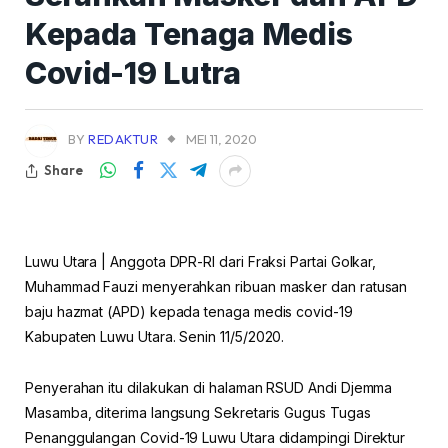
Kepada Tenaga Medis
Covid-19 Lutra
BY
REDAKTUR
MEI 11, 2020
Share
Luwu Utara | Anggota DPR-RI dari Fraksi Partai Golkar,
Muhammad Fauzi menyerahkan ribuan masker dan ratusan
baju hazmat (APD) kepada tenaga medis covid-19
Kabupaten Luwu Utara. Senin 11/5/2020.
Penyerahan itu dilakukan di halaman RSUD Andi Djemma
Masamba, diterima langsung Sekretaris Gugus Tugas
Penanggulangan Covid-19 Luwu Utara didampingi Direktur