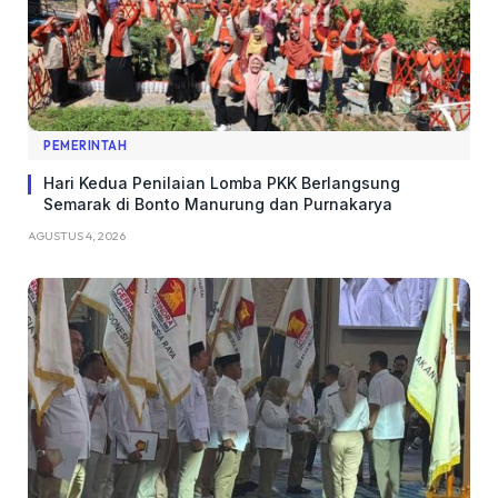
PEMERINTAH
Hari Kedua Penilaian Lomba PKK Berlangsung
Semarak di Bonto Manurung dan Purnakarya
AGUSTUS 4, 2026