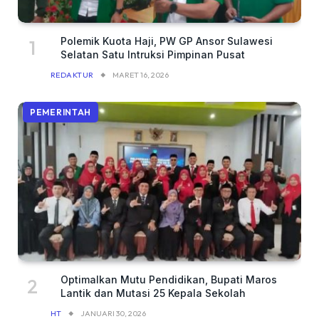
Polemik Kuota Haji, PW GP Ansor Sulawesi
Selatan Satu Intruksi Pimpinan Pusat
REDAKTUR
MARET 16, 2026
PEMERINTAH
Optimalkan Mutu Pendidikan, Bupati Maros
Lantik dan Mutasi 25 Kepala Sekolah
HT
JANUARI 30, 2026