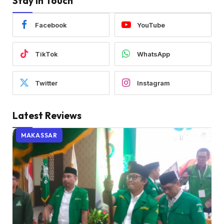
Stay In Touch
Facebook
YouTube
TikTok
WhatsApp
Twitter
Instagram
Latest Reviews
MAKASSAR