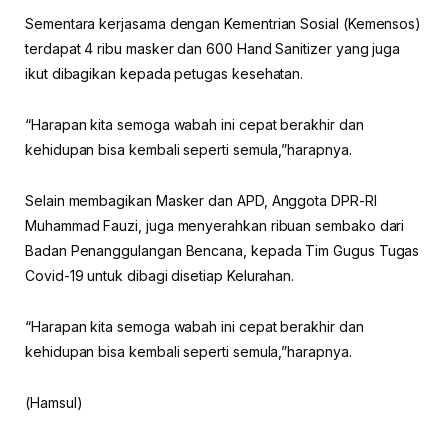
Sementara kerjasama dengan Kementrian Sosial (Kemensos)
terdapat 4 ribu masker dan 600 Hand Sanitizer yang juga
ikut dibagikan kepada petugas kesehatan.
“Harapan kita semoga wabah ini cepat berakhir dan
kehidupan bisa kembali seperti semula,”harapnya.
Selain membagikan Masker dan APD, Anggota DPR-RI
Muhammad Fauzi, juga menyerahkan ribuan sembako dari
Badan Penanggulangan Bencana, kepada Tim Gugus Tugas
Covid-19 untuk dibagi disetiap Kelurahan.
“Harapan kita semoga wabah ini cepat berakhir dan
kehidupan bisa kembali seperti semula,”harapnya.
(Hamsul)