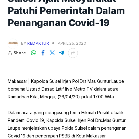
Patuhi Pemerintah Dalam
Penanganan Covid-19
BY
REDAKTUR
APRIL 26, 2020
Share
Makassar | Kapolda Sulsel Irjen Pol Drs.Mas Guntur Laupe
bersama Ustasd Dasad Latif live Metro TV dalam acara
Ramadhan Kita, Minggu, (26/04/20) pukul 17.00 Wita
Dalam acara yang mengusung tema Hikmah Positif dibalik
Pandemi Covid 19, Kapolda Sulsel Irjen Pol Drs.Mas Guntur
Laupe menjelaskan upaya Polda Sulsel dalam penanganan
Covid 19 dan penerapan PSBB di Kota Makassar.