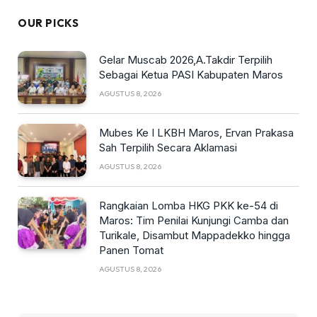
OUR PICKS
Gelar Muscab 2026,A.Takdir Terpilih
Sebagai Ketua PASI Kabupaten Maros
AGUSTUS 8, 2026
Mubes Ke I LKBH Maros, Ervan Prakasa
Sah Terpilih Secara Aklamasi
AGUSTUS 8, 2026
Rangkaian Lomba HKG PKK ke-54 di
Maros: Tim Penilai Kunjungi Camba dan
Turikale, Disambut Mappadekko hingga
Panen Tomat
AGUSTUS 8, 2026