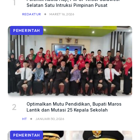
Selatan Satu Intruksi Pimpinan Pusat
REDAKTUR
MARET 16, 2026
PEMERINTAH
Optimalkan Mutu Pendidikan, Bupati Maros
Lantik dan Mutasi 25 Kepala Sekolah
HT
JANUARI 30, 2026
PEMERINTAH