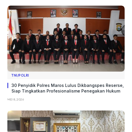
TNI/POLRI
​30 Penyidik Polres Maros Lulus Dikbangspes Reserse,
Siap Tingkatkan Profesionalisme Penegakan Hukum
MEI 8, 2026