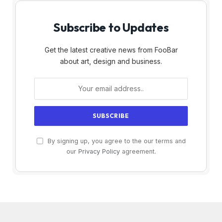
Subscribe to Updates
Get the latest creative news from FooBar
about art, design and business.
By signing up, you agree to the our terms and
our
Privacy Policy
agreement.