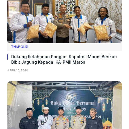
TNI/POLRI
Dukung Ketahanan Pangan, Kapolres Maros Berikan
Bibit Jagung Kepada IKA-PMII Maros
APRIL 15, 2026