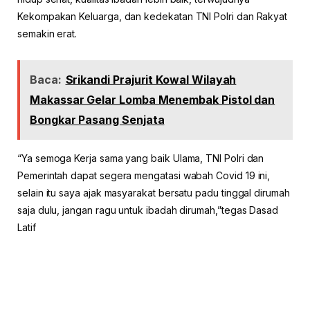
Kekompakan Keluarga, dan kedekatan TNI Polri dan Rakyat
semakin erat.
Baca:
Srikandi Prajurit Kowal Wilayah
Makassar Gelar Lomba Menembak Pistol dan
Bongkar Pasang Senjata
“Ya semoga Kerja sama yang baik Ulama, TNI Polri dan
Pemerintah dapat segera mengatasi wabah Covid 19 ini,
selain itu saya ajak masyarakat bersatu padu tinggal dirumah
saja dulu, jangan ragu untuk ibadah dirumah,”tegas Dasad
Latif