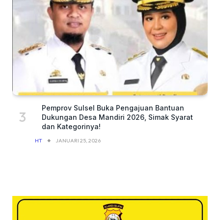
Pemprov Sulsel Buka Pengajuan Bantuan
Dukungan Desa Mandiri 2026, Simak Syarat
dan Kategorinya!
HT
JANUARI 25, 2026