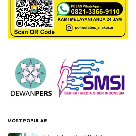
MOST POPULAR