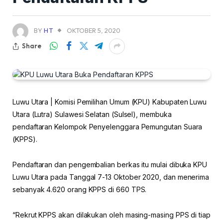
BY
HT
OKTOBER 5, 2020
Share
Luwu Utara | Komisi Pemilihan Umum (KPU) Kabupaten Luwu
Utara (Lutra) Sulawesi Selatan (Sulsel), membuka
pendaftaran Kelompok Penyelenggara Pemungutan Suara
(KPPS).
Pendaftaran dan pengembalian berkas itu mulai dibuka KPU
Luwu Utara pada Tanggal 7-13 Oktober 2020, dan menerima
sebanyak 4.620 orang KPPS di 660 TPS.
“Rekrut KPPS akan dilakukan oleh masing-masing PPS di tiap