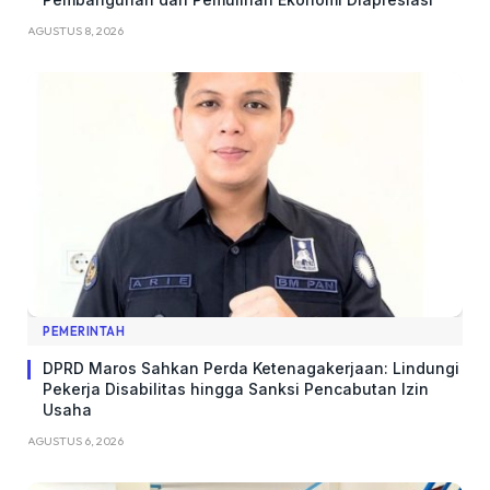
AGUSTUS 8, 2026
PEMERINTAH
DPRD Maros Sahkan Perda Ketenagakerjaan: Lindungi
Pekerja Disabilitas hingga Sanksi Pencabutan Izin
Usaha
AGUSTUS 6, 2026