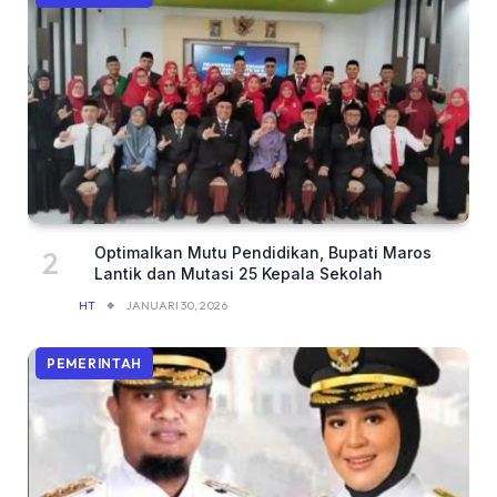
Optimalkan Mutu Pendidikan, Bupati Maros
Lantik dan Mutasi 25 Kepala Sekolah
HT
JANUARI 30, 2026
PEMERINTAH