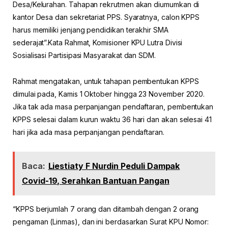
Desa/Kelurahan. Tahapan rekrutmen akan diumumkan di
kantor Desa dan sekretariat PPS. Syaratnya, calon KPPS
harus memiliki jenjang pendidikan terakhir SMA
sederajat”.Kata Rahmat, Komisioner KPU Lutra Divisi
Sosialisasi Partisipasi Masyarakat dan SDM.
Rahmat mengatakan, untuk tahapan pembentukan KPPS
dimulai pada, Kamis 1 Oktober hingga 23 November 2020.
Jika tak ada masa perpanjangan pendaftaran, pembentukan
KPPS selesai dalam kurun waktu 36 hari dan akan selesai 41
hari jika ada masa perpanjangan pendaftaran.
Baca:
Liestiaty F Nurdin Peduli Dampak
Covid-19, Serahkan Bantuan Pangan
“KPPS berjumlah 7 orang dan ditambah dengan 2 orang
pengaman (Linmas), dan ini berdasarkan Surat KPU Nomor: