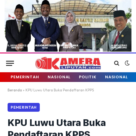
PEMERINTAH
NASIONAL
POLITIK
NASIONAL
Beranda
»
KPU Luwu Utara Buka Pendaftaran KPPS
PEMERINTAH
KPU Luwu Utara Buka
Pendaftaran KPPS