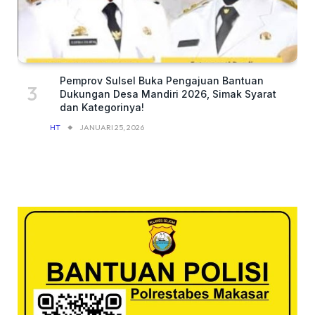
Pemprov Sulsel Buka Pengajuan Bantuan
Dukungan Desa Mandiri 2026, Simak Syarat
dan Kategorinya!
HT
JANUARI 25, 2026