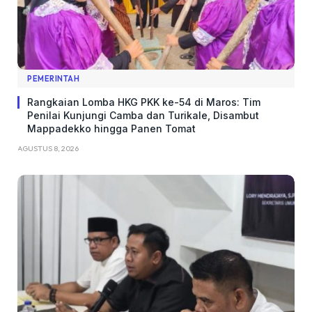
PEMERINTAH
Rangkaian Lomba HKG PKK ke-54 di Maros: Tim
Penilai Kunjungi Camba dan Turikale, Disambut
Mappadekko hingga Panen Tomat
AGUSTUS 8, 2026