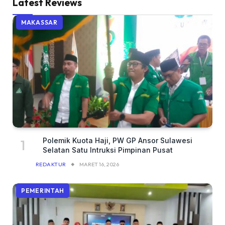
Latest Reviews
MAKASSAR
Polemik Kuota Haji, PW GP Ansor Sulawesi
Selatan Satu Intruksi Pimpinan Pusat
REDAKTUR
MARET 16, 2026
PEMERINTAH