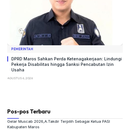
PEMERINTAH
DPRD Maros Sahkan Perda Ketenagakerjaan: Lindungi
Pekerja Disabilitas hingga Sanksi Pencabutan Izin
Usaha
AGUSTUS 6, 2026
Pos-pos Terbaru
Gelar Muscab 2026,A.Takdir Terpilih Sebagai Ketua PASI
Kabupaten Maros