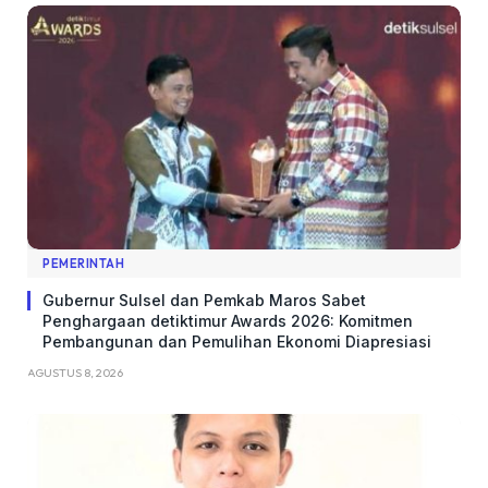
PEMERINTAH
Gubernur Sulsel dan Pemkab Maros Sabet
Penghargaan detiktimur Awards 2026: Komitmen
Pembangunan dan Pemulihan Ekonomi Diapresiasi
AGUSTUS 8, 2026