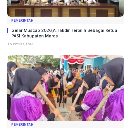
PEMERINTAH
Gelar Muscab 2026,A.Takdir Terpilih Sebagai Ketua
PASI Kabupaten Maros
AGUSTUS 8, 2026
PEMERINTAH