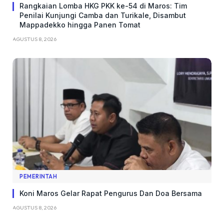
Rangkaian Lomba HKG PKK ke-54 di Maros: Tim
Penilai Kunjungi Camba dan Turikale, Disambut
Mappadekko hingga Panen Tomat
AGUSTUS 8, 2026
PEMERINTAH
Koni Maros Gelar Rapat Pengurus Dan Doa Bersama
AGUSTUS 8, 2026