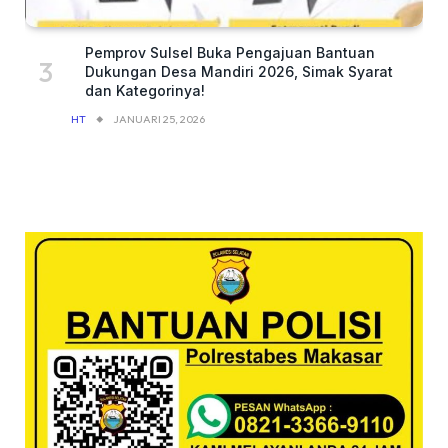
Pemprov Sulsel Buka Pengajuan Bantuan
Dukungan Desa Mandiri 2026, Simak Syarat
dan Kategorinya!
HT
JANUARI 25, 2026