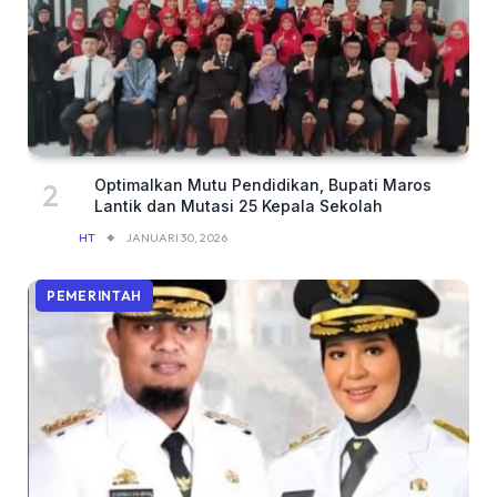
Optimalkan Mutu Pendidikan, Bupati Maros
Lantik dan Mutasi 25 Kepala Sekolah
HT
JANUARI 30, 2026
PEMERINTAH