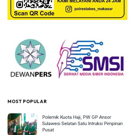
MOST POPULAR
Polemik Kuota Haji, PW GP Ansor
Sulawesi Selatan Satu Intruksi Pimpinan
Pusat