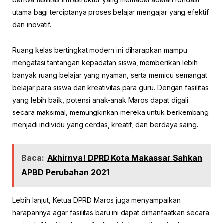
utama bagi terciptanya proses belajar mengajar yang efektif
dan inovatif.
Ruang kelas bertingkat modern ini diharapkan mampu
mengatasi tantangan kepadatan siswa, memberikan lebih
banyak ruang belajar yang nyaman, serta memicu semangat
belajar para siswa dan kreativitas para guru. Dengan fasilitas
yang lebih baik, potensi anak-anak Maros dapat digali
secara maksimal, memungkinkan mereka untuk berkembang
menjadi individu yang cerdas, kreatif, dan berdaya saing.
Baca:
Akhirnya! DPRD Kota Makassar Sahkan
APBD Perubahan 2021
Lebih lanjut, Ketua DPRD Maros juga menyampaikan
harapannya agar fasilitas baru ini dapat dimanfaatkan secara