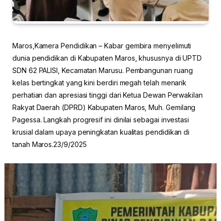
Maros,Kamera Pendidikan – Kabar gembira menyelimuti
dunia pendidikan di Kabupaten Maros, khususnya di UPTD
SDN 62 PALISI, Kecamatan Marusu. Pembangunan ruang
kelas bertingkat yang kini berdiri megah telah menarik
perhatian dan apresiasi tinggi dari Ketua Dewan Perwakilan
Rakyat Daerah (DPRD) Kabupaten Maros, Muh. Gemilang
Pagessa. Langkah progresif ini dinilai sebagai investasi
krusial dalam upaya peningkatan kualitas pendidikan di
tanah Maros.23/9/2025