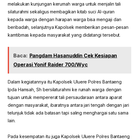
melakukan kunjungan kerumah warga untuk menjalin tali
silaturahmi sekaligus membagikan kitab suci Al-quran
kepada warga dengan harapan warga bisa mengaji dan
beribadah, selanjutnya Kapolsek memberikan pesan-pesan
kamtibmas kepada masyarakat yang didatangi tersebut.
Baca:
Pangdam Hasanuddin Cek Kesiapan
Operasi Yonif Raider 700/Wyc
Dalam kegiatannya itu Kapolsek Uluere Polres Bantaeng
Ipda Hamsah, Sh bersilaturahmi ke rumah warga dengan
tujuan untuk mempererat tali persaudaraan antara aparat
dengan masyarakat, ibaratnya antara jari tengah dengan jari
telunjuk tidak ada batasan tapi saling menghargai satu sama
lain.
Pada kesempatan itu juga Kapolsek Uluere Polres Bantaeng