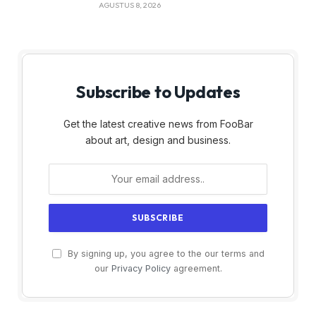
AGUSTUS 8, 2026
Subscribe to Updates
Get the latest creative news from FooBar
about art, design and business.
By signing up, you agree to the our terms and
our
Privacy Policy
agreement.