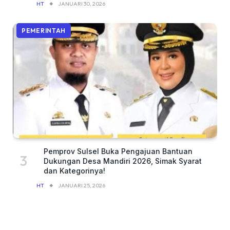
HT
JANUARI 30, 2026
PEMERINTAH
Pemprov Sulsel Buka Pengajuan Bantuan
Dukungan Desa Mandiri 2026, Simak Syarat
dan Kategorinya!
HT
JANUARI 25, 2026