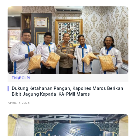
TNI/POLRI
Dukung Ketahanan Pangan, Kapolres Maros Berikan
Bibit Jagung Kepada IKA-PMII Maros
APRIL 15, 2026