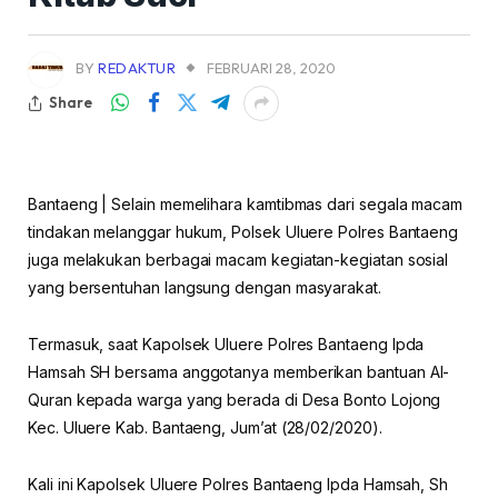
BY
REDAKTUR
FEBRUARI 28, 2020
Share
Bantaeng | Selain memelihara kamtibmas dari segala macam
tindakan melanggar hukum, Polsek Uluere Polres Bantaeng
juga melakukan berbagai macam kegiatan-kegiatan sosial
yang bersentuhan langsung dengan masyarakat.
Termasuk, saat Kapolsek Uluere Polres Bantaeng Ipda
Hamsah SH bersama anggotanya memberikan bantuan Al-
Quran kepada warga yang berada di Desa Bonto Lojong
Kec. Uluere Kab. Bantaeng, Jum’at (28/02/2020).
Kali ini Kapolsek Uluere Polres Bantaeng Ipda Hamsah, Sh