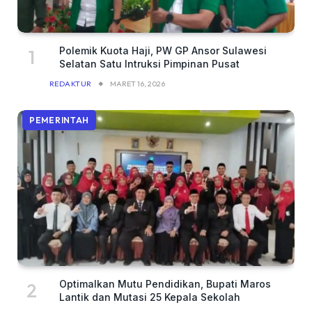
Polemik Kuota Haji, PW GP Ansor Sulawesi
Selatan Satu Intruksi Pimpinan Pusat
REDAKTUR
MARET 16, 2026
PEMERINTAH
Optimalkan Mutu Pendidikan, Bupati Maros
Lantik dan Mutasi 25 Kepala Sekolah