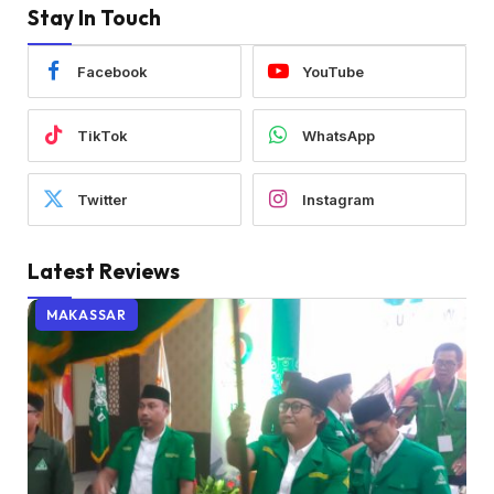
Stay In Touch
Facebook
YouTube
TikTok
WhatsApp
Twitter
Instagram
Latest Reviews
MAKASSAR