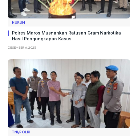
HUKUM
Polres Maros Musnahkan Ratusan Gram Narkotika
Hasil Pengungkapan Kasus
DESEMBER 6, 2025
TNI/POLRI