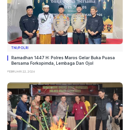
TNI/POLRI
Ramadhan 1447 H: Polres Maros Gelar Buka Puasa
Bersama Forkopimda, Lembaga Dan Ojol
FEBRUARI 22, 2026