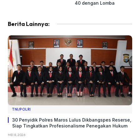
40 dengan Lomba
Berita Lainnya:
TNI/POLRI
​30 Penyidik Polres Maros Lulus Dikbangspes Reserse,
Siap Tingkatkan Profesionalisme Penegakan Hukum
MEI 8, 2026