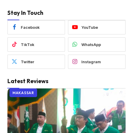
Stay In Touch
Facebook
YouTube
TikTok
WhatsApp
Twitter
Instagram
Latest Reviews
MAKASSAR