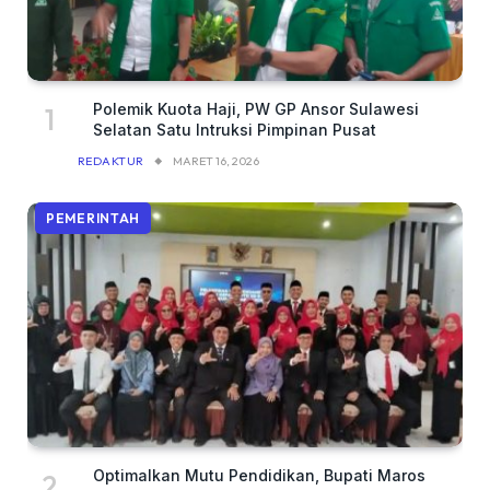
Polemik Kuota Haji, PW GP Ansor Sulawesi
Selatan Satu Intruksi Pimpinan Pusat
REDAKTUR
MARET 16, 2026
PEMERINTAH
Optimalkan Mutu Pendidikan, Bupati Maros