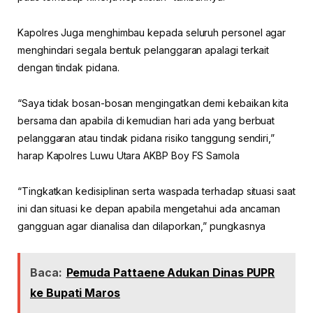
Kapolres Juga menghimbau kepada seluruh personel agar
menghindari segala bentuk pelanggaran apalagi terkait
dengan tindak pidana.
“Saya tidak bosan-bosan mengingatkan demi kebaikan kita
bersama dan apabila di kemudian hari ada yang berbuat
pelanggaran atau tindak pidana risiko tanggung sendiri,”
harap Kapolres Luwu Utara AKBP Boy FS Samola
“Tingkatkan kedisiplinan serta waspada terhadap situasi saat
ini dan situasi ke depan apabila mengetahui ada ancaman
gangguan agar dianalisa dan dilaporkan,” pungkasnya
Baca:
Pemuda Pattaene Adukan Dinas PUPR
ke Bupati Maros