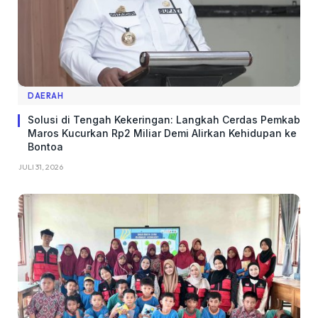
DAERAH
Solusi di Tengah Kekeringan: Langkah Cerdas Pemkab
Maros Kucurkan Rp2 Miliar Demi Alirkan Kehidupan ke
Bontoa
JULI 31, 2026