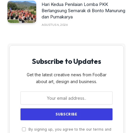
Hari Kedua Penilaian Lomba PKK
Berlangsung Semarak di Bonto Manurung
dan Purnakarya
AGUSTUS 4, 2026
Subscribe to Updates
Get the latest creative news from FooBar
about art, design and business.
By signing up, you agree to the our terms and