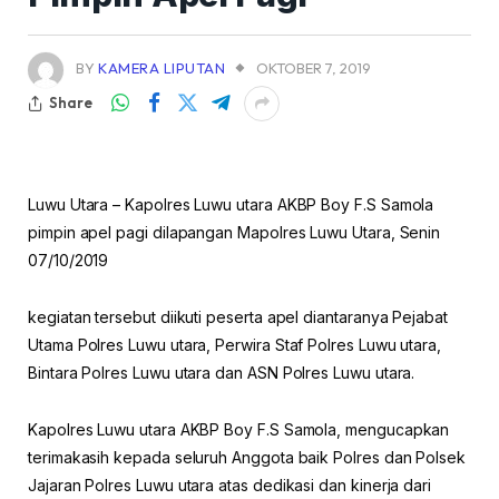
BY
KAMERA LIPUTAN
OKTOBER 7, 2019
Share
Luwu Utara – Kapolres Luwu utara AKBP Boy F.S Samola
pimpin apel pagi dilapangan Mapolres Luwu Utara, Senin
07/10/2019
kegiatan tersebut diikuti peserta apel diantaranya Pejabat
Utama Polres Luwu utara, Perwira Staf Polres Luwu utara,
Bintara Polres Luwu utara dan ASN Polres Luwu utara.
Kapolres Luwu utara AKBP Boy F.S Samola, mengucapkan
terimakasih kepada seluruh Anggota baik Polres dan Polsek
Jajaran Polres Luwu utara atas dedikasi dan kinerja dari