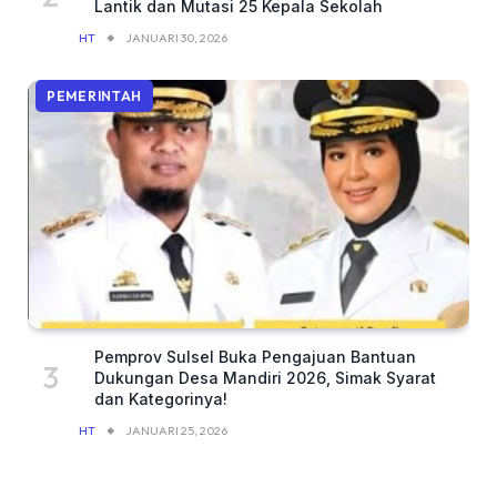
Lantik dan Mutasi 25 Kepala Sekolah
HT
JANUARI 30, 2026
PEMERINTAH
Pemprov Sulsel Buka Pengajuan Bantuan
Dukungan Desa Mandiri 2026, Simak Syarat
dan Kategorinya!
HT
JANUARI 25, 2026