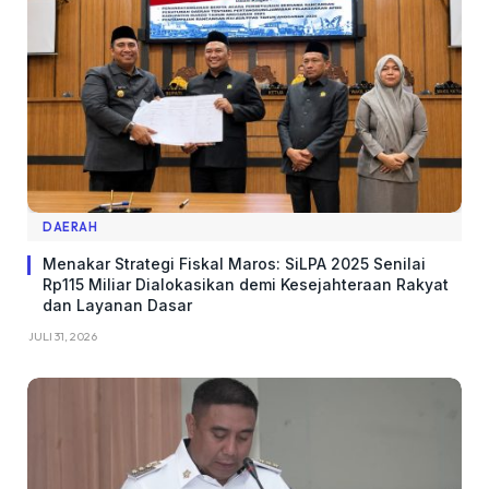
DAERAH
Menakar Strategi Fiskal Maros: SiLPA 2025 Senilai
Rp115 Miliar Dialokasikan demi Kesejahteraan Rakyat
dan Layanan Dasar
JULI 31, 2026