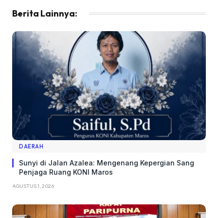
Berita Lainnya:
DAERAH
Sunyi di Jalan Azalea: Mengenang Kepergian Sang
Penjaga Ruang KONI Maros
AGUSTUS 1, 2026