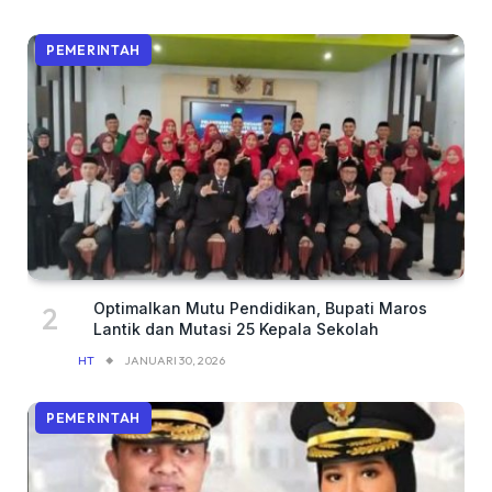
PEMERINTAH
Optimalkan Mutu Pendidikan, Bupati Maros
Lantik dan Mutasi 25 Kepala Sekolah
HT
JANUARI 30, 2026
PEMERINTAH