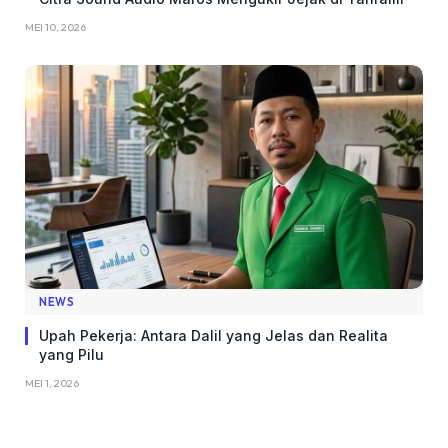
MEI 10, 2026
NEWS
Upah Pekerja: Antara Dalil yang Jelas dan Realita
yang Pilu
MEI 1, 2026