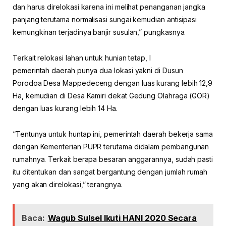
dan harus direlokasi karena ini melihat penanganan jangka
panjang terutama normalisasi sungai kemudian antisipasi
kemungkinan terjadinya banjir susulan,” pungkasnya.
Terkait relokasi lahan untuk hunian tetap, I
pemerintah daerah punya dua lokasi yakni di Dusun
Porodoa Desa Mappedeceng dengan luas kurang lebih 12,9
Ha, kemudian di Desa Kamiri dekat Gedung Olahraga (GOR)
dengan luas kurang lebih 14 Ha.
“Tentunya untuk huntap ini, pemerintah daerah bekerja sama
dengan Kementerian PUPR terutama didalam pembangunan
rumahnya. Terkait berapa besaran anggarannya, sudah pasti
itu ditentukan dan sangat bergantung dengan jumlah rumah
yang akan direlokasi,” terangnya.
Baca:
Wagub Sulsel Ikuti HANI 2020 Secara