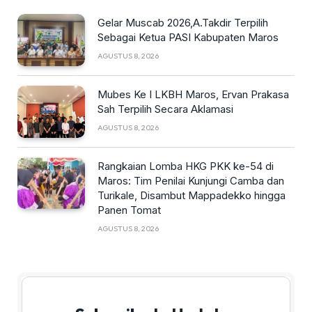
Gelar Muscab 2026,A.Takdir Terpilih
Sebagai Ketua PASI Kabupaten Maros
AGUSTUS 8, 2026
Mubes Ke I LKBH Maros, Ervan Prakasa
Sah Terpilih Secara Aklamasi
AGUSTUS 8, 2026
Rangkaian Lomba HKG PKK ke-54 di
Maros: Tim Penilai Kunjungi Camba dan
Turikale, Disambut Mappadekko hingga
Panen Tomat
AGUSTUS 8, 2026