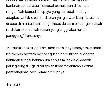
bantaran sungai atau membuat pemukiman di bantaran
sungai. Nah kemudian upaya yang lain adalah upaya
adaptasi. Untuk daerah- daerah yang rawan banjir terutama
di daerah hilir itu kami menghimbau dalam membangun rumah
itu diutamakan rumah-rumah yang tinggi atau rumah
panggung,” tandasnya.
“Kemudian sekali lagi kami meminta supaya masyarakat tidak
melakukan aktifitas pembangunan pemukiman di daerah
bantaran sungai bahkan jika sebisa mungkin di daerah
palung sungai juga diharapkan tidak melakukan aktifitas
pembangunan pemukiman,” tutupnya.
(Hamsul)