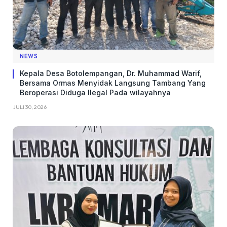
NEWS
Kepala Desa Botolempangan, Dr. Muhammad Warif,
Bersama Ormas Menyidak Langsung Tambang Yang
Beroperasi Diduga Ilegal Pada wilayahnya
JULI 30, 2026