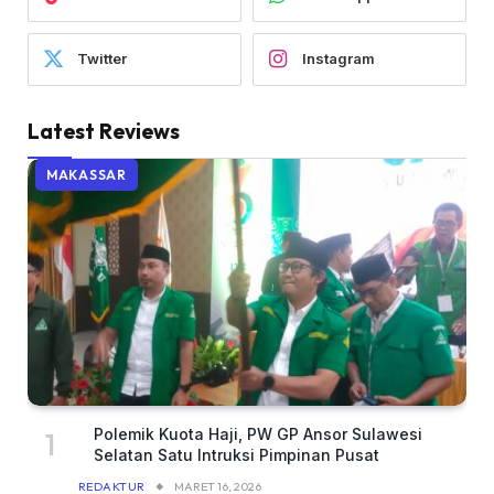
Twitter
Instagram
Latest Reviews
MAKASSAR
Polemik Kuota Haji, PW GP Ansor Sulawesi
Selatan Satu Intruksi Pimpinan Pusat
REDAKTUR
MARET 16, 2026