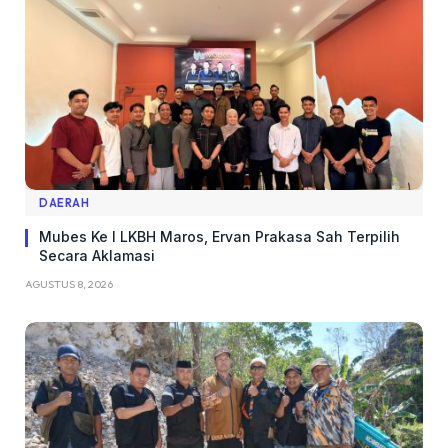
DAERAH
Mubes Ke I LKBH Maros, Ervan Prakasa Sah Terpilih
Secara Aklamasi
AGUSTUS 8, 2026