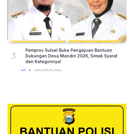
Pemprov Sulsel Buka Pengajuan Bantuan
Dukungan Desa Mandiri 2026, Simak Syarat
dan Kategorinya!
HT
JANUARI 25, 2026