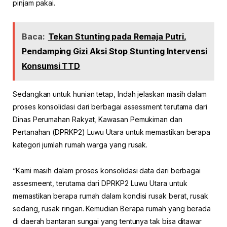
pinjam pakai.
Baca:
Tekan Stunting pada Remaja Putri,
Pendamping Gizi Aksi Stop Stunting Intervensi
Konsumsi TTD
Sedangkan untuk hunian tetap, Indah jelaskan masih dalam
proses konsolidasi dari berbagai assessment terutama dari
Dinas Perumahan Rakyat, Kawasan Pemukiman dan
Pertanahan (DPRKP2) Luwu Utara untuk memastikan berapa
kategori jumlah rumah warga yang rusak.
“Kami masih dalam proses konsolidasi data dari berbagai
assesmeent, terutama dari DPRKP2 Luwu Utara untuk
memastikan berapa rumah dalam kondisi rusak berat, rusak
sedang, rusak ringan. Kemudian Berapa rumah yang berada
di daerah bantaran sungai yang tentunya tak bisa ditawar