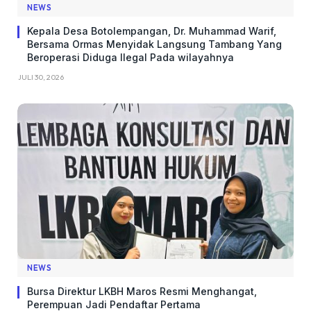
NEWS
Kepala Desa Botolempangan, Dr. Muhammad Warif,
Bersama Ormas Menyidak Langsung Tambang Yang
Beroperasi Diduga Ilegal Pada wilayahnya
JULI 30, 2026
NEWS
Bursa Direktur LKBH Maros Resmi Menghangat,
Perempuan Jadi Pendaftar Pertama