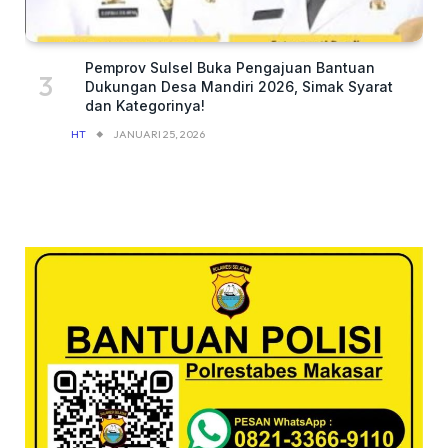
Pemprov Sulsel Buka Pengajuan Bantuan
Dukungan Desa Mandiri 2026, Simak Syarat
dan Kategorinya!
HT
JANUARI 25, 2026