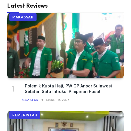
Latest Reviews
MAKASSAR
Polemik Kuota Haji, PW GP Ansor Sulawesi
Selatan Satu Intruksi Pimpinan Pusat
REDAKTUR
MARET 16, 2026
PEMERINTAH