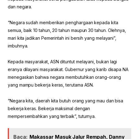
dan negara.
“Negara sudah memberikan penghargaan kepada kita
semua, baik 10 tahun, 20 tahun maupun 30 tahun. Olehnya,
mari kita jadikan Pemerintah ini bersih yang melayani”,
imbuhnya.
Kepada masyarakat, ASN dituntut melayani, bukan lagi
eranya dilayani masyarakat. Gubernur yang karib disapa NA
menegaskan bahwa negara membutuhkan orang-orang
yang mampu bekerja keras, terutama ASN.
“Negara kita, daerah kita butuh orang yang mau dan bisa
bekerja keras. Bekerja maksimal dengan
mempersembahkan yang terbaik”, tuturnya.
Baca:
Makassar Masuk Jalur Rempah, Danny