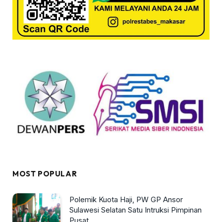
MOST POPULAR
Polemik Kuota Haji, PW GP Ansor
Sulawesi Selatan Satu Intruksi Pimpinan
Pusat