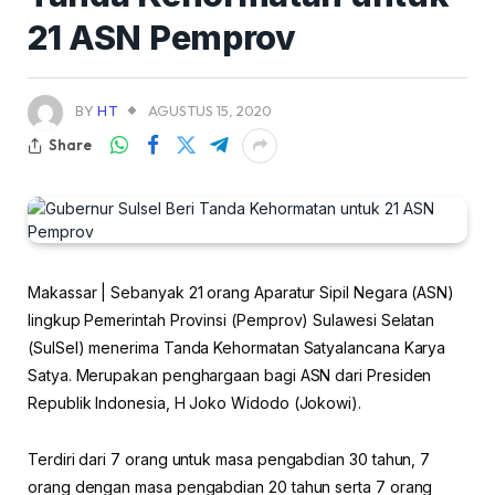
21 ASN Pemprov
BY
HT
AGUSTUS 15, 2020
Share
Makassar | Sebanyak 21 orang Aparatur Sipil Negara (ASN)
lingkup Pemerintah Provinsi (Pemprov) Sulawesi Selatan
(SulSel) menerima Tanda Kehormatan Satyalancana Karya
Satya. Merupakan penghargaan bagi ASN dari Presiden
Republik Indonesia, H Joko Widodo (Jokowi).
Terdiri dari 7 orang untuk masa pengabdian 30 tahun, 7
orang dengan masa pengabdian 20 tahun serta 7 orang