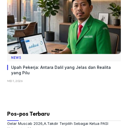
NEWS
Upah Pekerja: Antara Dalil yang Jelas dan Realita
yang Pilu
MEI 1, 2026
Pos-pos Terbaru
Gelar Muscab 2026,A.Takdir Terpilih Sebagai Ketua PASI