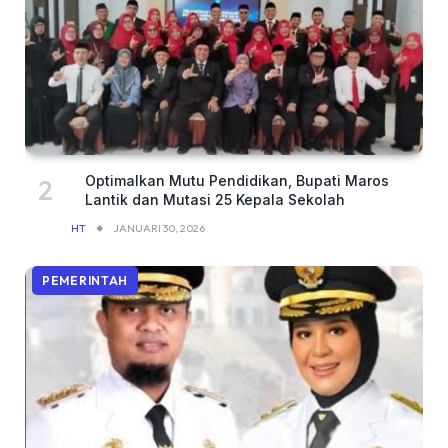
Optimalkan Mutu Pendidikan, Bupati Maros
Lantik dan Mutasi 25 Kepala Sekolah
HT
JANUARI 30, 2026
PEMERINTAH