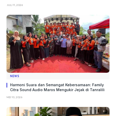
JULI 11, 2026
NEWS
Harmoni Suara dan Semangat Kebersamaan: Family
Citra Sound Audio Maros Mengukir Jejak di Tanralili
MEI 10, 2026