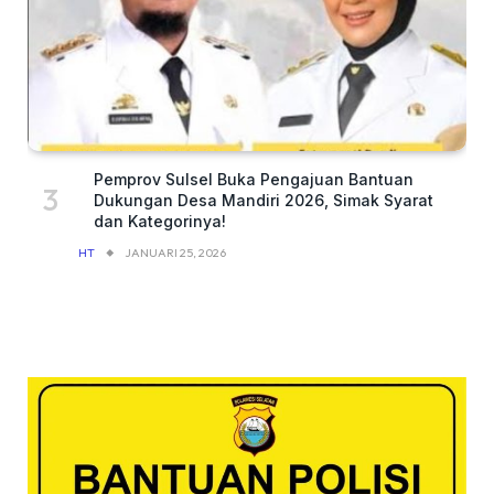
Pemprov Sulsel Buka Pengajuan Bantuan
Dukungan Desa Mandiri 2026, Simak Syarat
dan Kategorinya!
HT
JANUARI 25, 2026