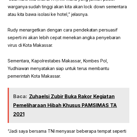
warganya sudah tinggi akan kita akan lock down sementara
atau kita bawa isolasi ke hotel,” jelasnya.
Rudy menargetkan dengan cara pendekatan persuasif
seperti ini akan lebih cepat menekan angka penyebaran
virus di Kota Makassar.
Sementara, Kapolrestabes Makassar, Kombes Pol,
Yudhiawan menyatakan siap untuk terus membantu
pemerintah Kota Makassar.
Baca:
Zuhaelsi Zubir Buka Rakor Kegiatan
Pemeliharaan Hibah Khusus PAMSIMAS TA
2021
“Jadi saya bersama TNI menyasar beberapa tempat seperti