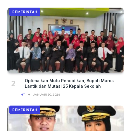
PEMERINTAH
Optimalkan Mutu Pendidikan, Bupati Maros
Lantik dan Mutasi 25 Kepala Sekolah
HT
JANUARI 30, 2026
PEMERINTAH