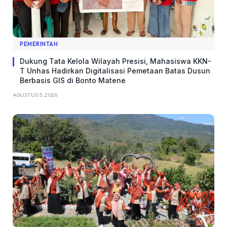
PEMERINTAH
Dukung Tata Kelola Wilayah Presisi, Mahasiswa KKN-
T Unhas Hadirkan Digitalisasi Pemetaan Batas Dusun
Berbasis GIS di Bonto Matene
AGUSTUS 5, 2026