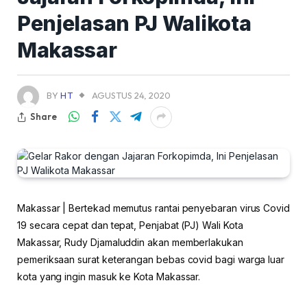
Penjelasan PJ Walikota
Makassar
BY
HT
AGUSTUS 24, 2020
Share
Makassar | Bertekad memutus rantai penyebaran virus Covid
19 secara cepat dan tepat, Penjabat (PJ) Wali Kota
Makassar, Rudy Djamaluddin akan memberlakukan
pemeriksaan surat keterangan bebas covid bagi warga luar
kota yang ingin masuk ke Kota Makassar.