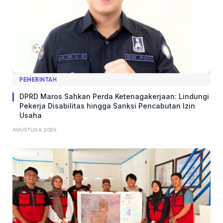
PEMERINTAH
DPRD Maros Sahkan Perda Ketenagakerjaan: Lindungi
Pekerja Disabilitas hingga Sanksi Pencabutan Izin
Usaha
AGUSTUS 6, 2026