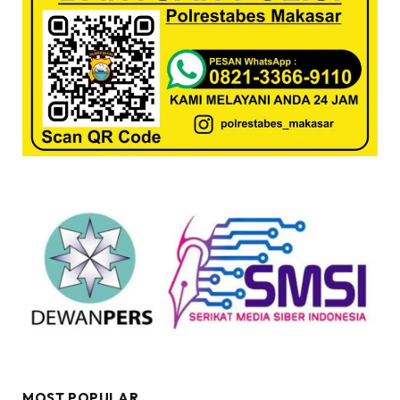
MOST POPULAR