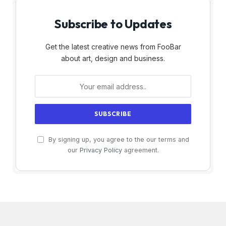
Subscribe to Updates
Get the latest creative news from FooBar
about art, design and business.
By signing up, you agree to the our terms and
our
Privacy Policy
agreement.