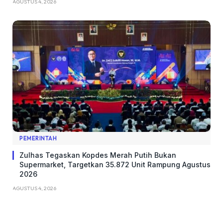
AGUSTUS 4, 2026
PEMERINTAH
Zulhas Tegaskan Kopdes Merah Putih Bukan
Supermarket, Targetkan 35.872 Unit Rampung Agustus
2026
AGUSTUS 4, 2026