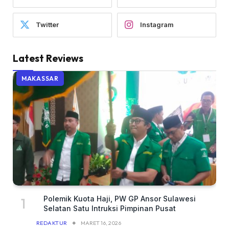
Twitter
Instagram
Latest Reviews
MAKASSAR
Polemik Kuota Haji, PW GP Ansor Sulawesi
Selatan Satu Intruksi Pimpinan Pusat
REDAKTUR
MARET 16, 2026