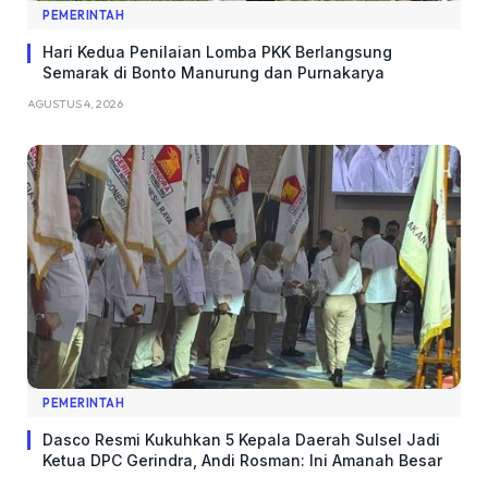
PEMERINTAH
Hari Kedua Penilaian Lomba PKK Berlangsung
Semarak di Bonto Manurung dan Purnakarya
AGUSTUS 4, 2026
PEMERINTAH
Dasco Resmi Kukuhkan 5 Kepala Daerah Sulsel Jadi
Ketua DPC Gerindra, Andi Rosman: Ini Amanah Besar