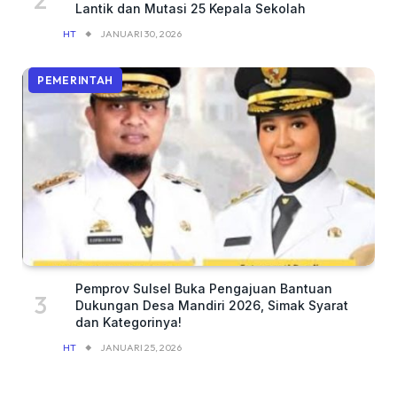
Lantik dan Mutasi 25 Kepala Sekolah
HT
JANUARI 30, 2026
PEMERINTAH
Pemprov Sulsel Buka Pengajuan Bantuan
Dukungan Desa Mandiri 2026, Simak Syarat
dan Kategorinya!
HT
JANUARI 25, 2026