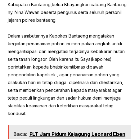
Kabupaten Bantaeng,ketua Bhayangkari cabang Bantaeng
ny. Nina Wawan beserta pengurus serta seluruh personil
jajaran polres bantaeng.
Dalam sambutannya Kapolres Bantaeng mengatakan
kegiatan penanaman pohon ini merupakan angkah untuk
mengantisipasi dan mengatasi terjadinya kebakaran hutan
serta tanah longsor. Oleh karena itu Saya(kapolres)
perintahkan kepada bhabinkamtibmas dibawah
pengendalian kapolsek , agar penanaman pohon yang
dilakukan hari ini tetap dijaga, dipelihara dan dilestarikan,
serta memberikan pencerahan kepada masyarakat agar
tetap peduli lingkungan dan sadar hukum demi menjaga
stabilitas keamanan dan ketertiban masyarakat tetap
kondusif.
Baca:
PLT Jam Pidum Kejagung Leonard Eben