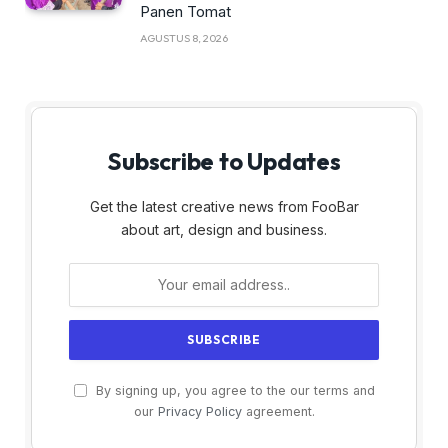
Panen Tomat
AGUSTUS 8, 2026
Subscribe to Updates
Get the latest creative news from FooBar
about art, design and business.
By signing up, you agree to the our terms and
our
Privacy Policy
agreement.