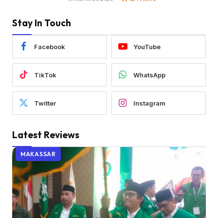
Stay In Touch
Facebook
YouTube
TikTok
WhatsApp
Twitter
Instagram
Latest Reviews
MAKASSAR