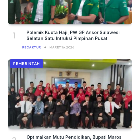
Polemik Kuota Haji, PW GP Ansor Sulawesi
Selatan Satu Intruksi Pimpinan Pusat
REDAKTUR
MARET 16, 2026
PEMERINTAH
Optimalkan Mutu Pendidikan, Bupati Maros