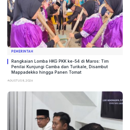
PEMERINTAH
Rangkaian Lomba HKG PKK ke-54 di Maros: Tim
Penilai Kunjungi Camba dan Turikale, Disambut
Mappadekko hingga Panen Tomat
AGUSTUS 8, 2026