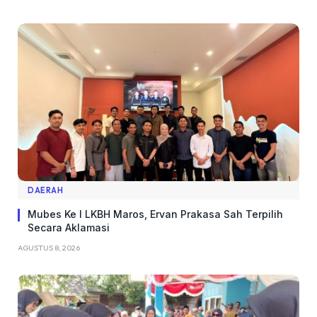
DAERAH
Mubes Ke I LKBH Maros, Ervan Prakasa Sah Terpilih
Secara Aklamasi
AGUSTUS 8, 2026