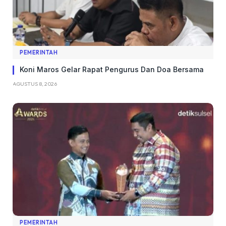
PEMERINTAH
Koni Maros Gelar Rapat Pengurus Dan Doa Bersama
AGUSTUS 8, 2026
PEMERINTAH