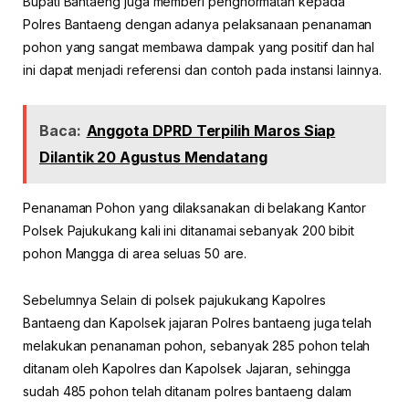
Bupati Bantaeng juga memberi penghormatan kepada
Polres Bantaeng dengan adanya pelaksanaan penanaman
pohon yang sangat membawa dampak yang positif dan hal
ini dapat menjadi referensi dan contoh pada instansi lainnya.
Baca:
Anggota DPRD Terpilih Maros Siap
Dilantik 20 Agustus Mendatang
Penanaman Pohon yang dilaksanakan di belakang Kantor
Polsek Pajukukang kali ini ditanamai sebanyak 200 bibit
pohon Mangga di area seluas 50 are.
Sebelumnya Selain di polsek pajukukang Kapolres
Bantaeng dan Kapolsek jajaran Polres bantaeng juga telah
melakukan penanaman pohon, sebanyak 285 pohon telah
ditanam oleh Kapolres dan Kapolsek Jajaran, sehingga
sudah 485 pohon telah ditanam polres bantaeng dalam