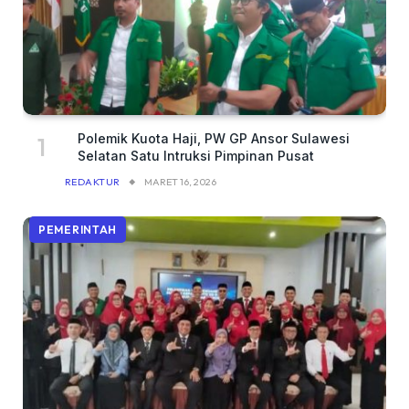
Polemik Kuota Haji, PW GP Ansor Sulawesi
Selatan Satu Intruksi Pimpinan Pusat
REDAKTUR
MARET 16, 2026
PEMERINTAH