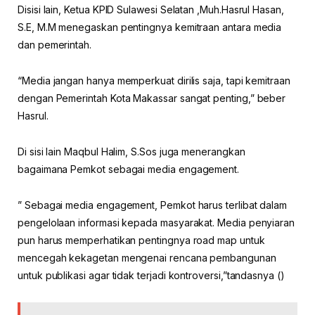
Disisi lain, Ketua KPID Sulawesi Selatan ,Muh.Hasrul Hasan,
S.E, M.M menegaskan pentingnya kemitraan antara media
dan pemerintah.
“Media jangan hanya memperkuat dirilis saja, tapi kemitraan
dengan Pemerintah Kota Makassar sangat penting,” beber
Hasrul.
Di sisi lain Maqbul Halim, S.Sos juga menerangkan
bagaimana Pemkot sebagai media engagement.
” Sebagai media engagement, Pemkot harus terlibat dalam
pengelolaan informasi kepada masyarakat. Media penyiaran
pun harus memperhatikan pentingnya road map untuk
mencegah kekagetan mengenai rencana pembangunan
untuk publikasi agar tidak terjadi kontroversi,”tandasnya ()