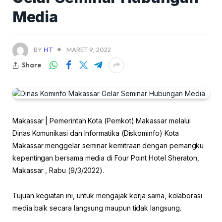
Media
BY
HT
MARET 9, 2022
Share
Makassar | Pemerintah Kota (Pemkot) Makassar melalui
Dinas Komunikasi dan Informatika (Diskominfo) Kota
Makassar menggelar seminar kemitraan dengan pemangku
kepentingan bersama media di Four Point Hotel Sheraton,
Makassar , Rabu (9/3/2022).
Tujuan kegiatan ini, untuk mengajak kerja sama, kolaborasi
media baik secara langsung maupun tidak langsung.