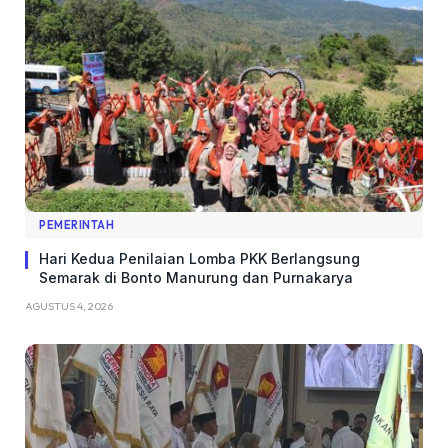
PEMERINTAH
Hari Kedua Penilaian Lomba PKK Berlangsung
Semarak di Bonto Manurung dan Purnakarya
AGUSTUS 4, 2026