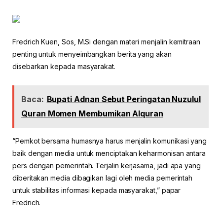
Fredrich Kuen, Sos, M.Si dengan materi menjalin kemitraan
penting untuk menyeimbangkan berita yang akan
disebarkan kepada masyarakat.
Baca:
Bupati Adnan Sebut Peringatan Nuzulul
Quran Momen Membumikan Alquran
“Pemkot bersama humasnya harus menjalin komunikasi yang
baik dengan media untuk menciptakan keharmonisan antara
pers dengan pemerintah. Terjalin kerjasama, jadi apa yang
diberitakan media dibagikan lagi oleh media pemerintah
untuk stabilitas informasi kepada masyarakat,” papar
Fredrich.