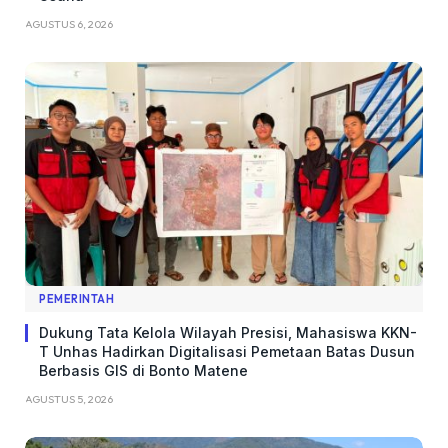
AGUSTUS 6, 2026
PEMERINTAH
Dukung Tata Kelola Wilayah Presisi, Mahasiswa KKN-
T Unhas Hadirkan Digitalisasi Pemetaan Batas Dusun
Berbasis GIS di Bonto Matene
AGUSTUS 5, 2026