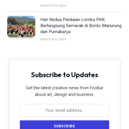
AGUSTUS 5, 2026
Hari Kedua Penilaian Lomba PKK
Berlangsung Semarak di Bonto Manurung
dan Purnakarya
AGUSTUS 4, 2026
Subscribe to Updates
Get the latest creative news from FooBar
about art, design and business.