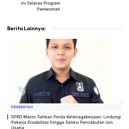
ini Selaras Program
Pemerintah
Berita Lainnya:
PEMERINTAH
DPRD Maros Sahkan Perda Ketenagakerjaan: Lindungi
Pekerja Disabilitas hingga Sanksi Pencabutan Izin
Usaha