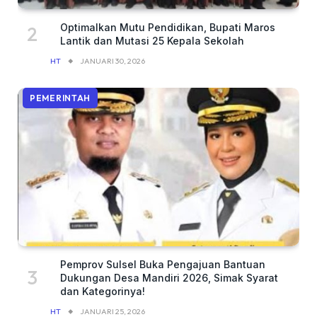
Optimalkan Mutu Pendidikan, Bupati Maros
Lantik dan Mutasi 25 Kepala Sekolah
HT
JANUARI 30, 2026
PEMERINTAH
Pemprov Sulsel Buka Pengajuan Bantuan
Dukungan Desa Mandiri 2026, Simak Syarat
dan Kategorinya!
HT
JANUARI 25, 2026