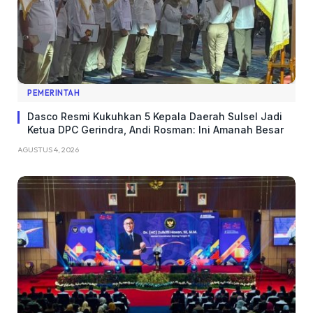
PEMERINTAH
Dasco Resmi Kukuhkan 5 Kepala Daerah Sulsel Jadi
Ketua DPC Gerindra, Andi Rosman: Ini Amanah Besar
AGUSTUS 4, 2026