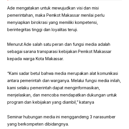
Ade mengatakan untuk mewujudkan visi dan misi
pemerintahan, maka Pemkot Makassar menilai perlu
menyiapkan birokrasi yang memiliki kompetensi,
berintegritas tinggi dan loyalitas teruji.
Menurut Ade salah satu peran dan fungsi media adalah
sebagai sarana transparasi kebijakan Pemkot Makassar
kepada warga Kota Makassar.
“Kami sadar betul bahwa media merupakan alat komunikasi
antara pemerintah dan warganya. Melalui fungsi media inilah,
kami selaku pemerintah dapat menginformasikan,
menjelaskan, dan mencoba mendapatkan dukungan untuk
program dan kebijakan yang diambil,” katanya
Seminar hubungan media ini menggandeng 3 narasumber
yang berkompeten dibidangnya.