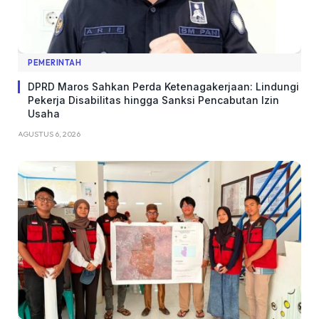
PEMERINTAH
DPRD Maros Sahkan Perda Ketenagakerjaan: Lindungi
Pekerja Disabilitas hingga Sanksi Pencabutan Izin
Usaha
AGUSTUS 6, 2026