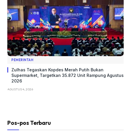
PEMERINTAH
Zulhas Tegaskan Kopdes Merah Putih Bukan
Supermarket, Targetkan 35.872 Unit Rampung Agustus
2026
AGUSTUS 4, 2026
Pos-pos Terbaru