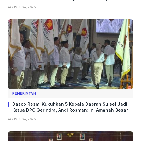
AGUSTUS 4, 2026
PEMERINTAH
Dasco Resmi Kukuhkan 5 Kepala Daerah Sulsel Jadi
Ketua DPC Gerindra, Andi Rosman: Ini Amanah Besar
AGUSTUS 4, 2026