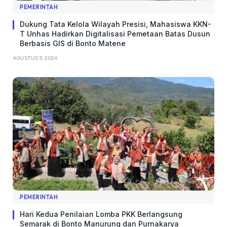
PEMERINTAH
Dukung Tata Kelola Wilayah Presisi, Mahasiswa KKN-
T Unhas Hadirkan Digitalisasi Pemetaan Batas Dusun
Berbasis GIS di Bonto Matene
AGUSTUS 5, 2026
PEMERINTAH
Hari Kedua Penilaian Lomba PKK Berlangsung
Semarak di Bonto Manurung dan Purnakarya