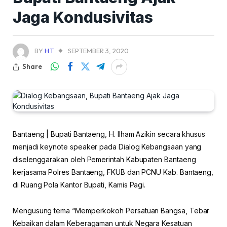
Jaga Kondusivitas
BY
HT
SEPTEMBER 3, 2020
Share
Bantaeng | Bupati Bantaeng, H. Ilham Azikin secara khusus
menjadi keynote speaker pada Dialog Kebangsaan yang
diselenggarakan oleh Pemerintah Kabupaten Bantaeng
kerjasama Polres Bantaeng, FKUB dan PCNU Kab. Bantaeng,
di Ruang Pola Kantor Bupati, Kamis Pagi.
Mengusung tema “Memperkokoh Persatuan Bangsa, Tebar
Kebaikan dalam Keberagaman untuk Negara Kesatuan