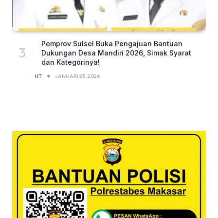
Pemprov Sulsel Buka Pengajuan Bantuan
Dukungan Desa Mandiri 2026, Simak Syarat
dan Kategorinya!
HT
JANUARI 25, 2026