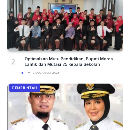
Optimalkan Mutu Pendidikan, Bupati Maros
Lantik dan Mutasi 25 Kepala Sekolah
HT
JANUARI 30, 2026
PEMERINTAH