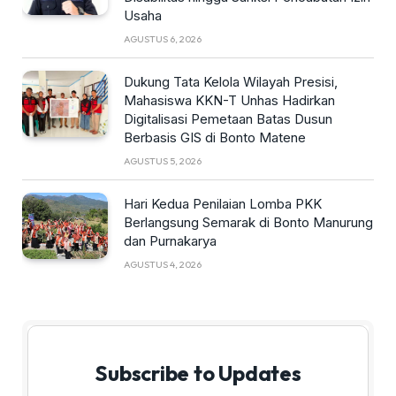
Usaha
AGUSTUS 6, 2026
Dukung Tata Kelola Wilayah Presisi,
Mahasiswa KKN-T Unhas Hadirkan
Digitalisasi Pemetaan Batas Dusun
Berbasis GIS di Bonto Matene
AGUSTUS 5, 2026
Hari Kedua Penilaian Lomba PKK
Berlangsung Semarak di Bonto Manurung
dan Purnakarya
AGUSTUS 4, 2026
Subscribe to Updates