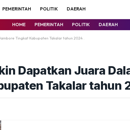
PEMERINTAH
POLITIK
DAERAH
HOME
PEMERINTAH
POLITIK
DAERAH
ambore Tingkat Kabupaten Takalar tahun 2024 .
kin Dapatkan Juara Dal
upaten Takalar tahun 