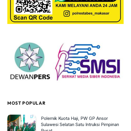
MOST POPULAR
Polemik Kuota Haji, PW GP Ansor
Sulawesi Selatan Satu Intruksi Pimpinan
Pusat