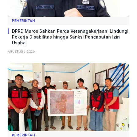
PEMERINTAH
DPRD Maros Sahkan Perda Ketenagakerjaan: Lindungi
Pekerja Disabilitas hingga Sanksi Pencabutan Izin
Usaha
AGUSTUS 6, 2026
PEMERINTAH