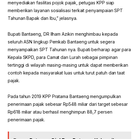
menyediakan fasilitas pojok pajak, petugas KPP siap
memberikan layanan sosialisasi terkait penyampaian SPT
Tahunan Bapak dan Ibu,” jelasnya.
Bupati Bantaeng, DR Ilham Azikin menghimbau kepada
seluruh ASN lingkup Pemkab Bantaeng untuk segera
menyampaikan SPT Tahunan nya. Bupati berharap agar para
Kepala SKPD, para Camat dan Lurah sebagai pimpinan
tertinggi di wilayah masing-masing untuk dapat memberikan
contoh kepada masyarakat luas untuk turut patuh dan taat
pajak.
Pada tahun 2019 KPP Pratama Bantaeng mengumpulkan
penerimaan pajak sebesar Rp548 miliar dari target sebesar
Rp618 miliar atau berhasil menghimpun 88,7 persen
penerimaan pajak.