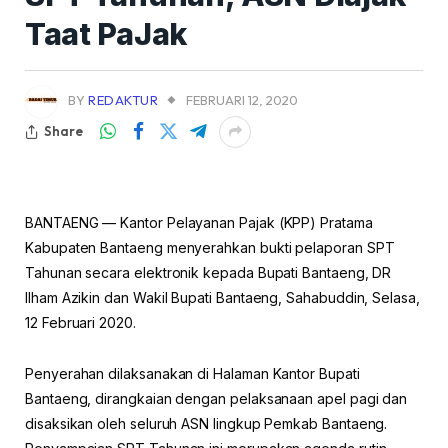
Taat PaJak
BY
REDAKTUR
FEBRUARI 12, 2020
Share
BANTAENG — Kantor Pelayanan Pajak (KPP) Pratama
Kabupaten Bantaeng menyerahkan bukti pelaporan SPT
Tahunan secara elektronik kepada Bupati Bantaeng, DR
Ilham Azikin dan Wakil Bupati Bantaeng, Sahabuddin, Selasa,
12 Februari 2020.
Penyerahan dilaksanakan di Halaman Kantor Bupati
Bantaeng, dirangkaian dengan pelaksanaan apel pagi dan
disaksikan oleh seluruh ASN lingkup Pemkab Bantaeng.