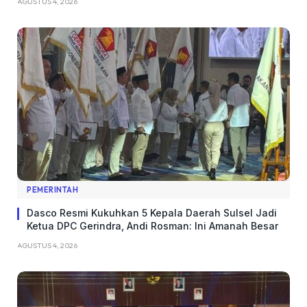
AGUSTUS 4, 2026
PEMERINTAH
Dasco Resmi Kukuhkan 5 Kepala Daerah Sulsel Jadi
Ketua DPC Gerindra, Andi Rosman: Ini Amanah Besar
AGUSTUS 4, 2026