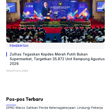
PEMERINTAH
Zulhas Tegaskan Kopdes Merah Putih Bukan
Supermarket, Targetkan 35.872 Unit Rampung Agustus
2026
AGUSTUS 4, 2026
Pos-pos Terbaru
DPRD Maros Sahkan Perda Ketenagakerjaan: Lindungi Pekerja