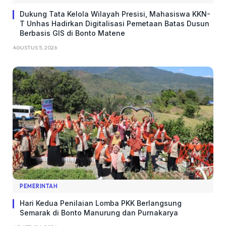
Dukung Tata Kelola Wilayah Presisi, Mahasiswa KKN-
T Unhas Hadirkan Digitalisasi Pemetaan Batas Dusun
Berbasis GIS di Bonto Matene
AGUSTUS 5, 2026
PEMERINTAH
Hari Kedua Penilaian Lomba PKK Berlangsung
Semarak di Bonto Manurung dan Purnakarya