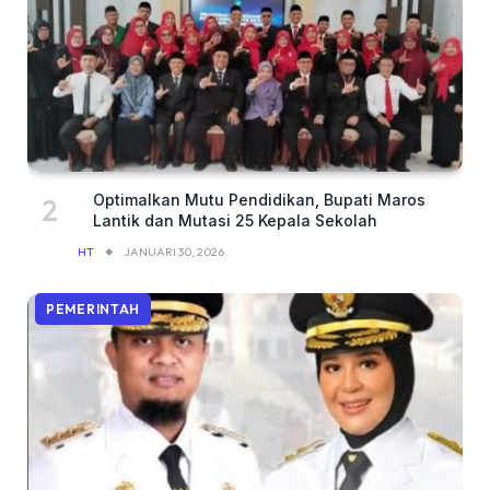
Optimalkan Mutu Pendidikan, Bupati Maros
Lantik dan Mutasi 25 Kepala Sekolah
HT
JANUARI 30, 2026
PEMERINTAH