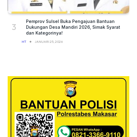
Pemprov Sulsel Buka Pengajuan Bantuan
Dukungan Desa Mandiri 2026, Simak Syarat
dan Kategorinya!
HT
JANUARI 25, 2026