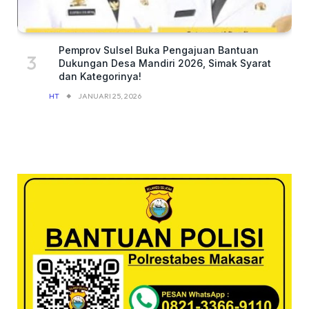
Pemprov Sulsel Buka Pengajuan Bantuan
Dukungan Desa Mandiri 2026, Simak Syarat
dan Kategorinya!
HT
JANUARI 25, 2026