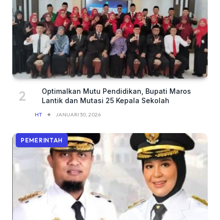
Optimalkan Mutu Pendidikan, Bupati Maros
Lantik dan Mutasi 25 Kepala Sekolah
HT
JANUARI 30, 2026
PEMERINTAH