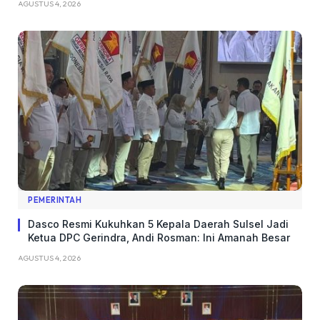
AGUSTUS 4, 2026
PEMERINTAH
Dasco Resmi Kukuhkan 5 Kepala Daerah Sulsel Jadi
Ketua DPC Gerindra, Andi Rosman: Ini Amanah Besar
AGUSTUS 4, 2026