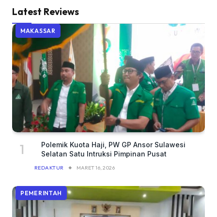
Latest Reviews
MAKASSAR
Polemik Kuota Haji, PW GP Ansor Sulawesi
Selatan Satu Intruksi Pimpinan Pusat
REDAKTUR
MARET 16, 2026
PEMERINTAH