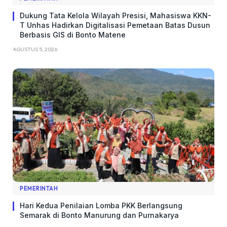
Dukung Tata Kelola Wilayah Presisi, Mahasiswa KKN-
T Unhas Hadirkan Digitalisasi Pemetaan Batas Dusun
Berbasis GIS di Bonto Matene
AGUSTUS 5, 2026
PEMERINTAH
Hari Kedua Penilaian Lomba PKK Berlangsung
Semarak di Bonto Manurung dan Purnakarya