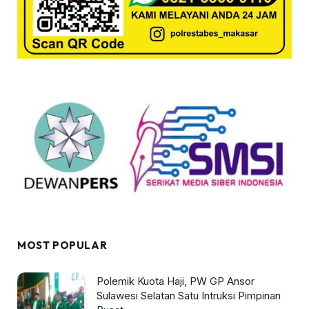
MOST POPULAR
Polemik Kuota Haji, PW GP Ansor
Sulawesi Selatan Satu Intruksi Pimpinan