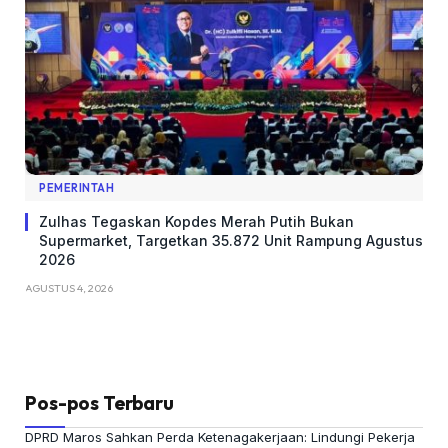
PEMERINTAH
Zulhas Tegaskan Kopdes Merah Putih Bukan
Supermarket, Targetkan 35.872 Unit Rampung Agustus
2026
AGUSTUS 4, 2026
Pos-pos Terbaru
DPRD Maros Sahkan Perda Ketenagakerjaan: Lindungi Pekerja