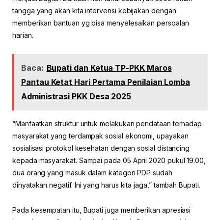
tangga yang akan kita intervensi kebijakan dengan
memberikan bantuan yg bisa menyelesaikan persoalan
harian.
Baca:
Bupati dan Ketua TP-PKK Maros
Pantau Ketat Hari Pertama Penilaian Lomba
Administrasi PKK Desa 2025
“Manfaatkan struktur untuk melakukan pendataan terhadap
masyarakat yang terdampak sosial ekonomi, upayakan
sosialisasi protokol kesehatan dengan sosial distancing
kepada masyarakat. Sampai pada 05 April 2020 pukul 19.00,
dua orang yang masuk dalam kategori PDP sudah
dinyatakan negatif. Ini yang harus kita jaga,” tambah Bupati.
Pada kesempatan itu, Bupati juga memberikan apresiasi