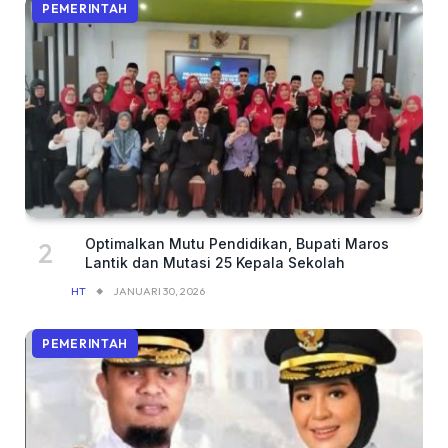
PEMERINTAH
Optimalkan Mutu Pendidikan, Bupati Maros
Lantik dan Mutasi 25 Kepala Sekolah
HT
JANUARI 30, 2026
PEMERINTAH