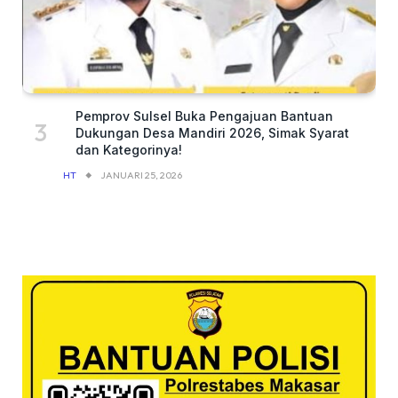
Pemprov Sulsel Buka Pengajuan Bantuan
Dukungan Desa Mandiri 2026, Simak Syarat
dan Kategorinya!
HT
JANUARI 25, 2026