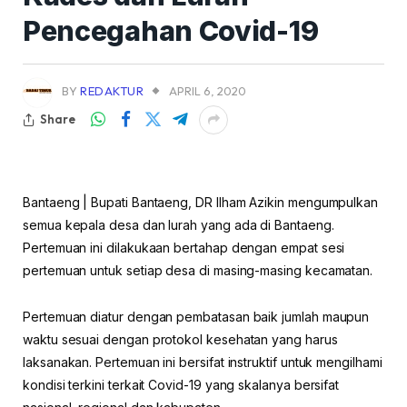
Pencegahan Covid-19
BY
REDAKTUR
APRIL 6, 2020
Share
Bantaeng | Bupati Bantaeng, DR Ilham Azikin mengumpulkan
semua kepala desa dan lurah yang ada di Bantaeng.
Pertemuan ini dilakukaan bertahap dengan empat sesi
pertemuan untuk setiap desa di masing-masing kecamatan.
Pertemuan diatur dengan pembatasan baik jumlah maupun
waktu sesuai dengan protokol kesehatan yang harus
laksanakan. Pertemuan ini bersifat instruktif untuk mengilhami
kondisi terkini terkait Covid-19 yang skalanya bersifat