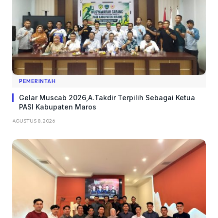
PEMERINTAH
Gelar Muscab 2026,A.Takdir Terpilih Sebagai Ketua
PASI Kabupaten Maros
AGUSTUS 8, 2026