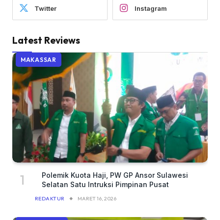
Twitter
Instagram
Latest Reviews
MAKASSAR
Polemik Kuota Haji, PW GP Ansor Sulawesi
Selatan Satu Intruksi Pimpinan Pusat
REDAKTUR
MARET 16, 2026