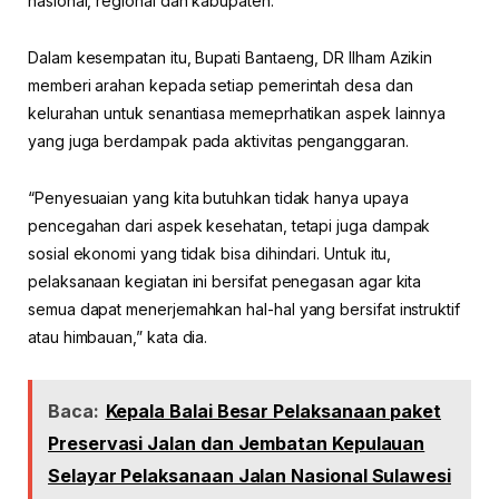
nasional, regional dan kabupaten.
Dalam kesempatan itu, Bupati Bantaeng, DR Ilham Azikin
memberi arahan kepada setiap pemerintah desa dan
kelurahan untuk senantiasa memeprhatikan aspek lainnya
yang juga berdampak pada aktivitas penganggaran.
“Penyesuaian yang kita butuhkan tidak hanya upaya
pencegahan dari aspek kesehatan, tetapi juga dampak
sosial ekonomi yang tidak bisa dihindari. Untuk itu,
pelaksanaan kegiatan ini bersifat penegasan agar kita
semua dapat menerjemahkan hal-hal yang bersifat instruktif
atau himbauan,” kata dia.
Baca:
Kepala Balai Besar Pelaksanaan paket
Preservasi Jalan dan Jembatan Kepulauan
Selayar Pelaksanaan Jalan Nasional Sulawesi