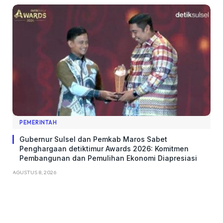
PEMERINTAH
Gubernur Sulsel dan Pemkab Maros Sabet
Penghargaan detiktimur Awards 2026: Komitmen
Pembangunan dan Pemulihan Ekonomi Diapresiasi
AGUSTUS 8, 2026