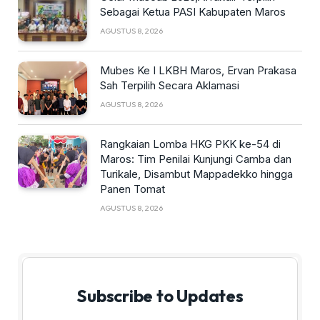
Sebagai Ketua PASI Kabupaten Maros
AGUSTUS 8, 2026
Mubes Ke I LKBH Maros, Ervan Prakasa
Sah Terpilih Secara Aklamasi
AGUSTUS 8, 2026
Rangkaian Lomba HKG PKK ke-54 di
Maros: Tim Penilai Kunjungi Camba dan
Turikale, Disambut Mappadekko hingga
Panen Tomat
AGUSTUS 8, 2026
Subscribe to Updates