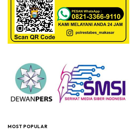
MOST POPULAR