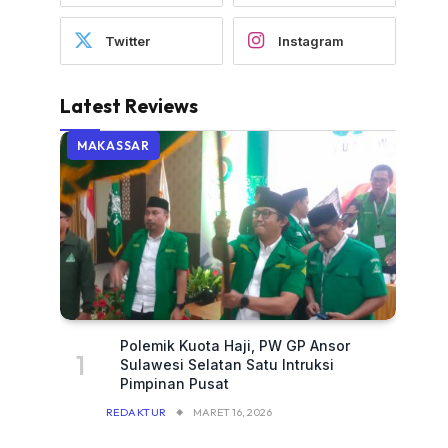
Twitter
Instagram
Latest Reviews
MAKASSAR
Polemik Kuota Haji, PW GP Ansor
Sulawesi Selatan Satu Intruksi
Pimpinan Pusat
REDAKTUR
MARET 16, 2026