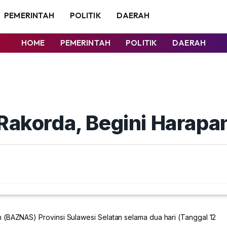
PEMERINTAH
POLITIK
DAERAH
HOME
PEMERINTAH
POLITIK
DAERAH
 Rakorda, Begini Harapa
 (BAZNAS) Provinsi Sulawesi Selatan selama dua hari (Tanggal 12