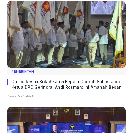
PEMERINTAH
Dasco Resmi Kukuhkan 5 Kepala Daerah Sulsel Jadi
Ketua DPC Gerindra, Andi Rosman: Ini Amanah Besar
AGUSTUS 4, 2026