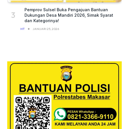
Pemprov Sulsel Buka Pengajuan Bantuan
Dukungan Desa Mandiri 2026, Simak Syarat
dan Kategorinya!
HT
JANUARI 25, 2026