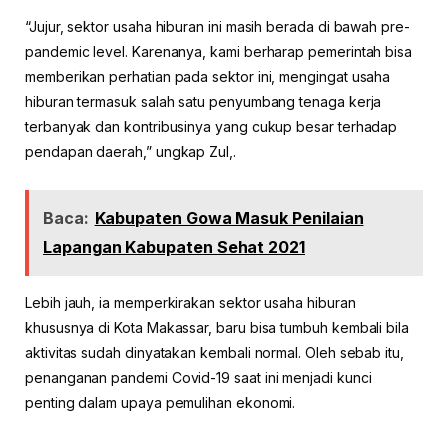
“Jujur, sektor usaha hiburan ini masih berada di bawah pre-
pandemic level. Karenanya, kami berharap pemerintah bisa
memberikan perhatian pada sektor ini, mengingat usaha
hiburan termasuk salah satu penyumbang tenaga kerja
terbanyak dan kontribusinya yang cukup besar terhadap
pendapan daerah,” ungkap Zul,.
Baca:
Kabupaten Gowa Masuk Penilaian
Lapangan Kabupaten Sehat 2021
Lebih jauh, ia memperkirakan sektor usaha hiburan
khususnya di Kota Makassar, baru bisa tumbuh kembali bila
aktivitas sudah dinyatakan kembali normal. Oleh sebab itu,
penanganan pandemi Covid-19 saat ini menjadi kunci
penting dalam upaya pemulihan ekonomi.