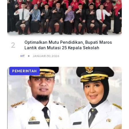
Optimalkan Mutu Pendidikan, Bupati Maros
Lantik dan Mutasi 25 Kepala Sekolah
HT
JANUARI 30, 2026
PEMERINTAH