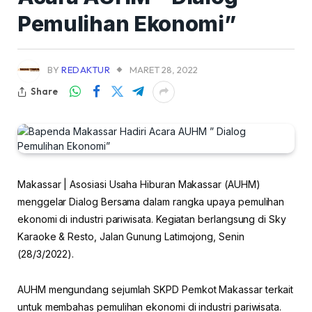
Pemulihan Ekonomi”
BY
REDAKTUR
MARET 28, 2022
Share
Makassar | Asosiasi Usaha Hiburan Makassar (AUHM)
menggelar Dialog Bersama dalam rangka upaya pemulihan
ekonomi di industri pariwisata. Kegiatan berlangsung di Sky
Karaoke & Resto, Jalan Gunung Latimojong, Senin
(28/3/2022).
AUHM mengundang sejumlah SKPD Pemkot Makassar terkait
untuk membahas pemulihan ekonomi di industri pariwisata.