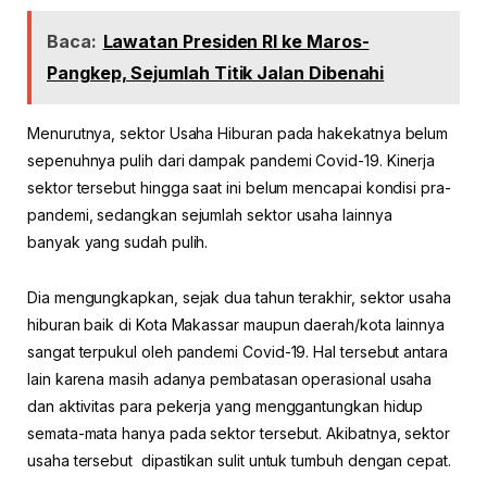
Baca:
Lawatan Presiden RI ke Maros-
Pangkep, Sejumlah Titik Jalan Dibenahi
Menurutnya, sektor Usaha Hiburan pada hakekatnya belum
sepenuhnya pulih dari dampak pandemi Covid-19. Kinerja
sektor tersebut hingga saat ini belum mencapai kondisi pra-
pandemi, sedangkan sejumlah sektor usaha lainnya
banyak yang sudah pulih.
Dia mengungkapkan, sejak dua tahun terakhir, sektor usaha
hiburan baik di Kota Makassar maupun daerah/kota lainnya
sangat terpukul oleh pandemi Covid-19. Hal tersebut antara
lain karena masih adanya pembatasan operasional usaha
dan aktivitas para pekerja yang menggantungkan hidup
semata-mata hanya pada sektor tersebut. Akibatnya, sektor
usaha tersebut dipastikan sulit untuk tumbuh dengan cepat.