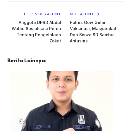
Link
PREVIOUS ARTICLE
NEXT ARTICLE
Anggota DPRD Abdul
Polres Gow Gelar
Wahid Sosialisasi Perda
Vaksinasi, Masyarakat
Tentang Pengelolaan
Dan Siswa SD Sambut
Zakat
Antusias
Berita Lainnya: