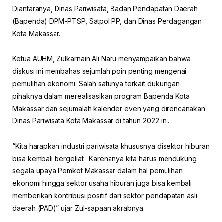
Diantaranya, Dinas Pariwisata, Badan Pendapatan Daerah
(Bapenda) DPM-PTSP, Satpol PP, dan Dinas Perdagangan
Kota Makassar.
Ketua AUHM, Zulkarnain Ali Naru menyampaikan bahwa
diskusi ini membahas sejumlah poin penting mengenai
pemulihan ekonomi. Salah satunya terkait dukungan
pihaknya dalam merealisasikan program Bapenda Kota
Makassar dan sejumalah kalender even yang direncanakan
Dinas Pariwisata Kota Makassar di tahun 2022 ini.
“Kita harapkan industri pariwisata khususnya disektor hiburan
bisa kembali bergeliat. Karenanya kita harus mendukung
segala upaya Pemkot Makassar dalam hal pemulihan
ekonomi hingga sektor usaha hiburan juga bisa kembali
memberikan kontribusi positif dari sektor pendapatan asli
daerah (PAD)” ujar Zul-sapaan akrabnya.