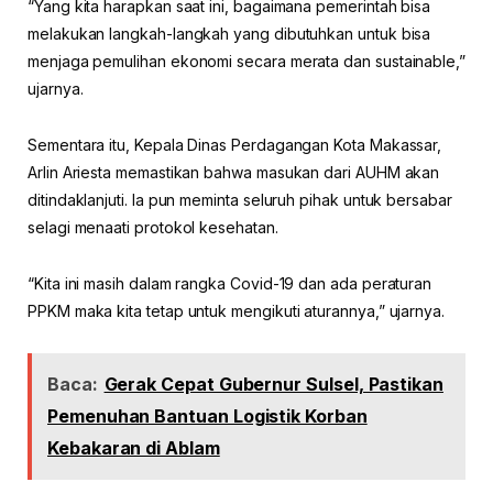
“Yang kita harapkan saat ini, bagaimana pemerintah bisa
melakukan langkah-langkah yang dibutuhkan untuk bisa
menjaga pemulihan ekonomi secara merata dan sustainable,”
ujarnya.
Sementara itu, Kepala Dinas Perdagangan Kota Makassar,
Arlin Ariesta memastikan bahwa masukan dari AUHM akan
ditindaklanjuti. Ia pun meminta seluruh pihak untuk bersabar
selagi menaati protokol kesehatan.
“Kita ini masih dalam rangka Covid-19 dan ada peraturan
PPKM maka kita tetap untuk mengikuti aturannya,” ujarnya.
Baca:
Gerak Cepat Gubernur Sulsel, Pastikan
Pemenuhan Bantuan Logistik Korban
Kebakaran di Ablam