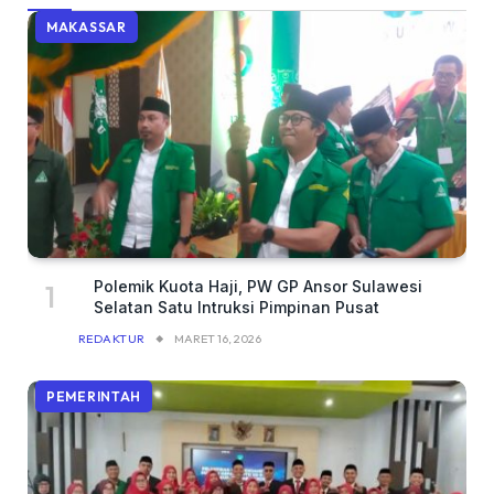
MAKASSAR
Polemik Kuota Haji, PW GP Ansor Sulawesi
Selatan Satu Intruksi Pimpinan Pusat
REDAKTUR
MARET 16, 2026
PEMERINTAH