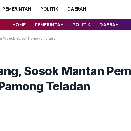
PEMERINTAH
POLITIK
DAERAH
HOME
PEMERINTAH
POLITIK
DAERAH
ta Wagub Sulsel: Pamong Teladan
ang, Sosok Mantan Pem
 Pamong Teladan