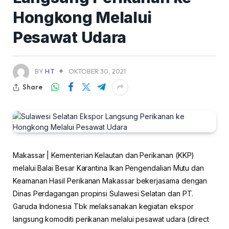
Hongkong Melalui
Pesawat Udara
BY
HT
OKTOBER 30, 2021
Share
Makassar | Kementerian Kelautan dan Perikanan (KKP)
melalui Balai Besar Karantina Ikan Pengendalian Mutu dan
Keamanan Hasil Perikanan Makassar bekerjasama dengan
Dinas Perdagangan propinsi Sulawesi Selatan dan PT.
Garuda Indonesia Tbk melaksanakan kegiatan ekspor
langsung komoditi perikanan melalui pesawat udara (direct