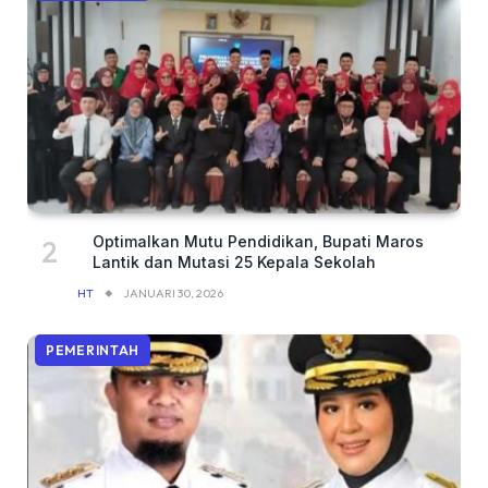
Optimalkan Mutu Pendidikan, Bupati Maros
Lantik dan Mutasi 25 Kepala Sekolah
HT
JANUARI 30, 2026
PEMERINTAH