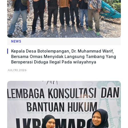
NEWS
Kepala Desa Botolempangan, Dr. Muhammad Warif,
Bersama Ormas Menyidak Langsung Tambang Yang
Beroperasi Diduga Ilegal Pada wilayahnya
JULI 30, 2026