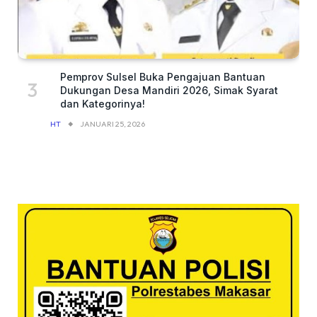
Pemprov Sulsel Buka Pengajuan Bantuan
Dukungan Desa Mandiri 2026, Simak Syarat
dan Kategorinya!
HT
JANUARI 25, 2026