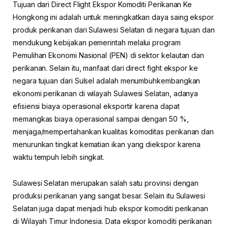
Tujuan dari Direct Flight Ekspor Komoditi Perikanan Ke
Hongkong ini adalah untuk meningkatkan daya saing ekspor
produk perikanan dari Sulawesi Selatan di negara tujuan dan
mendukung kebijakan pemerintah melalui program
Pemulihan Ekonomi Nasional (PEN) di sektor kelautan dan
perikanan. Selain itu, manfaat dari direct fight ekspor ke
negara tujuan dari Sulsel adalah menumbuhkembangkan
ekonomi perikanan di wilayah Sulawesi Selatan, adanya
efisiensi biaya operasional eksportir karena dapat
memangkas biaya operasional sampai dengan 50 %,
menjaga/mempertahankan kualitas komoditas perikanan dan
menurunkan tingkat kematian ikan yang diekspor karena
waktu tempuh lebih singkat.
Sulawesi Selatan merupakan salah satu provinsi dengan
produksi perikanan yang sangat besar. Selain itu Sulawesi
Selatan juga dapat menjadi hub ekspor komoditi perikanan
di Wilayah Timur Indonesia. Data ekspor komoditi perikanan