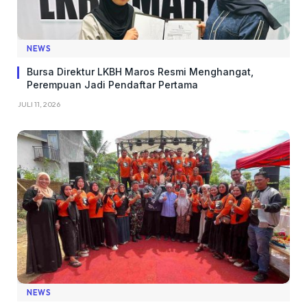
NEWS
Bursa Direktur LKBH Maros Resmi Menghangat,
Perempuan Jadi Pendaftar Pertama
JULI 11, 2026
NEWS