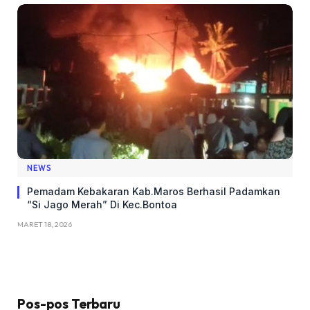
NEWS
Pemadam Kebakaran Kab.Maros Berhasil Padamkan
“Si Jago Merah” Di Kec.Bontoa
MARET 18, 2026
Pos-pos Terbaru