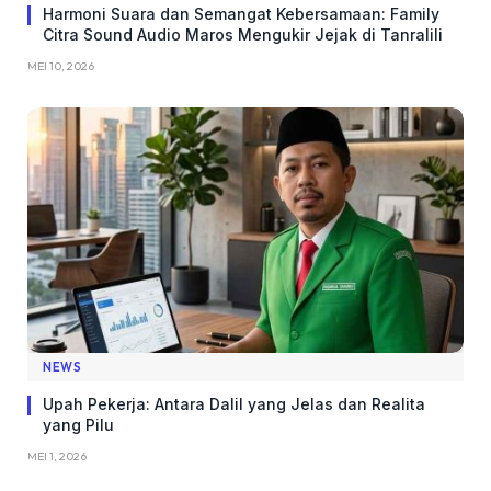
Harmoni Suara dan Semangat Kebersamaan: Family
Citra Sound Audio Maros Mengukir Jejak di Tanralili
MEI 10, 2026
NEWS
Upah Pekerja: Antara Dalil yang Jelas dan Realita
yang Pilu
MEI 1, 2026