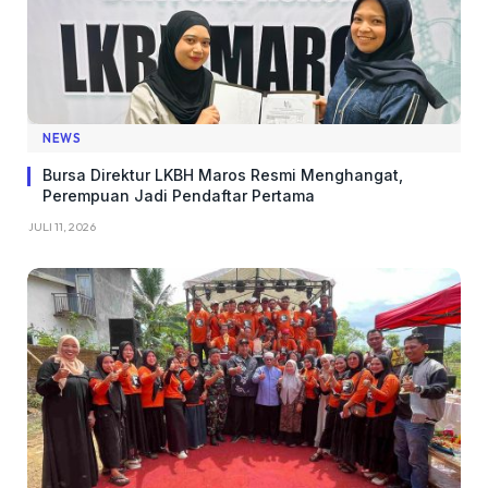
NEWS
Bursa Direktur LKBH Maros Resmi Menghangat,
Perempuan Jadi Pendaftar Pertama
JULI 11, 2026