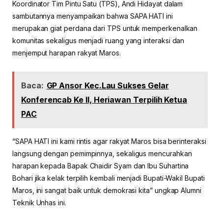
Koordinator Tim Pintu Satu (TPS), Andi Hidayat dalam
sambutannya menyampaikan bahwa SAPA HATI ini
merupakan giat perdana dari TPS untuk memperkenalkan
komunitas sekaligus menjadi ruang yang interaksi dan
menjemput harapan rakyat Maros.
Baca:
GP Ansor Kec.Lau Sukses Gelar
Konferencab Ke II, Heriawan Terpilih Ketua
PAC
“SAPA HATI ini kami rintis agar rakyat Maros bisa berinteraksi
langsung dengan pemimpinnya, sekaligus mencurahkan
harapan kepada Bapak Chaidir Syam dan Ibu Suhartina
Bohari jika kelak terpilih kembali menjadi Bupati-Wakil Bupati
Maros, ini sangat baik untuk demokrasi kita” ungkap Alumni
Teknik Unhas ini.