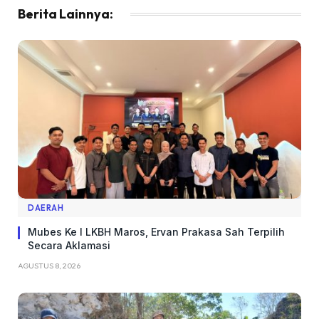
Berita Lainnya:
DAERAH
Mubes Ke I LKBH Maros, Ervan Prakasa Sah Terpilih
Secara Aklamasi
AGUSTUS 8, 2026