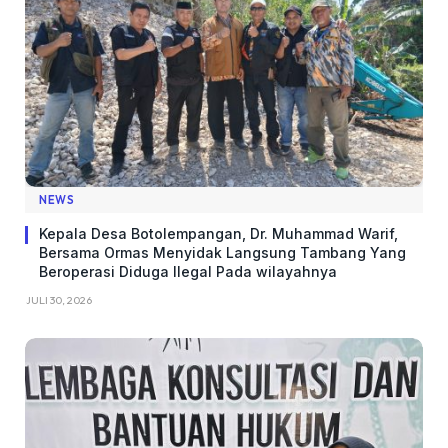
NEWS
Kepala Desa Botolempangan, Dr. Muhammad Warif,
Bersama Ormas Menyidak Langsung Tambang Yang
Beroperasi Diduga Ilegal Pada wilayahnya
JULI 30, 2026