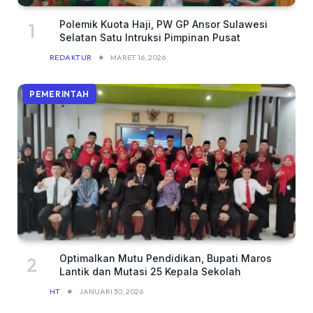
Polemik Kuota Haji, PW GP Ansor Sulawesi
Selatan Satu Intruksi Pimpinan Pusat
REDAKTUR
MARET 16, 2026
PEMERINTAH
Optimalkan Mutu Pendidikan, Bupati Maros
Lantik dan Mutasi 25 Kepala Sekolah
HT
JANUARI 30, 2026