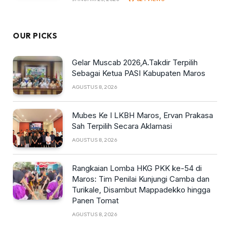
OUR PICKS
Gelar Muscab 2026,A.Takdir Terpilih
Sebagai Ketua PASI Kabupaten Maros
AGUSTUS 8, 2026
Mubes Ke I LKBH Maros, Ervan Prakasa
Sah Terpilih Secara Aklamasi
AGUSTUS 8, 2026
Rangkaian Lomba HKG PKK ke-54 di
Maros: Tim Penilai Kunjungi Camba dan
Turikale, Disambut Mappadekko hingga
Panen Tomat
AGUSTUS 8, 2026