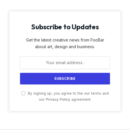
Subscribe to Updates
Get the latest creative news from FooBar
about art, design and business.
By signing up, you agree to the our terms and
our
Privacy Policy
agreement.