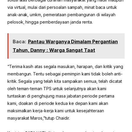
via virtual, mulai dari persoalan sampah, minat baca untuk
anak-anak, umkm, pemerataan pembangunan di wilayah
pelosok, hingga pemberdayaan janda renta.
Baca:
Pantau Warganya Dimalam Pergantian
Tahun, Danny : Warga Sangat Taat
“Terima kasih atas segala masukan, harapan, dan kritik yang
membangun. Tentu sebagai pemimpin kami tidak boleh anti-
kritik. Segala yang telah kita sampaikan semua, telah dicatat
oleh teman-teman TPS untuk selanjutnya akan kami
tuntaskan di penghujung masa jabatan periode pertama
kami, doakan di periode kedua ke depan kami akan
maksimalkan kerja-kerja kami untuk kesejahteraan
masyarakat Maros,”tutup Chaidir.