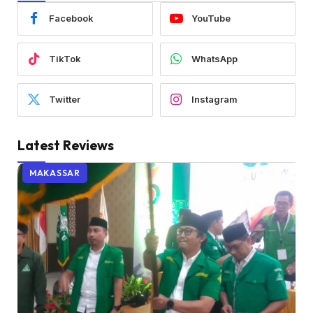
Facebook
YouTube
TikTok
WhatsApp
Twitter
Instagram
Latest Reviews
MAKASSAR