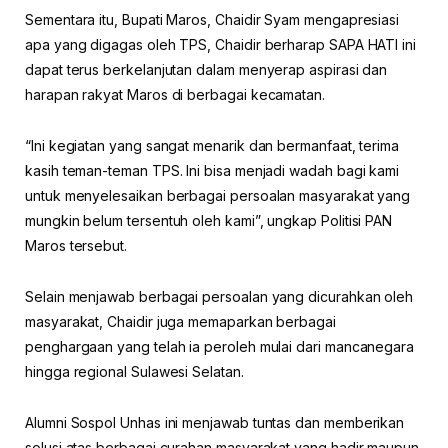
Sementara itu, Bupati Maros, Chaidir Syam mengapresiasi
apa yang digagas oleh TPS, Chaidir berharap SAPA HATI ini
dapat terus berkelanjutan dalam menyerap aspirasi dan
harapan rakyat Maros di berbagai kecamatan.
“Ini kegiatan yang sangat menarik dan bermanfaat, terima
kasih teman-teman TPS. Ini bisa menjadi wadah bagi kami
untuk menyelesaikan berbagai persoalan masyarakat yang
mungkin belum tersentuh oleh kami”, ungkap Politisi PAN
Maros tersebut.
Selain menjawab berbagai persoalan yang dicurahkan oleh
masyarakat, Chaidir juga memaparkan berbagai
penghargaan yang telah ia peroleh mulai dari mancanegara
hingga regional Sulawesi Selatan.
Alumni Sospol Unhas ini menjawab tuntas dan memberikan
solusi atas berbagai curahan masyarakat yang hadir maupun