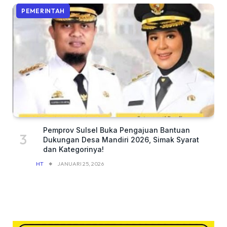
PEMERINTAH
Pemprov Sulsel Buka Pengajuan Bantuan
Dukungan Desa Mandiri 2026, Simak Syarat
dan Kategorinya!
HT
JANUARI 25, 2026