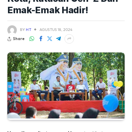
Emak-Emak Hadir!
BY
HT
AGUSTUS 18, 2024
Share