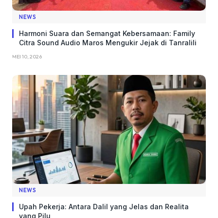
NEWS
Harmoni Suara dan Semangat Kebersamaan: Family
Citra Sound Audio Maros Mengukir Jejak di Tanralili
MEI 10, 2026
NEWS
Upah Pekerja: Antara Dalil yang Jelas dan Realita
yang Pilu