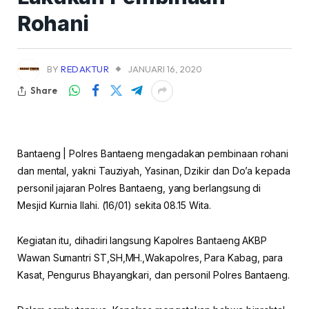
Rohani
BY
REDAKTUR
JANUARI 16, 2020
Share
Bantaeng | Polres Bantaeng mengadakan pembinaan rohani
dan mental, yakni Tauziyah, Yasinan, Dzikir dan Do’a kepada
personil jajaran Polres Bantaeng, yang berlangsung di
Mesjid Kurnia Ilahi. (16/01) sekita 08.15 Wita.
Kegiatan itu, dihadiri langsung Kapolres Bantaeng AKBP
Wawan Sumantri ST,SH,MH.,Wakapolres, Para Kabag, para
Kasat, Pengurus Bhayangkari, dan personil Polres Bantaeng.