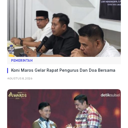
PEMERINTAH
Koni Maros Gelar Rapat Pengurus Dan Doa Bersama
AGUSTUS 8, 2026