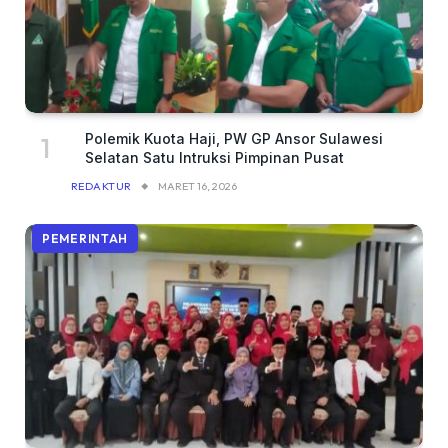
Polemik Kuota Haji, PW GP Ansor Sulawesi
Selatan Satu Intruksi Pimpinan Pusat
REDAKTUR
MARET 16, 2026
PEMERINTAH