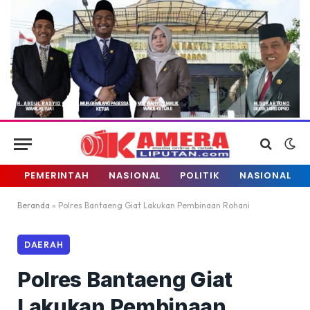
PEMERINTAH
NASIONAL
POLITIK
NASIONAL
Beranda
»
Polres Bantaeng Giat Lakukan Pembinaan Rohani
DAERAH
Polres Bantaeng Giat
Lakukan Pembinaan