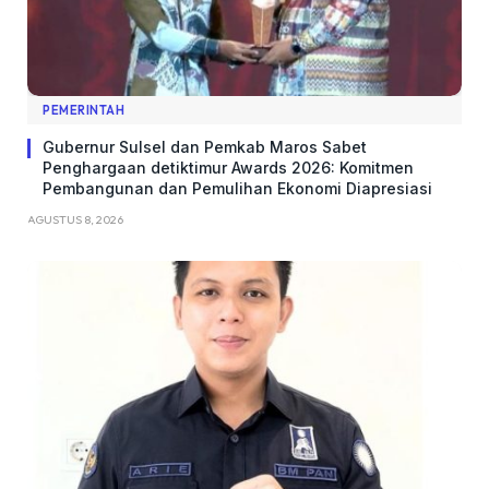
PEMERINTAH
Gubernur Sulsel dan Pemkab Maros Sabet
Penghargaan detiktimur Awards 2026: Komitmen
Pembangunan dan Pemulihan Ekonomi Diapresiasi
AGUSTUS 8, 2026