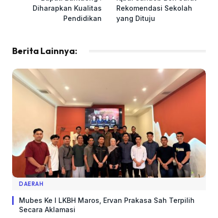
Diharapkan Kualitas
Rekomendasi Sekolah
Pendidikan
yang Dituju
Berita Lainnya:
DAERAH
Mubes Ke I LKBH Maros, Ervan Prakasa Sah Terpilih
Secara Aklamasi