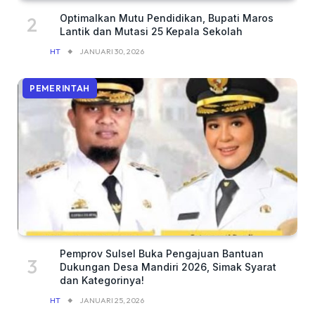
Optimalkan Mutu Pendidikan, Bupati Maros
Lantik dan Mutasi 25 Kepala Sekolah
HT
JANUARI 30, 2026
PEMERINTAH
Pemprov Sulsel Buka Pengajuan Bantuan
Dukungan Desa Mandiri 2026, Simak Syarat
dan Kategorinya!
HT
JANUARI 25, 2026