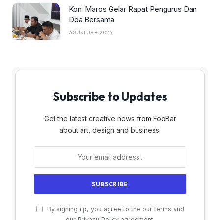
Koni Maros Gelar Rapat Pengurus Dan
Doa Bersama
AGUSTUS 8, 2026
Subscribe to Updates
Get the latest creative news from FooBar
about art, design and business.
By signing up, you agree to the our terms and
our
Privacy Policy
agreement.