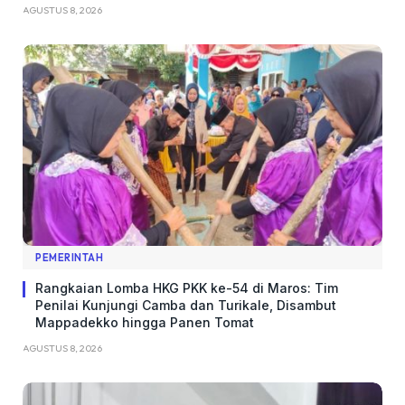
AGUSTUS 8, 2026
PEMERINTAH
Rangkaian Lomba HKG PKK ke-54 di Maros: Tim
Penilai Kunjungi Camba dan Turikale, Disambut
Mappadekko hingga Panen Tomat
AGUSTUS 8, 2026