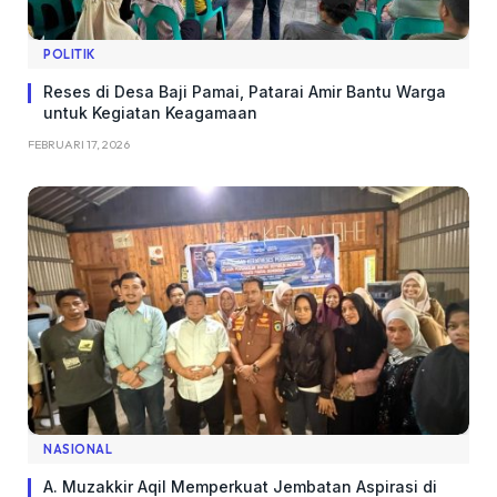
POLITIK
Reses di Desa Baji Pamai, Patarai Amir Bantu Warga
untuk Kegiatan Keagamaan
FEBRUARI 17, 2026
NASIONAL
A. Muzakkir Aqil Memperkuat Jembatan Aspirasi di