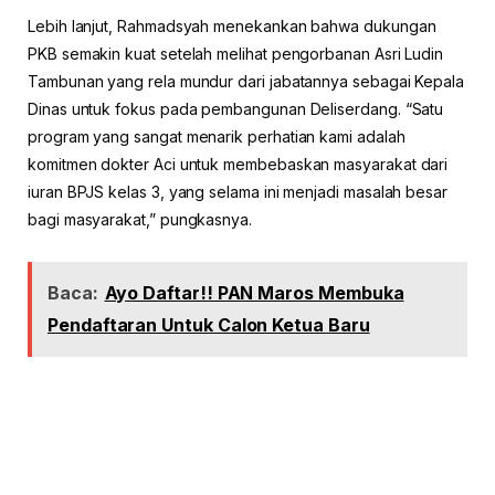
Lebih lanjut, Rahmadsyah menekankan bahwa dukungan
PKB semakin kuat setelah melihat pengorbanan Asri Ludin
Tambunan yang rela mundur dari jabatannya sebagai Kepala
Dinas untuk fokus pada pembangunan Deliserdang. “Satu
program yang sangat menarik perhatian kami adalah
komitmen dokter Aci untuk membebaskan masyarakat dari
iuran BPJS kelas 3, yang selama ini menjadi masalah besar
bagi masyarakat,” pungkasnya.
Baca:
Ayo Daftar!! PAN Maros Membuka
Pendaftaran Untuk Calon Ketua Baru