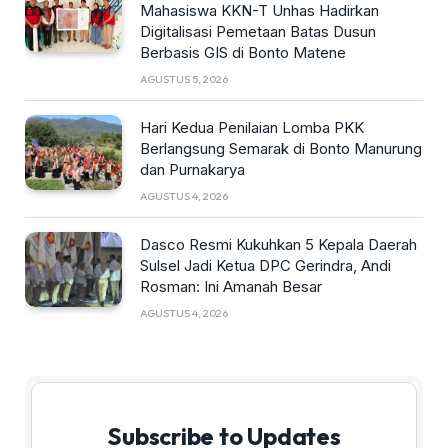
Mahasiswa KKN-T Unhas Hadirkan
Digitalisasi Pemetaan Batas Dusun
Berbasis GIS di Bonto Matene
AGUSTUS 5, 2026
Hari Kedua Penilaian Lomba PKK
Berlangsung Semarak di Bonto Manurung
dan Purnakarya
AGUSTUS 4, 2026
Dasco Resmi Kukuhkan 5 Kepala Daerah
Sulsel Jadi Ketua DPC Gerindra, Andi
Rosman: Ini Amanah Besar
AGUSTUS 4, 2026
Subscribe to Updates