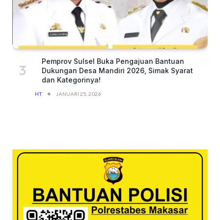
Pemprov Sulsel Buka Pengajuan Bantuan
Dukungan Desa Mandiri 2026, Simak Syarat
dan Kategorinya!
HT
JANUARI 25, 2026