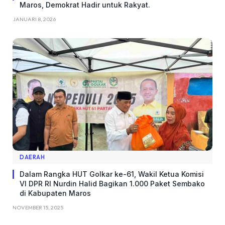
Maros, Demokrat Hadir untuk Rakyat.
JANUARI 8, 2026
DAERAH
Dalam Rangka HUT Golkar ke-61, Wakil Ketua Komisi
VI DPR RI Nurdin Halid Bagikan 1.000 Paket Sembako
di Kabupaten Maros
NOVEMBER 15, 2025