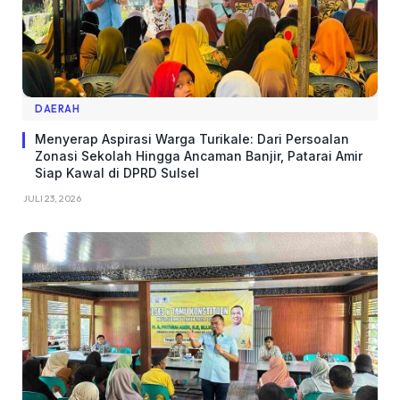
DAERAH
Menyerap Aspirasi Warga Turikale: Dari Persoalan
Zonasi Sekolah Hingga Ancaman Banjir, Patarai Amir
Siap Kawal di DPRD Sulsel
JULI 23, 2026