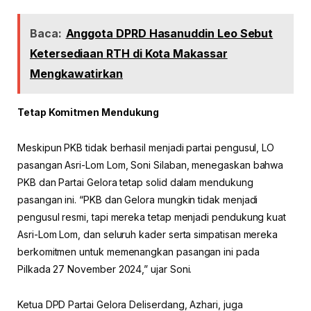
Baca:
Anggota DPRD Hasanuddin Leo Sebut
Ketersediaan RTH di Kota Makassar
Mengkawatirkan
Tetap Komitmen Mendukung
Meskipun PKB tidak berhasil menjadi partai pengusul, LO
pasangan Asri-Lom Lom, Soni Silaban, menegaskan bahwa
PKB dan Partai Gelora tetap solid dalam mendukung
pasangan ini. “PKB dan Gelora mungkin tidak menjadi
pengusul resmi, tapi mereka tetap menjadi pendukung kuat
Asri-Lom Lom, dan seluruh kader serta simpatisan mereka
berkomitmen untuk memenangkan pasangan ini pada
Pilkada 27 November 2024,” ujar Soni.
Ketua DPD Partai Gelora Deliserdang, Azhari, juga