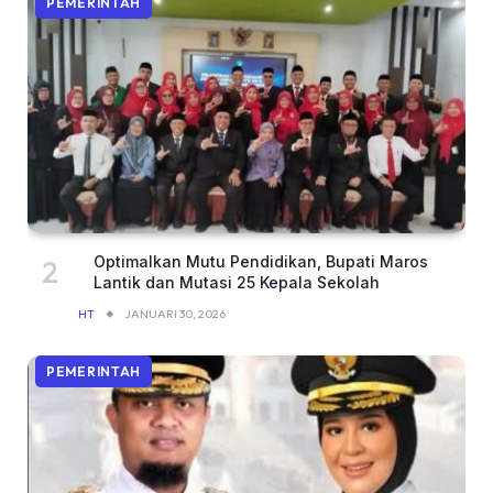
PEMERINTAH
Optimalkan Mutu Pendidikan, Bupati Maros
Lantik dan Mutasi 25 Kepala Sekolah
HT
JANUARI 30, 2026
PEMERINTAH