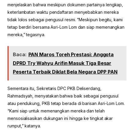
menjelaskan bahwa meskipun dokumen partainya lengkap,
keterlambatan waktu pendaftaran menyebabkan mereka
tidak lolos sebagai pengusul resmi. “Meskipun begitu, kami
tetap berdiri bersama Asri-Lom Lom dan siap memenangkan
mereka,” tegasnya.
Baca:
PAN Maros Toreh Prestasi: Anggota
DPRD Try Wahyu Arifin Masuk Tiga Besar
Peserta Terbaik Diklat Bela Negara DPP PAN
Sementara itu, Sekretaris DPC PKB Deliserdang,
Rahmadsyah, menyatakan bahwa baik sebagai pengusul
atau pendukung, PKB tetap berada di barisan Asri-Lom Lom.
“Kami siap untuk memenangkan mereka dan telah
mensosialisasikan dukungan ini hingga ke tingkat akar
rumput,” katanya.