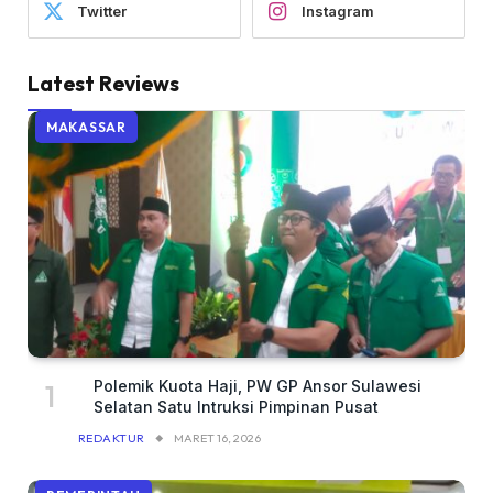
Twitter
Instagram
Latest Reviews
MAKASSAR
Polemik Kuota Haji, PW GP Ansor Sulawesi
Selatan Satu Intruksi Pimpinan Pusat
REDAKTUR
MARET 16, 2026