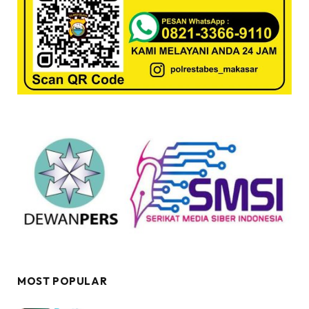
MOST POPULAR