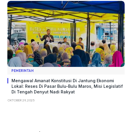
PEMERINTAH
Mengawal Amanat Konstitusi Di Jantung Ekonomi
Lokal: Reses Di Pasar Bulu-Bulu Maros, Misi Legislatif
Di Tengah Denyut Nadi Rakyat
OKTOBER 29, 2025