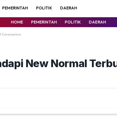
PEMERINTAH
POLITIK
DAERAH
HOME
PEMERINTAH
POLITIK
DAERAH
 Coronavirus
dapi New Normal Terbu
s