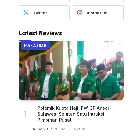
Twitter
Instagram
Latest Reviews
MAKASSAR
Polemik Kuota Haji, PW GP Ansor
Sulawesi Selatan Satu Intruksi
Pimpinan Pusat
REDAKTUR
MARET 16, 2026