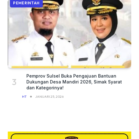
PEMERINTAH
Pemprov Sulsel Buka Pengajuan Bantuan
Dukungan Desa Mandiri 2026, Simak Syarat
dan Kategorinya!
HT
JANUARI 25, 2026