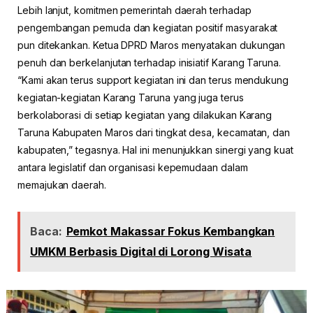
Lebih lanjut, komitmen pemerintah daerah terhadap
pengembangan pemuda dan kegiatan positif masyarakat
pun ditekankan. Ketua DPRD Maros menyatakan dukungan
penuh dan berkelanjutan terhadap inisiatif Karang Taruna.
“Kami akan terus support kegiatan ini dan terus mendukung
kegiatan-kegiatan Karang Taruna yang juga terus
berkolaborasi di setiap kegiatan yang dilakukan Karang
Taruna Kabupaten Maros dari tingkat desa, kecamatan, dan
kabupaten,” tegasnya. Hal ini menunjukkan sinergi yang kuat
antara legislatif dan organisasi kepemudaan dalam
memajukan daerah.
Baca:
Pemkot Makassar Fokus Kembangkan
UMKM Berbasis Digital di Lorong Wisata