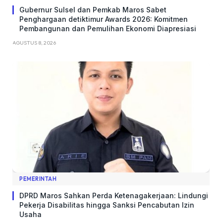
Gubernur Sulsel dan Pemkab Maros Sabet
Penghargaan detiktimur Awards 2026: Komitmen
Pembangunan dan Pemulihan Ekonomi Diapresiasi
AGUSTUS 8, 2026
PEMERINTAH
DPRD Maros Sahkan Perda Ketenagakerjaan: Lindungi
Pekerja Disabilitas hingga Sanksi Pencabutan Izin
Usaha