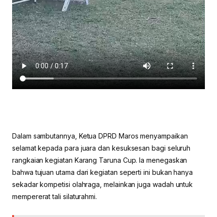
Dalam sambutannya, Ketua DPRD Maros menyampaikan
selamat kepada para juara dan kesuksesan bagi seluruh
rangkaian kegiatan Karang Taruna Cup. Ia menegaskan
bahwa tujuan utama dari kegiatan seperti ini bukan hanya
sekadar kompetisi olahraga, melainkan juga wadah untuk
mempererat tali silaturahmi.