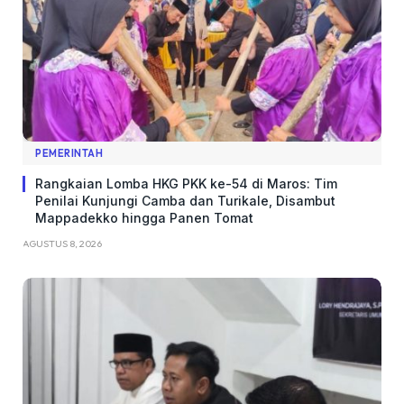
PEMERINTAH
Rangkaian Lomba HKG PKK ke-54 di Maros: Tim
Penilai Kunjungi Camba dan Turikale, Disambut
Mappadekko hingga Panen Tomat
AGUSTUS 8, 2026