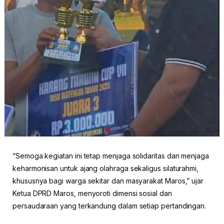
“Semoga kegiatan ini tetap menjaga solidaritas dan menjaga
keharmonisan untuk ajang olahraga sekaligus silaturahmi,
khususnya bagi warga sekitar dan masyarakat Maros,” ujar
Ketua DPRD Maros, menyoroti dimensi sosial dan
persaudaraan yang terkandung dalam setiap pertandingan.