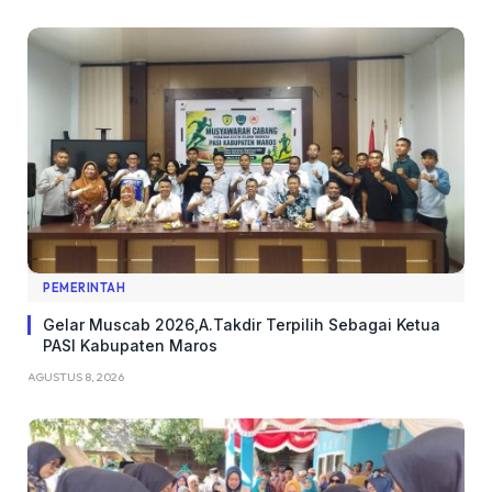
PEMERINTAH
Gelar Muscab 2026,A.Takdir Terpilih Sebagai Ketua
PASI Kabupaten Maros
AGUSTUS 8, 2026