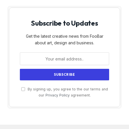
Subscribe to Updates
Get the latest creative news from FooBar
about art, design and business.
By signing up, you agree to the our terms and
our
Privacy Policy
agreement.