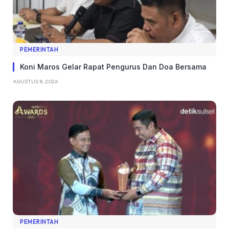
PEMERINTAH
Koni Maros Gelar Rapat Pengurus Dan Doa Bersama
AGUSTUS 8, 2026
PEMERINTAH