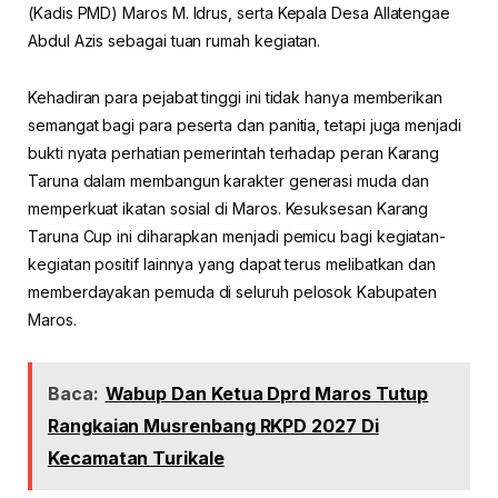
(Kadis PMD) Maros M. Idrus, serta Kepala Desa Allatengae
Abdul Azis sebagai tuan rumah kegiatan.
Kehadiran para pejabat tinggi ini tidak hanya memberikan
semangat bagi para peserta dan panitia, tetapi juga menjadi
bukti nyata perhatian pemerintah terhadap peran Karang
Taruna dalam membangun karakter generasi muda dan
memperkuat ikatan sosial di Maros. Kesuksesan Karang
Taruna Cup ini diharapkan menjadi pemicu bagi kegiatan-
kegiatan positif lainnya yang dapat terus melibatkan dan
memberdayakan pemuda di seluruh pelosok Kabupaten
Maros.
Baca:
Wabup Dan Ketua Dprd Maros Tutup
Rangkaian Musrenbang RKPD 2027 Di
Kecamatan Turikale