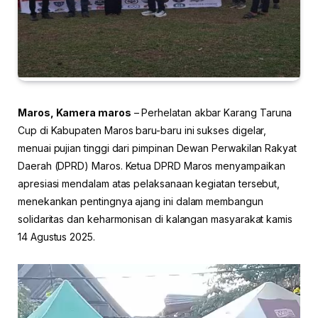
Maros, Kamera maros
– Perhelatan akbar Karang Taruna
Cup di Kabupaten Maros baru-baru ini sukses digelar,
menuai pujian tinggi dari pimpinan Dewan Perwakilan Rakyat
Daerah (DPRD) Maros. Ketua DPRD Maros menyampaikan
apresiasi mendalam atas pelaksanaan kegiatan tersebut,
menekankan pentingnya ajang ini dalam membangun
solidaritas dan keharmonisan di kalangan masyarakat kamis
14 Agustus 2025.