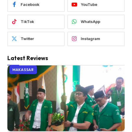
Facebook
YouTube
TikTok
WhatsApp
Twitter
Instagram
Latest Reviews
MAKASSAR