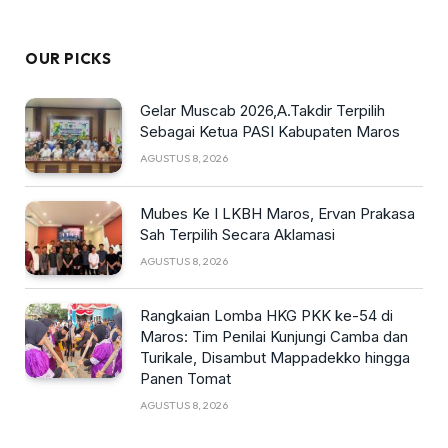
OUR PICKS
Gelar Muscab 2026,A.Takdir Terpilih
Sebagai Ketua PASI Kabupaten Maros
AGUSTUS 8, 2026
Mubes Ke I LKBH Maros, Ervan Prakasa
Sah Terpilih Secara Aklamasi
AGUSTUS 8, 2026
Rangkaian Lomba HKG PKK ke-54 di
Maros: Tim Penilai Kunjungi Camba dan
Turikale, Disambut Mappadekko hingga
Panen Tomat
AGUSTUS 8, 2026