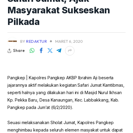
Masyarakat Sukseskan
Pilkada
BY
REDAKTUR
MARET 6, 2020
Share
Pangkep | Kapolres Pangkep AKBP Ibrahim Aji beserta
jajarannya aktif melakukan kegiatan Safari Jumat Kamtibmas,
seperti halnya yang dilakukan hari ini di Masjid Nurul Ikhsan
Kp. Pekka Baru, Desa Kanaungan, Kec. Labbakkang, Kab.
Pangkep pada Jum’at (6/2/2020).
Seuasi melaksanakan Sholat Jumat, Kapolres Pangkep
menghimbau kepada seluruh elemen masyakat untuk dapat