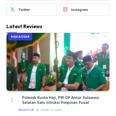
Twitter
Instagram
Latest Reviews
MAKASSAR
Polemik Kuota Haji, PW GP Ansor Sulawesi
Selatan Satu Intruksi Pimpinan Pusat
REDAKTUR
MARET 16, 2026