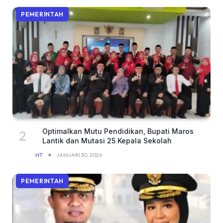
PEMERINTAH
Optimalkan Mutu Pendidikan, Bupati Maros
Lantik dan Mutasi 25 Kepala Sekolah
HT
JANUARI 30, 2026
PEMERINTAH