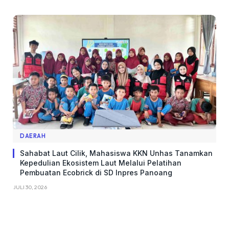
DAERAH
Sahabat Laut Cilik, Mahasiswa KKN Unhas Tanamkan
Kepedulian Ekosistem Laut Melalui Pelatihan
Pembuatan Ecobrick di SD Inpres Panoang
JULI 30, 2026