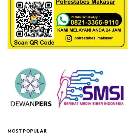
MOST POPULAR