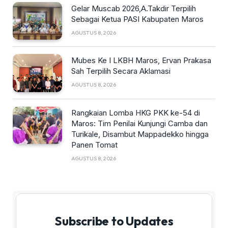
Gelar Muscab 2026,A.Takdir Terpilih
Sebagai Ketua PASI Kabupaten Maros
AGUSTUS 8, 2026
Mubes Ke I LKBH Maros, Ervan Prakasa
Sah Terpilih Secara Aklamasi
AGUSTUS 8, 2026
Rangkaian Lomba HKG PKK ke-54 di
Maros: Tim Penilai Kunjungi Camba dan
Turikale, Disambut Mappadekko hingga
Panen Tomat
AGUSTUS 8, 2026
Subscribe to Updates