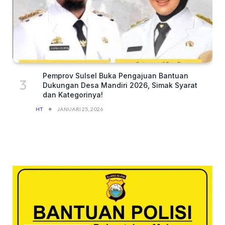
Pemprov Sulsel Buka Pengajuan Bantuan
Dukungan Desa Mandiri 2026, Simak Syarat
dan Kategorinya!
HT
JANUARI 25, 2026