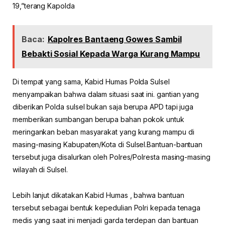
19,”terang Kapolda
Baca:
Kapolres Bantaeng Gowes Sambil
Bebakti Sosial Kepada Warga Kurang Mampu
Di tempat yang sama, Kabid Humas Polda Sulsel
menyampaikan bahwa dalam situasi saat ini. gantian yang
diberikan Polda sulsel bukan saja berupa APD tapi juga
memberikan sumbangan berupa bahan pokok untuk
meringankan beban masyarakat yang kurang mampu di
masing-masing Kabupaten/Kota di Sulsel.Bantuan-bantuan
tersebut juga disalurkan oleh Polres/Polresta masing-masing
wilayah di Sulsel.
Lebih lanjut dikatakan Kabid Humas , bahwa bantuan
tersebut sebagai bentuk kepedulian Polri kepada tenaga
medis yang saat ini menjadi garda terdepan dan bantuan