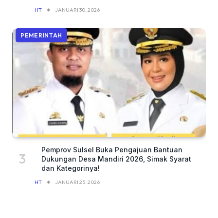
HT
JANUARI 30, 2026
PEMERINTAH
Pemprov Sulsel Buka Pengajuan Bantuan
Dukungan Desa Mandiri 2026, Simak Syarat
dan Kategorinya!
HT
JANUARI 25, 2026