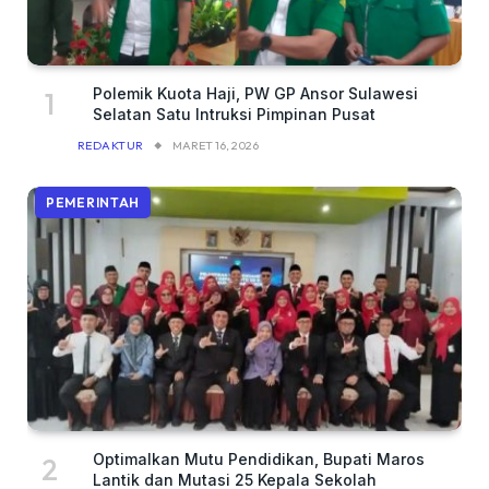
Polemik Kuota Haji, PW GP Ansor Sulawesi
Selatan Satu Intruksi Pimpinan Pusat
REDAKTUR
MARET 16, 2026
PEMERINTAH
Optimalkan Mutu Pendidikan, Bupati Maros
Lantik dan Mutasi 25 Kepala Sekolah