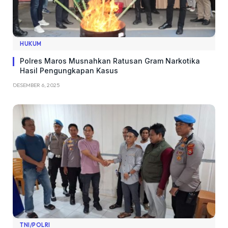
HUKUM
Polres Maros Musnahkan Ratusan Gram Narkotika
Hasil Pengungkapan Kasus
DESEMBER 6, 2025
TNI/POLRI