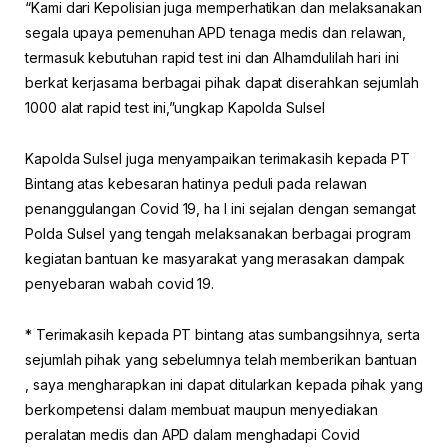
“Kami dari Kepolisian juga memperhatikan dan melaksanakan
segala upaya pemenuhan APD tenaga medis dan relawan,
termasuk kebutuhan rapid test ini dan Alhamdulilah hari ini
berkat kerjasama berbagai pihak dapat diserahkan sejumlah
1000 alat rapid test ini,”ungkap Kapolda Sulsel
Kapolda Sulsel juga menyampaikan terimakasih kepada PT
Bintang atas kebesaran hatinya peduli pada relawan
penanggulangan Covid 19, ha l ini sejalan dengan semangat
Polda Sulsel yang tengah melaksanakan berbagai program
kegiatan bantuan ke masyarakat yang merasakan dampak
penyebaran wabah covid 19.
* Terimakasih kepada PT bintang atas sumbangsihnya, serta
sejumlah pihak yang sebelumnya telah memberikan bantuan
, saya mengharapkan ini dapat ditularkan kepada pihak yang
berkompetensi dalam membuat maupun menyediakan
peralatan medis dan APD dalam menghadapi Covid