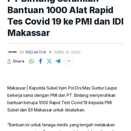
Bantuan 1000 Alat Rapid
Tes Covid 19 ke PMI dan IDI
Makassar
BY
REDAKTUR
APRIL 16, 2020
Share
Makassar | Kapolda Sulsel Irjen Pol Drs.Mas Guntur Laupe
bekerja sama dengan PMI dan PT. Bintang menyerahkan
bantuan berupa 1000 Rapid Test Covid 19 kepada PMI
Sulsel dan IDI Makassar untuk disalurkan.
“Bantuan ini untuk tenaga medis yang tengah melakukan