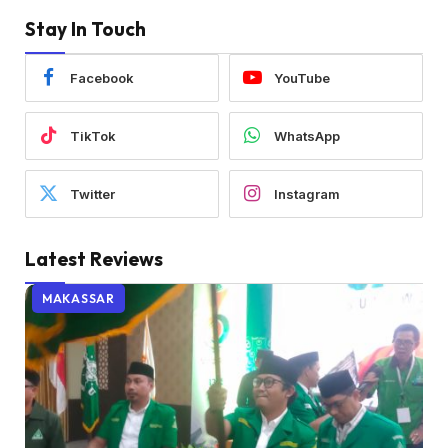
Stay In Touch
Facebook
YouTube
TikTok
WhatsApp
Twitter
Instagram
Latest Reviews
MAKASSAR