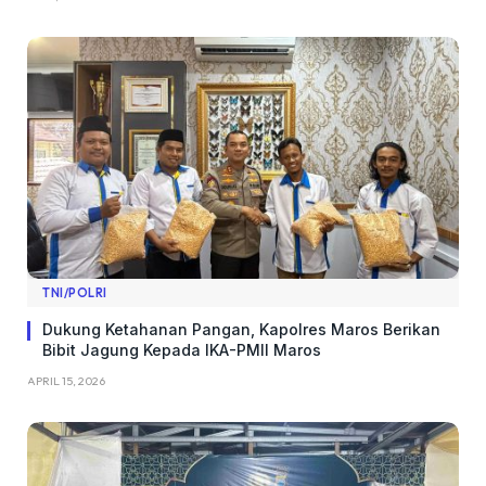
TNI/POLRI
Dukung Ketahanan Pangan, Kapolres Maros Berikan
Bibit Jagung Kepada IKA-PMII Maros
APRIL 15, 2026