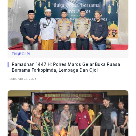
TNI/POLRI
Ramadhan 1447 H: Polres Maros Gelar Buka Puasa
Bersama Forkopimda, Lembaga Dan Ojol
FEBRUARI 22, 2026