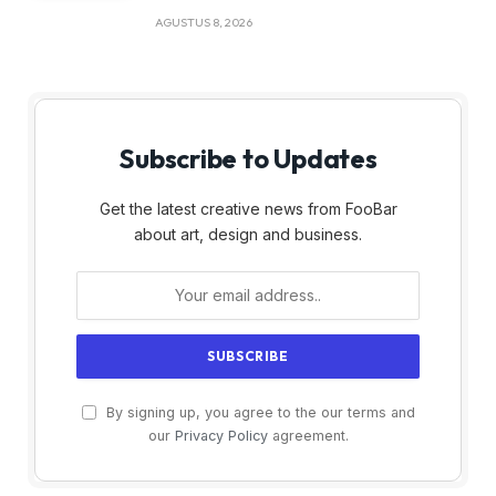
AGUSTUS 8, 2026
Subscribe to Updates
Get the latest creative news from FooBar
about art, design and business.
By signing up, you agree to the our terms and
our
Privacy Policy
agreement.