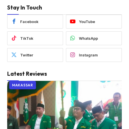
Stay In Touch
Facebook
YouTube
TikTok
WhatsApp
Twitter
Instagram
Latest Reviews
MAKASSAR