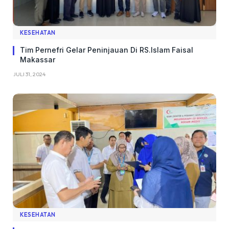
KESEHATAN
Tim Pernefri Gelar Peninjauan Di RS.Islam Faisal
Makassar
JULI 31, 2024
KESEHATAN