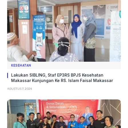
KESEHATAN
Lakukan SIBLING, Staf EP3RS BPJS Kesehatan
Makassar Kunjungan Ke RS. Islam Faisal Makassar
AGUSTUS 7, 2024