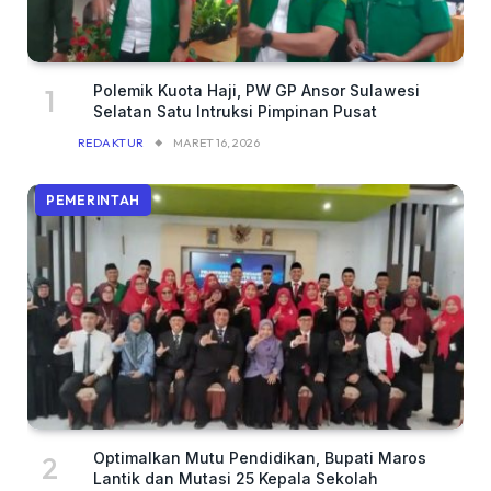
Polemik Kuota Haji, PW GP Ansor Sulawesi
Selatan Satu Intruksi Pimpinan Pusat
REDAKTUR
MARET 16, 2026
PEMERINTAH
Optimalkan Mutu Pendidikan, Bupati Maros
Lantik dan Mutasi 25 Kepala Sekolah