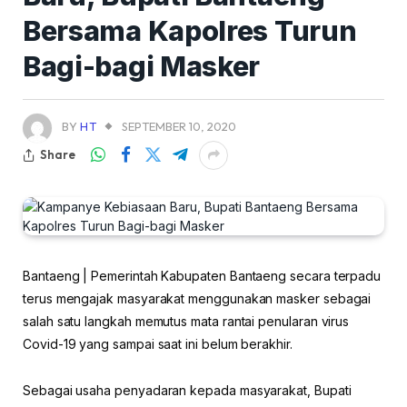
Bersama Kapolres Turun
Bagi-bagi Masker
BY
HT
SEPTEMBER 10, 2020
Share
Bantaeng | Pemerintah Kabupaten Bantaeng secara terpadu
terus mengajak masyarakat menggunakan masker sebagai
salah satu langkah memutus mata rantai penularan virus
Covid-19 yang sampai saat ini belum berakhir.
Sebagai usaha penyadaran kepada masyarakat, Bupati