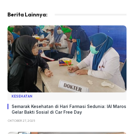
Berita Lainnya:
KESEHATAN
Semarak Kesehatan di Hari Farmasi Sedunia: IAI Maros
Gelar Bakti Sosial di Car Free Day
OKTOBER 27, 2025