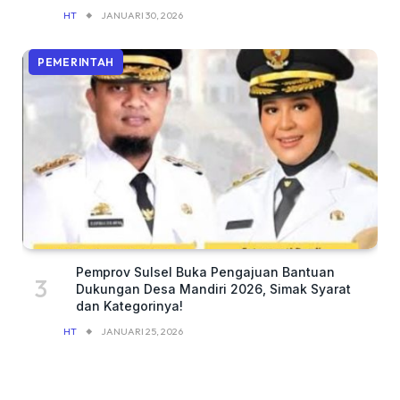
HT
JANUARI 30, 2026
PEMERINTAH
Pemprov Sulsel Buka Pengajuan Bantuan
Dukungan Desa Mandiri 2026, Simak Syarat
dan Kategorinya!
HT
JANUARI 25, 2026