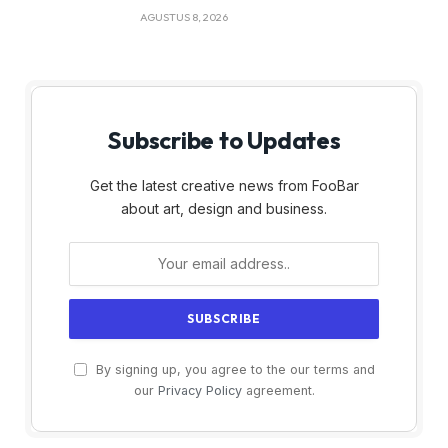
AGUSTUS 8, 2026
Subscribe to Updates
Get the latest creative news from FooBar
about art, design and business.
By signing up, you agree to the our terms and
our
Privacy Policy
agreement.