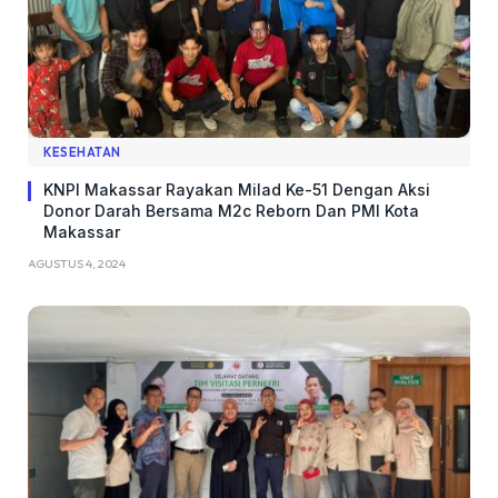
KESEHATAN
KNPI Makassar Rayakan Milad Ke-51 Dengan Aksi
Donor Darah Bersama M2c Reborn Dan PMI Kota
Makassar
AGUSTUS 4, 2024