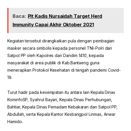
Baca:
Plt Kadis Nursaidah Target Herd
Immunity Capai Akhir Oktober 2021
Kegiatan tersebut dirangkaikan pula dengan pembagian
masker secara simbolis kepada personel TNI-Polri dan
Satpol PP oleh Kapolres dan Dandim 1410, kepada
masyarakat di area publik di Kab.Bantaeng guna
menerapkan Protokol Kesehatan di tengah pandemi Covid-
19.
Turut hadir pada kesempatan itu antara lain Kepala Dinas
KominfoSP, Syahrul Bayan, Kepala Dinas Perhubungan,
Bahtiar, Kepala Dinas Pemadam Kebakaran dan Satpol PP,
Abdullah, serta Kepala Kantor Kesbangpol Linmas, Anwar
Hamido.