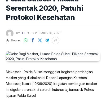
Serentak 2020, Patuhi
Protokol Kesehatan
BY
HT
SEPTEMBER 10, 2020
Share
Makassar | Polda Sulsel menggelar kegiatan pembagian
masker yang dilakukan di Depan Lapangan Karebosi
Makassar, Kamis (10/09/2020) kegiatan pembagian masker
ini digelar serentak di seluruh Indonesia, termasuk Polres
jajaran Polda Sulsel