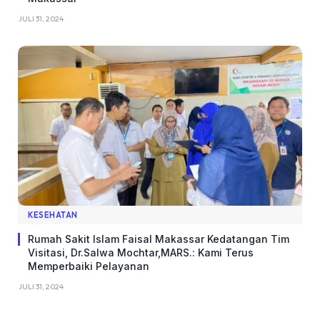
JULI 31, 2024
KESEHATAN
Rumah Sakit Islam Faisal Makassar Kedatangan Tim
Visitasi, Dr.Salwa Mochtar,MARS.: Kami Terus
Memperbaiki Pelayanan
JULI 31, 2024