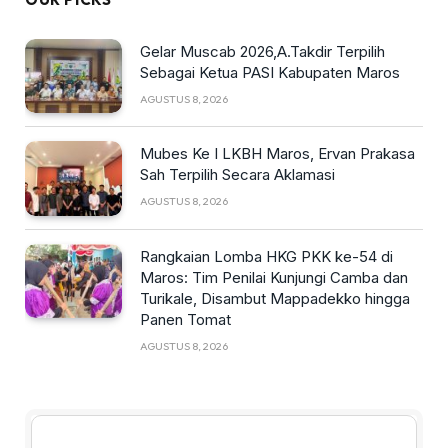
Gelar Muscab 2026,A.Takdir Terpilih
Sebagai Ketua PASI Kabupaten Maros
AGUSTUS 8, 2026
Mubes Ke I LKBH Maros, Ervan Prakasa
Sah Terpilih Secara Aklamasi
AGUSTUS 8, 2026
Rangkaian Lomba HKG PKK ke-54 di
Maros: Tim Penilai Kunjungi Camba dan
Turikale, Disambut Mappadekko hingga
Panen Tomat
AGUSTUS 8, 2026