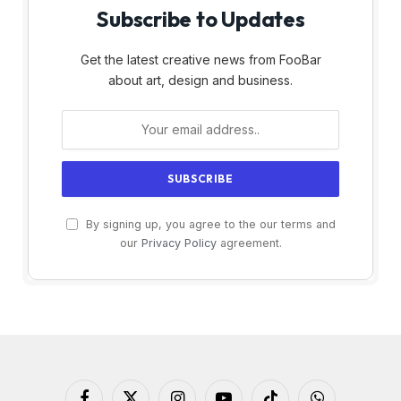
Subscribe to Updates
Get the latest creative news from FooBar
about art, design and business.
By signing up, you agree to the our terms and
our
Privacy Policy
agreement.