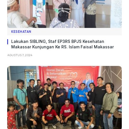
KESEHATAN
Lakukan SIBLING, Staf EP3RS BPJS Kesehatan
Makassar Kunjungan Ke RS. Islam Faisal Makassar
AGUSTUS 7, 2024