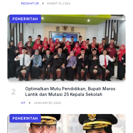
REDAKTUR
MARET 16, 2026
PEMERINTAH
Optimalkan Mutu Pendidikan, Bupati Maros
Lantik dan Mutasi 25 Kepala Sekolah
HT
JANUARI 30, 2026
PEMERINTAH