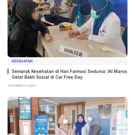
KESEHATAN
Semarak Kesehatan di Hari Farmasi Sedunia: IAI Maros
Gelar Bakti Sosial di Car Free Day
OKTOBER 27, 2025