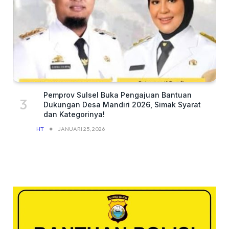
Pemprov Sulsel Buka Pengajuan Bantuan
Dukungan Desa Mandiri 2026, Simak Syarat
dan Kategorinya!
HT
JANUARI 25, 2026