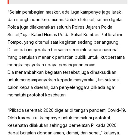
“Selain pembagian masker, ada juga kampanye jaga jarak
dan menghindari kerumunan. Untuk di Sulsel, selain digelar
Polda juga dilaksanakan seluruh Polres Jajaran Polda
Sulsel,” ujar Kabid Humas Polda Sulsel Kombes Pol Ibrahim
Tompo, yang ditemui saat kegiatan sedang berlangsung
Di tambah ini gerakan bersama serentak secara nasional.
Yang bertujuan menarik perhatian publik untuk ikut bersama
mengkampayekan upaya penanganan covid
Dia menambahkan kegiatan tersebut juga dimaksudkan
untuk mengampanyekan kepada masyarakat, tim sukses,
calon kepala daerah, dan penyelenggara pilkada agar
mematuhi protokol kesehatan.
“Pilkada serentak 2020 digelar di tengah pandemi Covid-19.
Oleh karena itu, kampanye untuk mematuhi protokol
kesehatan dilakukan sehingga perhelatan Pilkada 2020
dapat berjalan dengan aman, damai, dan sehat,” katanya.