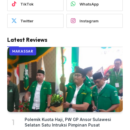
TikTok
WhatsApp
Twitter
Instagram
Latest Reviews
MAKASSAR
Polemik Kuota Haji, PW GP Ansor Sulawesi
Selatan Satu Intruksi Pimpinan Pusat