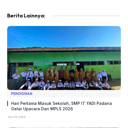
Berita Lainnya:
PENDIDIKAN
Hari Pertama Masuk Sekolah, SMP IT YADI Padaria
Gelar Upacara Dan MPLS 2026
JULI 13, 2026