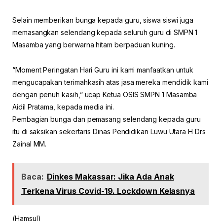
Selain memberikan bunga kepada guru, siswa siswi juga
memasangkan selendang kepada seluruh guru di SMPN 1
Masamba yang berwarna hitam berpaduan kuning.
“Moment Peringatan Hari Guru ini kami manfaatkan untuk
mengucapakan terimahkasih atas jasa mereka mendidik kami
dengan penuh kasih,” ucap Ketua OSIS SMPN 1 Masamba
Aidil Pratama, kepada media ini.
Pembagian bunga dan pemasang selendang kepada guru
itu di saksikan sekertaris Dinas Pendidikan Luwu Utara H Drs
Zainal MM.
Baca:
Dinkes Makassar: Jika Ada Anak
Terkena Virus Covid-19. Lockdown Kelasnya
(Hamsul)