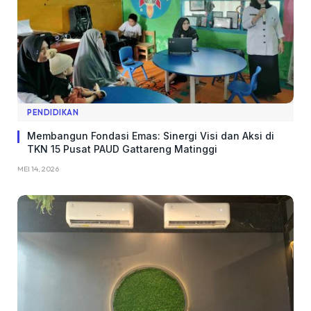
PENDIDIKAN
Membangun Fondasi Emas: Sinergi Visi dan Aksi di
TKN 15 Pusat PAUD Gattareng Matinggi
MEI 14, 2026