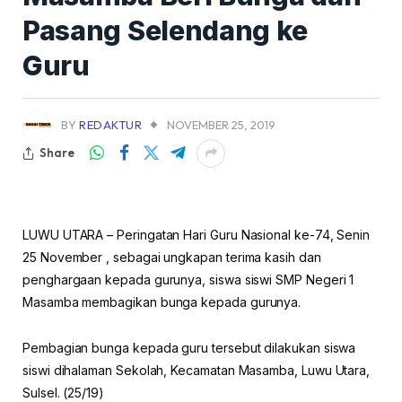
Pasang Selendang ke
Guru
BY
REDAKTUR
NOVEMBER 25, 2019
Share
LUWU UTARA – Peringatan Hari Guru Nasional ke-74, Senin
25 November , sebagai ungkapan terima kasih dan
penghargaan kepada gurunya, siswa siswi SMP Negeri 1
Masamba membagikan bunga kepada gurunya.
Pembagian bunga kepada guru tersebut dilakukan siswa
siswi dihalaman Sekolah, Kecamatan Masamba, Luwu Utara,
Sulsel. (25/19)