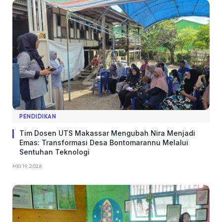
PENDIDIKAN
Tim Dosen UTS Makassar Mengubah Nira Menjadi
Emas: Transformasi Desa Bontomarannu Melalui
Sentuhan Teknologi
MEI 19, 2026