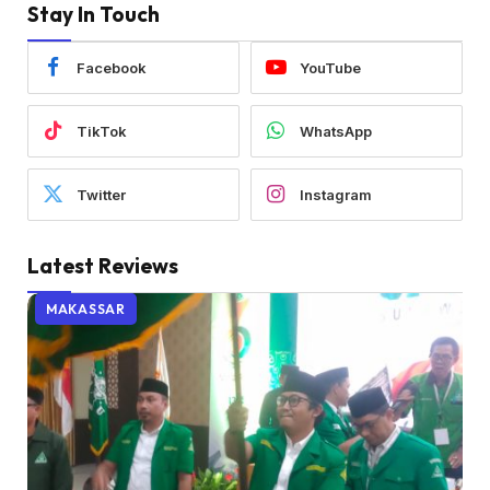
Stay In Touch
Facebook
YouTube
TikTok
WhatsApp
Twitter
Instagram
Latest Reviews
MAKASSAR