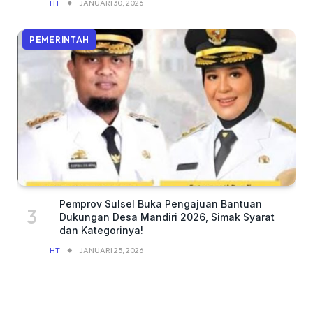
HT
JANUARI 30, 2026
PEMERINTAH
Pemprov Sulsel Buka Pengajuan Bantuan
Dukungan Desa Mandiri 2026, Simak Syarat
dan Kategorinya!
HT
JANUARI 25, 2026