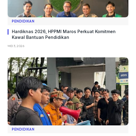
PENDIDIKAN
Hardiknas 2026, HPPMI Maros Perkuat Komitmen
Kawal Bantuan Pendidikan
MEI 3, 2026
PENDIDIKAN