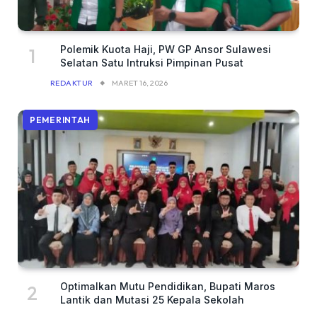
Polemik Kuota Haji, PW GP Ansor Sulawesi
Selatan Satu Intruksi Pimpinan Pusat
REDAKTUR
MARET 16, 2026
PEMERINTAH
Optimalkan Mutu Pendidikan, Bupati Maros
Lantik dan Mutasi 25 Kepala Sekolah