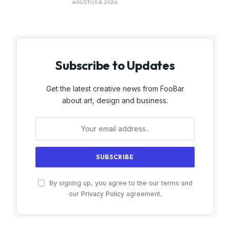
AGUSTUS 8, 2026
Subscribe to Updates
Get the latest creative news from FooBar
about art, design and business.
By signing up, you agree to the our terms and
our
Privacy Policy
agreement.