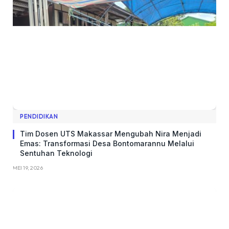
PENDIDIKAN
Tim Dosen UTS Makassar Mengubah Nira Menjadi
Emas: Transformasi Desa Bontomarannu Melalui
Sentuhan Teknologi
MEI 19, 2026