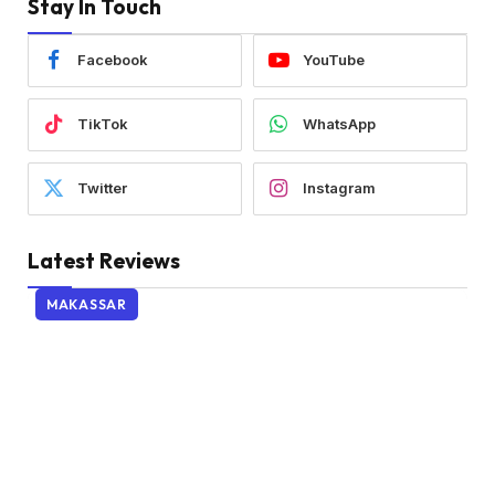
Stay In Touch
Facebook
YouTube
TikTok
WhatsApp
Twitter
Instagram
Latest Reviews
MAKASSAR