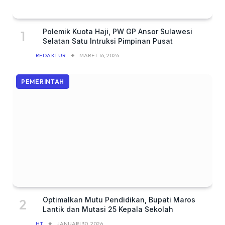
Polemik Kuota Haji, PW GP Ansor Sulawesi
Selatan Satu Intruksi Pimpinan Pusat
REDAKTUR
MARET 16, 2026
PEMERINTAH
Optimalkan Mutu Pendidikan, Bupati Maros
Lantik dan Mutasi 25 Kepala Sekolah
HT
JANUARI 30, 2026