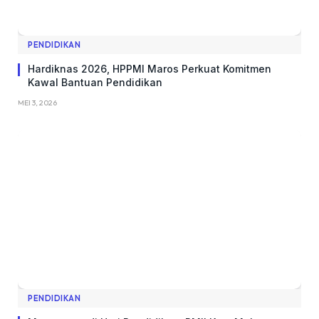
PENDIDIKAN
Hardiknas 2026, HPPMI Maros Perkuat Komitmen
Kawal Bantuan Pendidikan
MEI 3, 2026
PENDIDIKAN