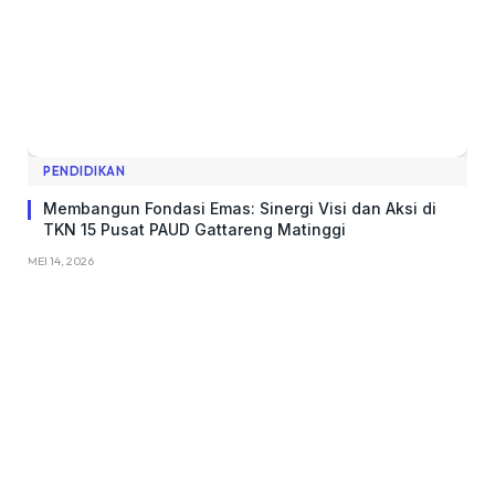
PENDIDIKAN
Membangun Fondasi Emas: Sinergi Visi dan Aksi di
TKN 15 Pusat PAUD Gattareng Matinggi
MEI 14, 2026