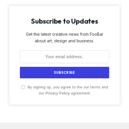
Subscribe to Updates
Get the latest creative news from FooBar
about art, design and business.
By signing up, you agree to the our terms and
our
Privacy Policy
agreement.