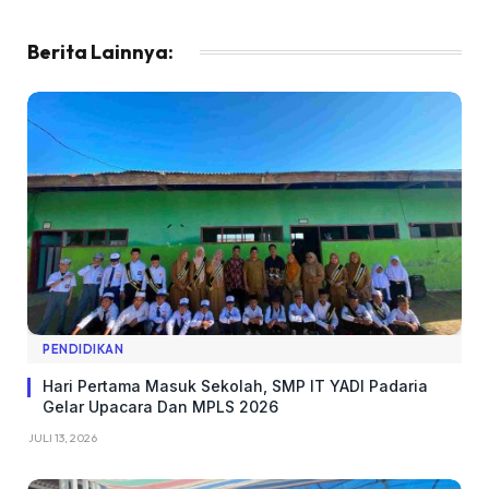
Berita Lainnya:
PENDIDIKAN
Hari Pertama Masuk Sekolah, SMP IT YADI Padaria
Gelar Upacara Dan MPLS 2026
JULI 13, 2026