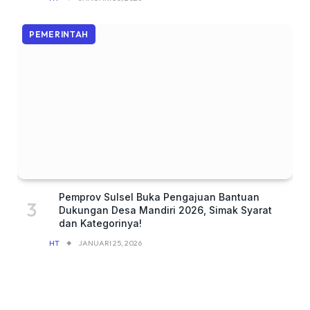
PEMERINTAH
Pemprov Sulsel Buka Pengajuan Bantuan
Dukungan Desa Mandiri 2026, Simak Syarat
dan Kategorinya!
HT
JANUARI 25, 2026