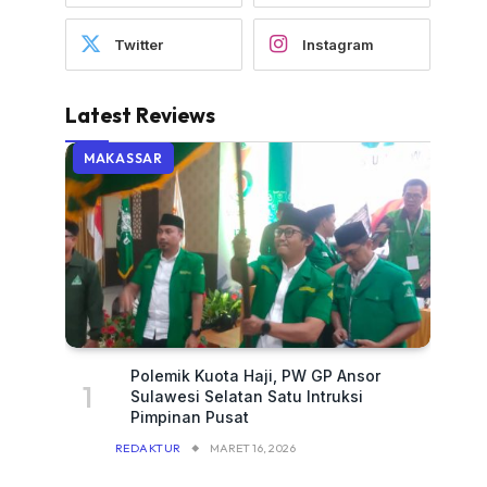
Twitter
Instagram
Latest Reviews
MAKASSAR
Polemik Kuota Haji, PW GP Ansor
Sulawesi Selatan Satu Intruksi
Pimpinan Pusat
REDAKTUR
MARET 16, 2026