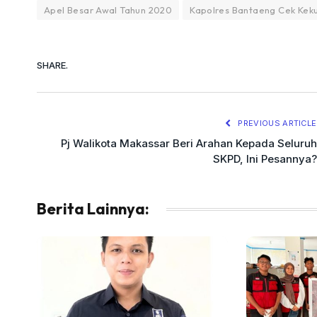
Apel Besar Awal Tahun 2020
Kapolres Bantaeng Cek Keku
SHARE.
PREVIOUS ARTICLE
Pj Walikota Makassar Beri Arahan Kepada Seluruh
SKPD, Ini Pesannya?
Berita Lainnya: