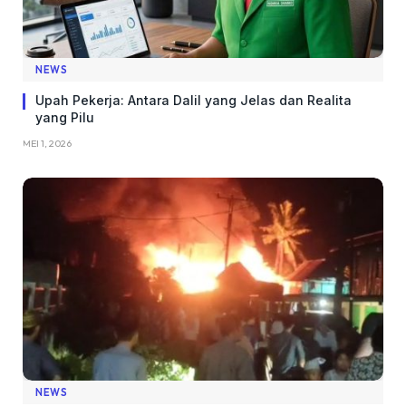
NEWS
Upah Pekerja: Antara Dalil yang Jelas dan Realita
yang Pilu
MEI 1, 2026
NEWS