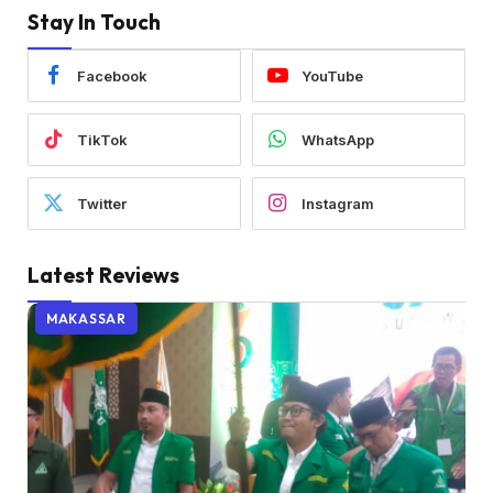
Stay In Touch
Facebook
YouTube
TikTok
WhatsApp
Twitter
Instagram
Latest Reviews
MAKASSAR