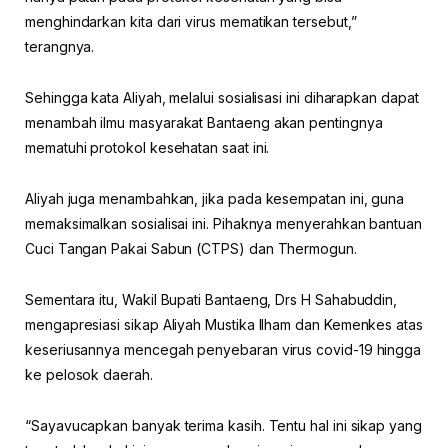
menghindarkan kita dari virus mematikan tersebut,”
terangnya.
Sehingga kata Aliyah, melalui sosialisasi ini diharapkan dapat
menambah ilmu masyarakat Bantaeng akan pentingnya
mematuhi protokol kesehatan saat ini.
Aliyah juga menambahkan, jika pada kesempatan ini, guna
memaksimalkan sosialisai ini. Pihaknya menyerahkan bantuan
Cuci Tangan Pakai Sabun (CTPS) dan Thermogun.
Sementara itu, Wakil Bupati Bantaeng, Drs H Sahabuddin,
mengapresiasi sikap Aliyah Mustika Ilham dan Kemenkes atas
keseriusannya mencegah penyebaran virus covid-19 hingga
ke pelosok daerah.
“Sayavucapkan banyak terima kasih. Tentu hal ini sikap yang