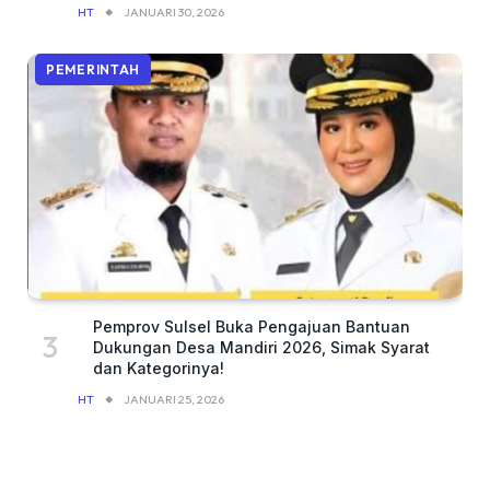
HT
JANUARI 30, 2026
PEMERINTAH
Pemprov Sulsel Buka Pengajuan Bantuan
Dukungan Desa Mandiri 2026, Simak Syarat
dan Kategorinya!
HT
JANUARI 25, 2026