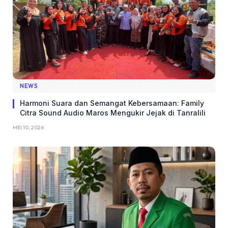
NEWS
Harmoni Suara dan Semangat Kebersamaan: Family
Citra Sound Audio Maros Mengukir Jejak di Tanralili
MEI 10, 2026