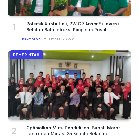
Polemik Kuota Haji, PW GP Ansor Sulawesi
Selatan Satu Intruksi Pimpinan Pusat
REDAKTUR
MARET 16, 2026
PEMERINTAH
Optimalkan Mutu Pendidikan, Bupati Maros
Lantik dan Mutasi 25 Kepala Sekolah