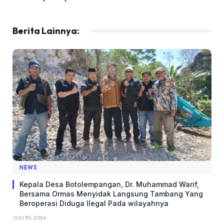
Berita Lainnya:
NEWS
Kepala Desa Botolempangan, Dr. Muhammad Warif,
Bersama Ormas Menyidak Langsung Tambang Yang
Beroperasi Diduga Ilegal Pada wilayahnya
JULI 30, 2026