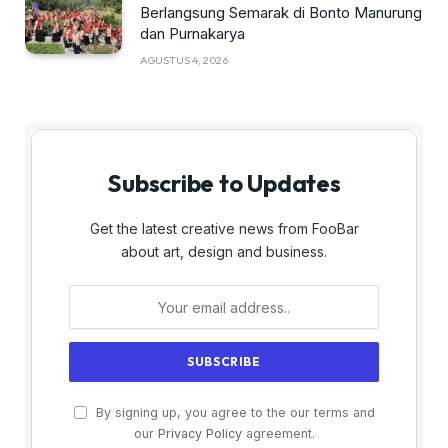
Berlangsung Semarak di Bonto Manurung
dan Purnakarya
AGUSTUS 4, 2026
Subscribe to Updates
Get the latest creative news from FooBar
about art, design and business.
By signing up, you agree to the our terms and
our
Privacy Policy
agreement.