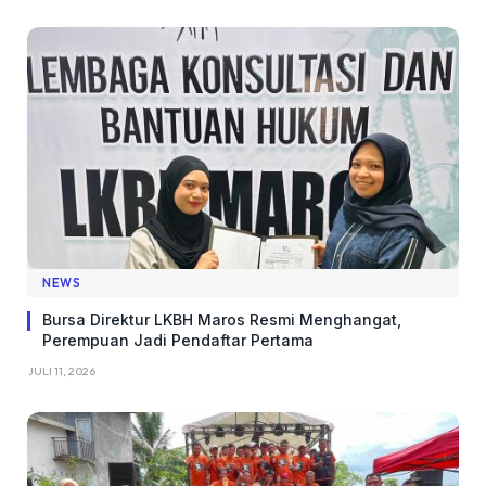
NEWS
Bursa Direktur LKBH Maros Resmi Menghangat,
Perempuan Jadi Pendaftar Pertama
JULI 11, 2026