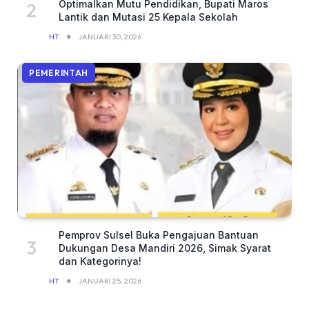
Optimalkan Mutu Pendidikan, Bupati Maros
Lantik dan Mutasi 25 Kepala Sekolah
HT
JANUARI 30, 2026
PEMERINTAH
Pemprov Sulsel Buka Pengajuan Bantuan
Dukungan Desa Mandiri 2026, Simak Syarat
dan Kategorinya!
HT
JANUARI 25, 2026