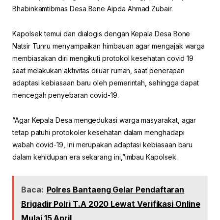
Bhabinkamtibmas Desa Bone Aipda Ahmad Zubair.
Kapolsek temui dan dialogis dengan Kepala Desa Bone
Natsir Tunru menyampaikan himbauan agar mengajak warga
membiasakan diri mengikuti protokol kesehatan covid 19
saat melakukan aktivitas diluar rumah, saat penerapan
adaptasi kebiasaan baru oleh pemerintah, sehingga dapat
mencegah penyebaran covid-19.
“Agar Kepala Desa mengedukasi warga masyarakat, agar
tetap patuhi protokoler kesehatan dalam menghadapi
wabah covid-19, Ini merupakan adaptasi kebiasaan baru
dalam kehidupan era sekarang ini,”imbau Kapolsek.
Baca:
Polres Bantaeng Gelar Pendaftaran
Brigadir Polri T.A 2020 Lewat Verifikasi Online
Mulai 15 April