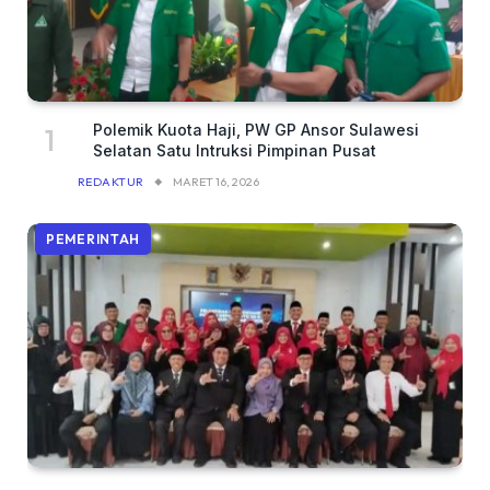
Polemik Kuota Haji, PW GP Ansor Sulawesi
Selatan Satu Intruksi Pimpinan Pusat
REDAKTUR
MARET 16, 2026
PEMERINTAH