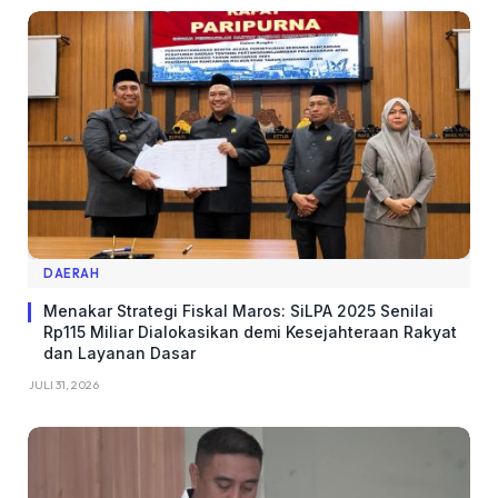
DAERAH
Menakar Strategi Fiskal Maros: SiLPA 2025 Senilai
Rp115 Miliar Dialokasikan demi Kesejahteraan Rakyat
dan Layanan Dasar
JULI 31, 2026