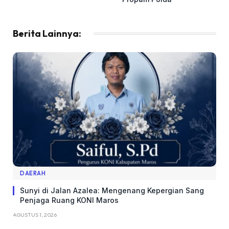
Berita Lainnya:
DAERAH
Sunyi di Jalan Azalea: Mengenang Kepergian Sang
Penjaga Ruang KONI Maros
AGUSTUS 1, 2026