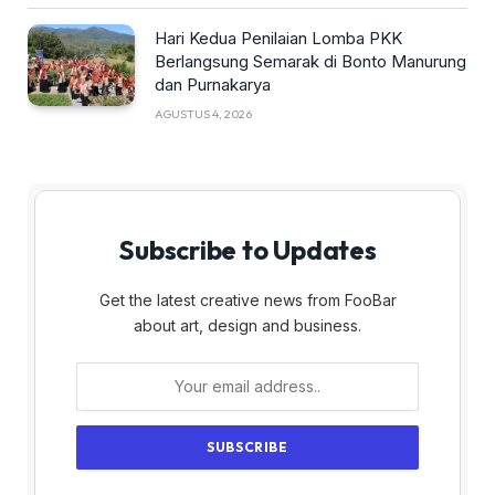
Hari Kedua Penilaian Lomba PKK
Berlangsung Semarak di Bonto Manurung
dan Purnakarya
AGUSTUS 4, 2026
Subscribe to Updates
Get the latest creative news from FooBar
about art, design and business.