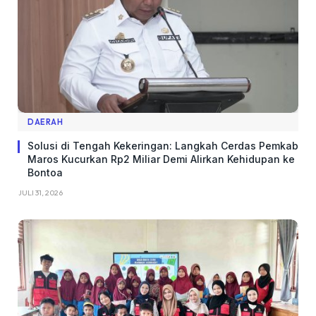
DAERAH
Solusi di Tengah Kekeringan: Langkah Cerdas Pemkab
Maros Kucurkan Rp2 Miliar Demi Alirkan Kehidupan ke
Bontoa
JULI 31, 2026