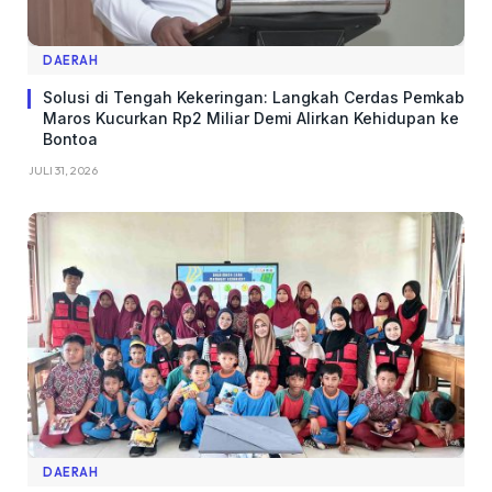
DAERAH
Solusi di Tengah Kekeringan: Langkah Cerdas Pemkab
Maros Kucurkan Rp2 Miliar Demi Alirkan Kehidupan ke
Bontoa
JULI 31, 2026
DAERAH