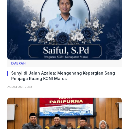
DAERAH
Sunyi di Jalan Azalea: Mengenang Kepergian Sang
Penjaga Ruang KONI Maros
AGUSTUS 1, 2026