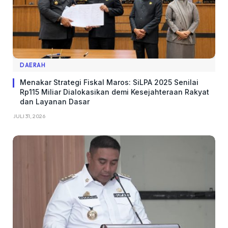
DAERAH
Menakar Strategi Fiskal Maros: SiLPA 2025 Senilai
Rp115 Miliar Dialokasikan demi Kesejahteraan Rakyat
dan Layanan Dasar
JULI 31, 2026