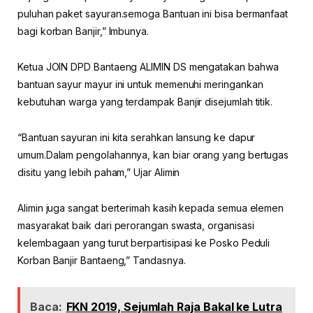
puluhan paket sayuran.semoga Bantuan ini bisa bermanfaat
bagi korban Banjir,” Imbunya.
Ketua JOIN DPD Bantaeng ALIMIN DS mengatakan bahwa
bantuan sayur mayur ini untuk memenuhi meringankan
kebutuhan warga yang terdampak Banjir disejumlah titik.
“Bantuan sayuran ini kita serahkan lansung ke dapur
umum.Dalam pengolahannya, kan biar orang yang bertugas
disitu yang lebih paham,” Ujar Alimin
Alimin juga sangat berterimah kasih kepada semua elemen
masyarakat baik dari perorangan swasta, organisasi
kelembagaan yang turut berpartisipasi ke Posko Peduli
Korban Banjir Bantaeng,” Tandasnya.
Baca:
FKN 2019, Sejumlah Raja Bakal ke Lutra