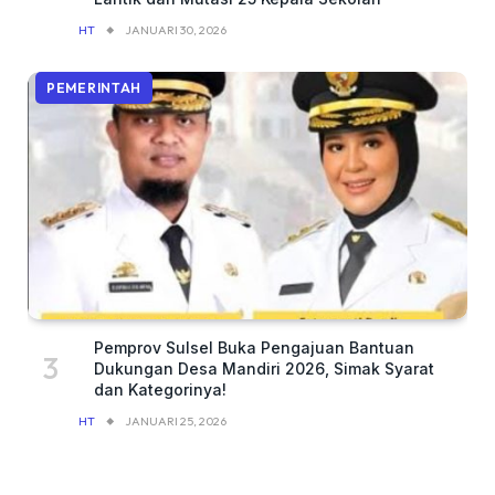
HT
JANUARI 30, 2026
PEMERINTAH
Pemprov Sulsel Buka Pengajuan Bantuan
Dukungan Desa Mandiri 2026, Simak Syarat
dan Kategorinya!
HT
JANUARI 25, 2026