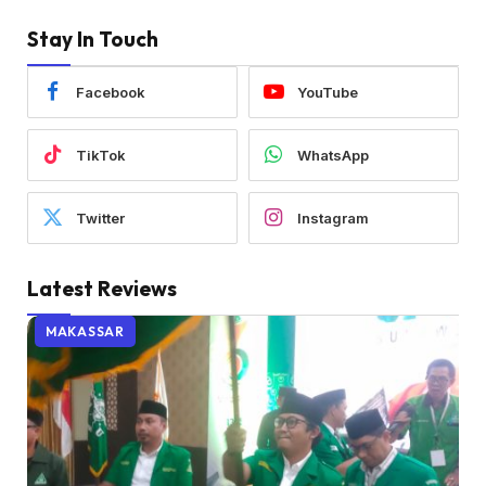
Stay In Touch
Facebook
YouTube
TikTok
WhatsApp
Twitter
Instagram
Latest Reviews
MAKASSAR