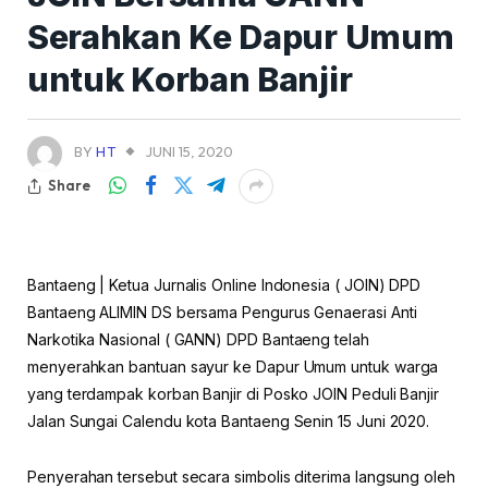
Serahkan Ke Dapur Umum
untuk Korban Banjir
BY
HT
JUNI 15, 2020
Share
Bantaeng | Ketua Jurnalis Online Indonesia ( JOIN) DPD
Bantaeng ALIMIN DS bersama Pengurus Genaerasi Anti
Narkotika Nasional ( GANN) DPD Bantaeng telah
menyerahkan bantuan sayur ke Dapur Umum untuk warga
yang terdampak korban Banjir di Posko JOIN Peduli Banjir
Jalan Sungai Calendu kota Bantaeng Senin 15 Juni 2020.
Penyerahan tersebut secara simbolis diterima langsung oleh