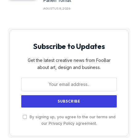
Panen Tomat
AGUSTUS 8, 2026
Subscribe to Updates
Get the latest creative news from FooBar
about art, design and business.
By signing up, you agree to the our terms and
our
Privacy Policy
agreement.