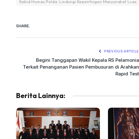
Kabid Humas Polda: Lindungi Kepentingan Masyarakat Luas
SHARE.
PREVIOUS ARTICLE
Begini Tanggapan Wakil Kepala RS Pelamonia
Terkait Penanganan Pasien Pembusuran di Arahkan
Rapid Test
Berita Lainnya: