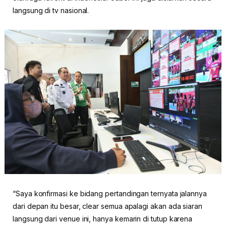
langsung di tv nasional.
“Saya konfirmasi ke bidang pertandingan ternyata jalannya
dari depan itu besar, clear semua apalagi akan ada siaran
langsung dari venue ini, hanya kemarin di tutup karena