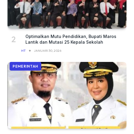
Optimalkan Mutu Pendidikan, Bupati Maros
Lantik dan Mutasi 25 Kepala Sekolah
HT
JANUARI 30, 2026
PEMERINTAH