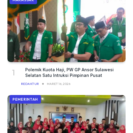
Polemik Kuota Haji, PW GP Ansor Sulawesi
Selatan Satu Intruksi Pimpinan Pusat
REDAKTUR
MARET 16, 2026
PEMERINTAH