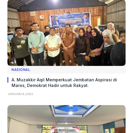
NASIONAL
A. Muzakkir Aqil Memperkuat Jembatan Aspirasi di
Maros, Demokrat Hadir untuk Rakyat.
JANUARI 8, 2026