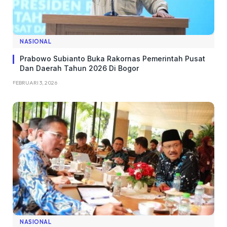
NASIONAL
Prabowo Subianto Buka Rakornas Pemerintah Pusat
Dan Daerah Tahun 2026 Di Bogor
FEBRUARI 3, 2026
NASIONAL