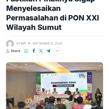
Menyelesaikan
Permasalahan di PON XXI
Wilayah Sumut
BY
HT
SEPTEMBER 12, 2024
Share