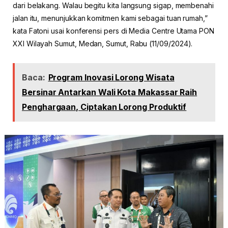
dari belakang. Walau begitu kita langsung sigap, membenahi
jalan itu, menunjukkan komitmen kami sebagai tuan rumah,”
kata Fatoni usai konferensi pers di Media Centre Utama PON
XXI Wilayah Sumut, Medan, Sumut, Rabu (11/09/2024).
Baca:
Program Inovasi Lorong Wisata
Bersinar Antarkan Wali Kota Makassar Raih
Penghargaan, Ciptakan Lorong Produktif