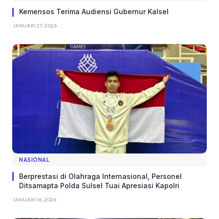
Kemensos Terima Audiensi Gubernur Kalsel
JANUARI 27, 2026
NASIONAL
Berprestasi di Olahraga Internasional, Personel
Ditsamapta Polda Sulsel Tuai Apresiasi Kapolri
JANUARI 16, 2026