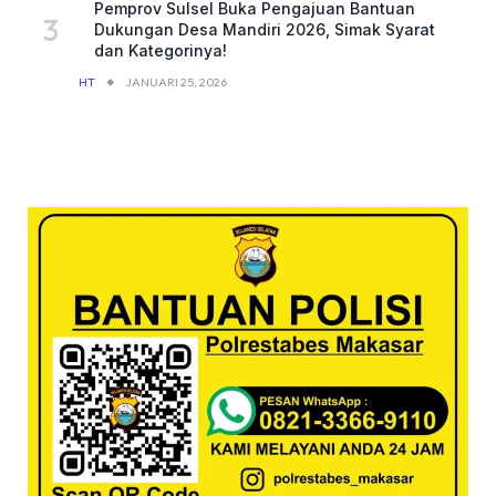
Pemprov Sulsel Buka Pengajuan Bantuan
Dukungan Desa Mandiri 2026, Simak Syarat
dan Kategorinya!
HT
JANUARI 25, 2026