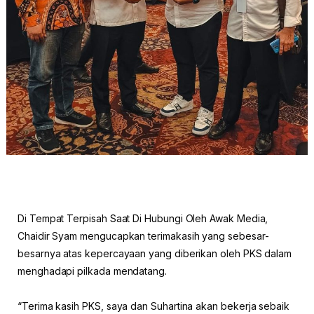
Di Tempat Terpisah Saat Di Hubungi Oleh Awak Media,
Chaidir Syam mengucapkan terimakasih yang sebesar-
besarnya atas kepercayaan yang diberikan oleh PKS dalam
menghadapi pilkada mendatang.
“Terima kasih PKS, saya dan Suhartina akan bekerja sebaik