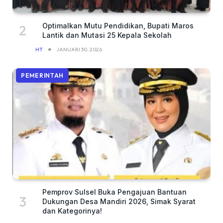
Optimalkan Mutu Pendidikan, Bupati Maros
Lantik dan Mutasi 25 Kepala Sekolah
HT
JANUARI 30, 2026
PEMERINTAH
Pemprov Sulsel Buka Pengajuan Bantuan
Dukungan Desa Mandiri 2026, Simak Syarat
dan Kategorinya!