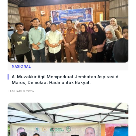
NASIONAL
A. Muzakkir Aqil Memperkuat Jembatan Aspirasi di
Maros, Demokrat Hadir untuk Rakyat.
JANUARI 8, 2026