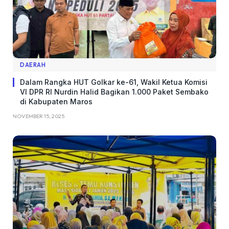
DAERAH
Dalam Rangka HUT Golkar ke-61, Wakil Ketua Komisi
VI DPR RI Nurdin Halid Bagikan 1.000 Paket Sembako
di Kabupaten Maros
NOVEMBER 15, 2025