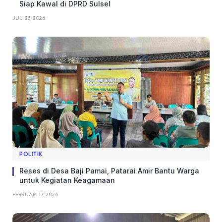
Siap Kawal di DPRD Sulsel
JULI 23, 2026
POLITIK
Reses di Desa Baji Pamai, Patarai Amir Bantu Warga
untuk Kegiatan Keagamaan
FEBRUARI 17, 2026