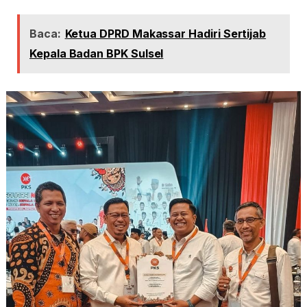
Baca:
Ketua DPRD Makassar Hadiri Sertijab
Kepala Badan BPK Sulsel