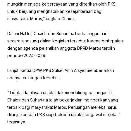
mungkin menjaga kepercayaan yang diberikan oleh PKS
untuk berjuang menghadirkan kesejahteraan bagi
masyarakat Maros,” ungkap Chaidir.
Dalam Hal Ini, Chaidir dan Suhartina berhalangan hadir
secara langsung dalam kegiatan tersebut karena bertepatan
dengan agenda pelantikan anggota DPRD Maros terpilih
periode 2024-2029.
Lanjut, Ketua DPW PKS Sulsel Amri Arsyid membenarkan
adanya dukungan tersebut.
“Tidak ada alasan untuk tidak mendukung pasangan ini.
Chaidir dan Suhartina telah bekerja dan memberikan yang
terbaik bagi masyarakat Maros. Perjuangan mereka harus
dilanjutkan dan PKS siap bekerja untuk mengawal mereka,”
tegasnya.