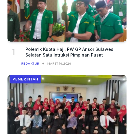
Polemik Kuota Haji, PW GP Ansor Sulawesi
Selatan Satu Intruksi Pimpinan Pusat
REDAKTUR
MARET 16, 2026
PEMERINTAH