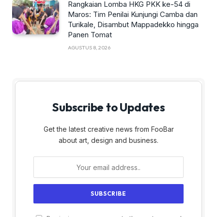
Rangkaian Lomba HKG PKK ke-54 di
Maros: Tim Penilai Kunjungi Camba dan
Turikale, Disambut Mappadekko hingga
Panen Tomat
AGUSTUS 8, 2026
Subscribe to Updates
Get the latest creative news from FooBar
about art, design and business.